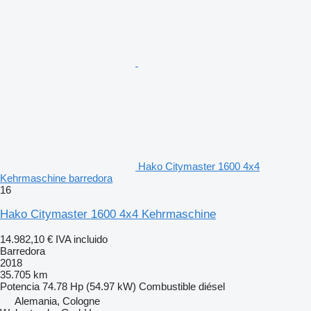
Hako Citymaster 1600 4x4
Kehrmaschine barredora
16
Hako Citymaster 1600 4x4 Kehrmaschine
14.982,10 €
IVA incluido
Barredora
2018
35.705 km
Potencia
74.78 Hp (54.97 kW)
Combustible
diésel
Alemania, Cologne