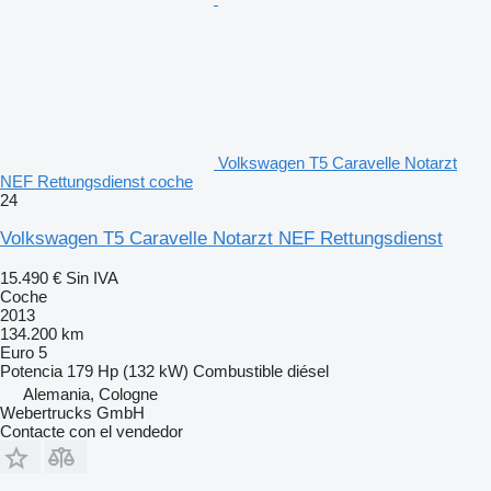
Volkswagen T5 Caravelle Notarzt
NEF Rettungsdienst coche
24
Volkswagen T5 Caravelle Notarzt NEF Rettungsdienst
15.490 €
Sin IVA
Coche
2013
134.200 km
Euro 5
Potencia
179 Hp (132 kW)
Combustible
diésel
Alemania, Cologne
Webertrucks GmbH
Contacte con el vendedor