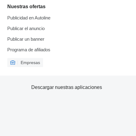
Nuestras ofertas
Publicidad en Autoline
Publicar el anuncio
Publicar un banner
Programa de afiliados
Empresas
Descargar nuestras aplicaciones