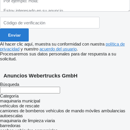
Al hacer clic aquí, muestra su conformidad con nuestra
política de
privacidad
y nuestro
acuerdo del usuario
.
Procesaremos sus datos personales para dar respuesta a su
solicitud.
Anuncios Webertrucks GmbH
Búsqueda
Categoría
maquinaria municipal
vehículos de rescate
camiones de bomberos
vehículos de mando móviles
ambulancias
autoescalas
maquinaria de limpieza viaria
barredoras