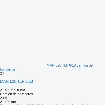
MAN L20 TLF 8/18 camión de
bomberos
24
MAN L20 TLF 8/18
21.490 €
Sin IVA
Camión de bomberos
2001
21.100 km