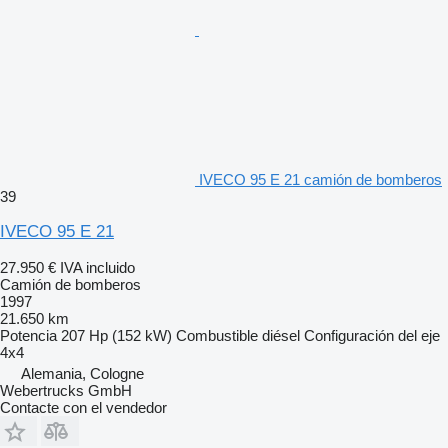
IVECO 95 E 21 camión de bomberos
39
IVECO 95 E 21
27.950 €
IVA incluido
Camión de bomberos
1997
21.650 km
Potencia
207 Hp (152 kW)
Combustible
diésel
Configuración del eje
4x4
Alemania, Cologne
Webertrucks GmbH
Contacte con el vendedor