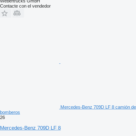
Webertrucks GmbH
Contacte con el vendedor
Mercedes-Benz 709D LF 8 camión de
bomberos
26
Mercedes-Benz 709D LF 8