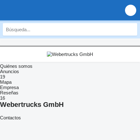
Quiénes somos
Anuncios
19
Mapa
Empresa
Reseñas
16
Webertrucks GmbH
Contactos