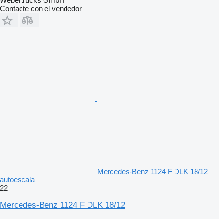
Webertrucks GmbH
Contacte con el vendedor
Mercedes-Benz 1124 F DLK 18/12
autoescala
22
Mercedes-Benz 1124 F DLK 18/12