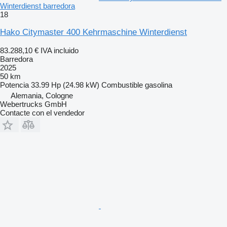
Winterdienst barredora
18
Hako Citymaster 400 Kehrmaschine Winterdienst
83.288,10 €
IVA incluido
Barredora
2025
50 km
Potencia
33.99 Hp (24.98 kW)
Combustible
gasolina
Alemania, Cologne
Webertrucks GmbH
Contacte con el vendedor