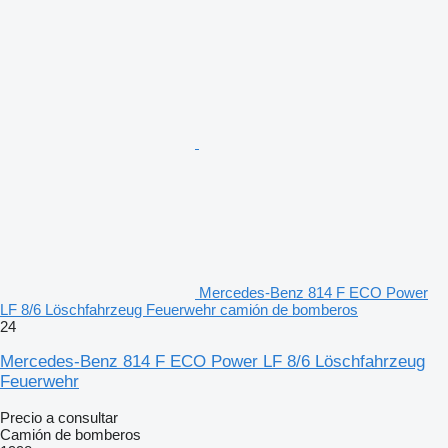
Mercedes-Benz 814 F ECO Power
LF 8/6 Löschfahrzeug Feuerwehr camión de bomberos
24
Mercedes-Benz 814 F ECO Power LF 8/6 Löschfahrzeug
Feuerwehr
Precio a consultar
Camión de bomberos