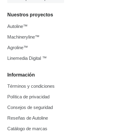
Nuestros proyectos
Autoline™
Machineryline™
Agroline™
Linemedia Digital ™
Información
Términos y condiciones
Política de privacidad
Consejos de seguridad
Reseñas de Autoline
Catálogo de marcas