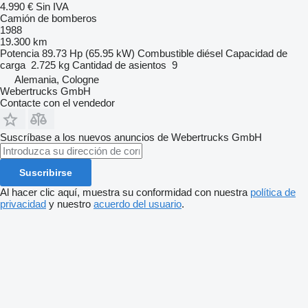
4.990 €
Sin IVA
Camión de bomberos
1988
19.300 km
Potencia
89.73 Hp (65.95 kW)
Combustible
diésel
Capacidad de
carga
2.725 kg
Cantidad de asientos
9
Alemania, Cologne
Webertrucks GmbH
Contacte con el vendedor
Suscríbase a los nuevos anuncios de Webertrucks GmbH
Suscribirse
Al hacer clic aquí, muestra su conformidad con nuestra
política de
privacidad
y nuestro
acuerdo del usuario
.