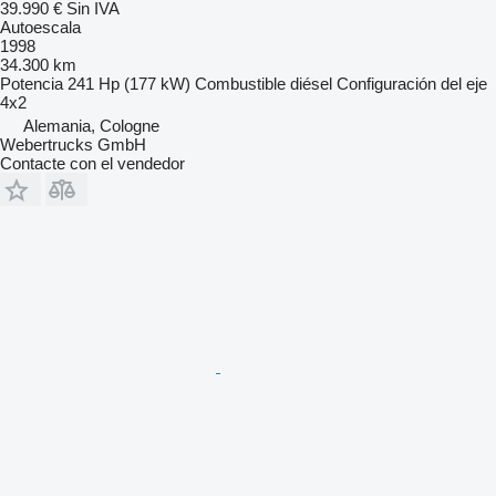
39.990 €
Sin IVA
Autoescala
1998
34.300 km
Potencia
241 Hp (177 kW)
Combustible
diésel
Configuración del eje
4x2
Alemania, Cologne
Webertrucks GmbH
Contacte con el vendedor