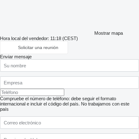
Mostrar mapa
Hora local del vendedor: 11:18 (CEST)
Solicitar una reunión
Enviar mensaje
Compruebe el número de teléfono: debe seguir el formato
internacional e incluir el código del país.
No trabajamos con este
país