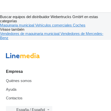
Buscar equipos del distribuidor Webertrucks GmbH en estas
categorías
Maquinaria municipal
Vehículos comerciales
Coches
Véase también
Vendedores de maquinaria municipal
Vendedores de Mercedes-
Benz
Empresa
Quiénes somos
Ayuda
Contactos
España / Español