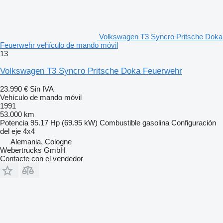
Volkswagen T3 Syncro Pritsche Doka
Feuerwehr vehículo de mando móvil
13
Volkswagen T3 Syncro Pritsche Doka Feuerwehr
23.990 €
Sin IVA
Vehículo de mando móvil
1991
53.000 km
Potencia
95.17 Hp (69.95 kW)
Combustible
gasolina
Configuración
del eje
4x4
Alemania, Cologne
Webertrucks GmbH
Contacte con el vendedor