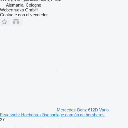
Alemania, Cologne
Webertrucks GmbH
Contacte con el vendedor
Mercedes-Benz 612D Vario
Feuerwehr Hochdrucklöschanlage camión de bomberos
27