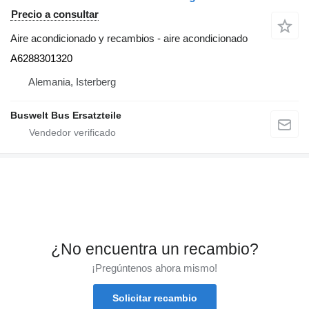
Precio a consultar
Aire acondicionado y recambios - aire acondicionado
A6288301320
Alemania, Isterberg
Buswelt Bus Ersatzteile
¿No encuentra un recambio?
¡Pregúntenos ahora mismo!
Solicitar recambio