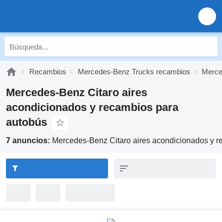
Recambios
Mercedes-Benz Trucks recambios
Merce
Mercedes-Benz Citaro aires
acondicionados y recambios para
autobús
7 anuncios:
Mercedes-Benz Citaro aires acondicionados y r