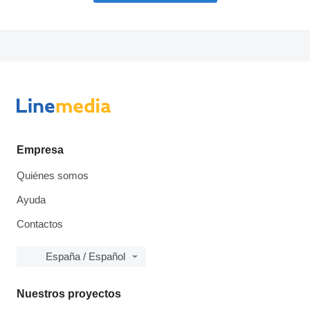
Empresa
Quiénes somos
Ayuda
Contactos
España / Español
Nuestros proyectos