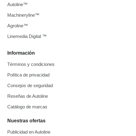
Autoline™
Machineryline™
Agroline™
Linemedia Digital ™
Información
Términos y condiciones
Política de privacidad
Consejos de seguridad
Reseñas de Autoline
Catálogo de marcas
Nuestras ofertas
Publicidad en Autoline