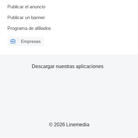
Publicar el anuncio
Publicar un banner
Programa de afiliados
Empresas
Descargar nuestras aplicaciones
© 2026 Linemedia