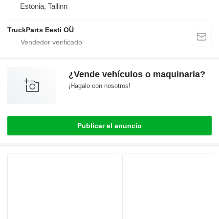
Estonia, Tallinn
TruckParts Eesti OÜ
¿Vende vehículos o maquinaria?
¡Hagalo con nosotros!
Publicar el anuncio