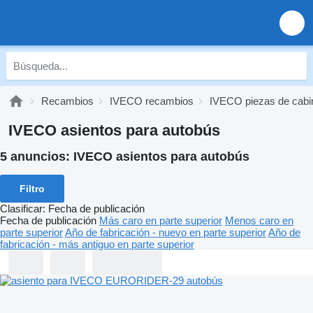
Recambios
IVECO recambios
IVECO piezas de cabi
IVECO asientos para autobús
5 anuncios:
IVECO asientos para autobús
Filtro
Clasificar
:
Fecha de publicación
Fecha de publicación
Más caro en parte superior
Menos caro en
parte superior
Año de fabricación - nuevo en parte superior
Año de
fabricación - más antiguo en parte superior