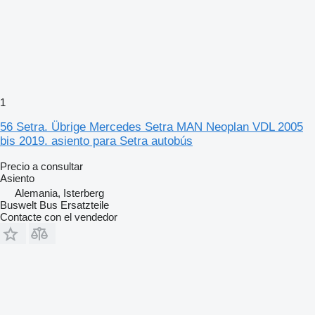
1
56 Setra. Übrige Mercedes Setra MAN Neoplan VDL 2005
bis 2019. asiento para Setra autobús
Precio a consultar
Asiento
Alemania, Isterberg
Buswelt Bus Ersatzteile
Contacte con el vendedor