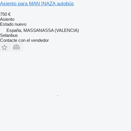
Asiento para MAN INAZA autobús
750 €
Asiento
Estado
nuevo
España, MASSANASSA (VALENCIA)
Selanbus
Contacte con el vendedor