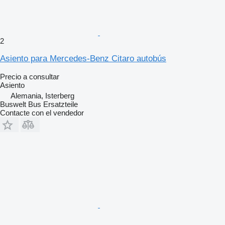
2
Asiento para Mercedes-Benz Citaro autobús
Precio a consultar
Asiento
Alemania, Isterberg
Buswelt Bus Ersatzteile
Contacte con el vendedor