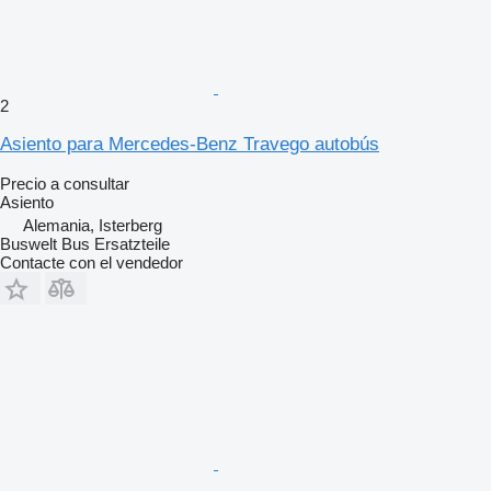
2
Asiento para Mercedes-Benz Travego autobús
Precio a consultar
Asiento
Alemania, Isterberg
Buswelt Bus Ersatzteile
Contacte con el vendedor