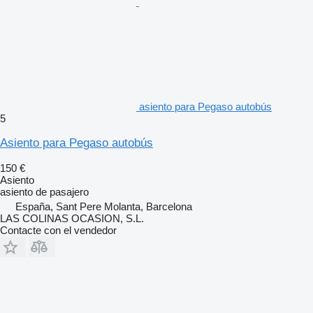
asiento para Pegaso autobús
5
Asiento para Pegaso autobús
150 €
Asiento
asiento de pasajero
España, Sant Pere Molanta, Barcelona
LAS COLINAS OCASION, S.L.
Contacte con el vendedor