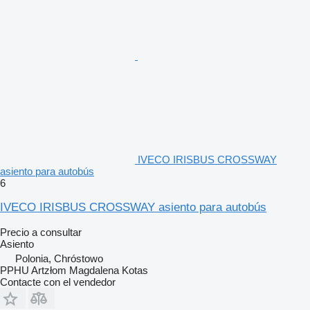
IVECO IRISBUS CROSSWAY
asiento para autobús
6
IVECO IRISBUS CROSSWAY asiento para autobús
Precio a consultar
Asiento
Polonia, Chróstowo
PPHU Artzłom Magdalena Kotas
Contacte con el vendedor