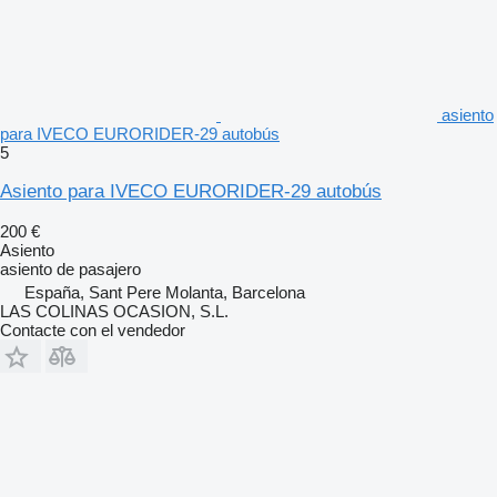
asiento
para IVECO EURORIDER-29 autobús
5
Asiento para IVECO EURORIDER-29 autobús
200 €
Asiento
asiento de pasajero
España, Sant Pere Molanta, Barcelona
LAS COLINAS OCASION, S.L.
Contacte con el vendedor