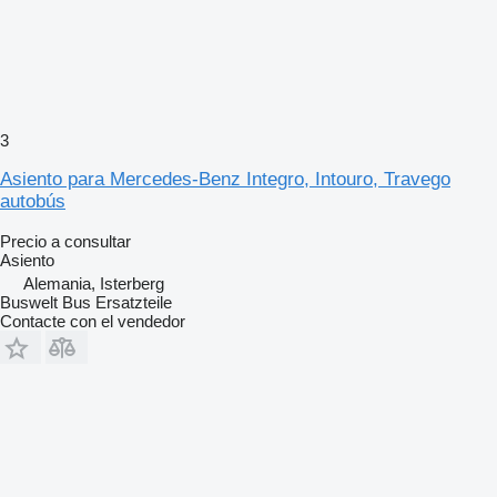
3
Asiento para Mercedes-Benz Integro, Intouro, Travego
autobús
Precio a consultar
Asiento
Alemania, Isterberg
Buswelt Bus Ersatzteile
Contacte con el vendedor