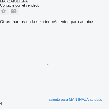
MARZAIOLI SPA
Contacte con el vendedor
Otras marcas en la sección «Asientos para autobús»
asiento para MAN INAZA autobús
4