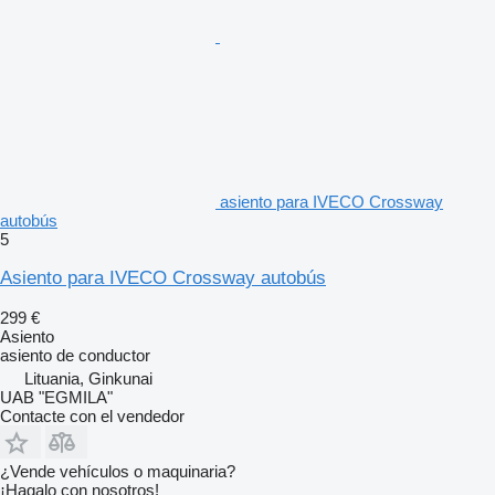
asiento para IVECO Crossway
autobús
5
Asiento para IVECO Crossway autobús
299 €
Asiento
asiento de conductor
Lituania, Ginkunai
UAB "EGMILA"
Contacte con el vendedor
¿Vende vehículos o maquinaria?
¡Hagalo con nosotros!