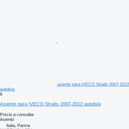
asiento para IVECO Stralis 2007-2012
autobús
6
Asiento para IVECO Stralis 2007-2012 autobús
Precio a consultar
Asiento
Italia, Parma