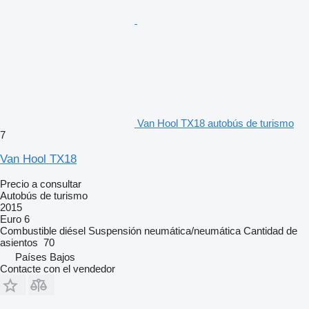
Van Hool TX18 autobús de turismo
7
Van Hool TX18
Precio a consultar
Autobús de turismo
2015
Euro 6
Combustible
diésel
Suspensión
neumática/neumática
Cantidad de
asientos
70
Países Bajos
Contacte con el vendedor