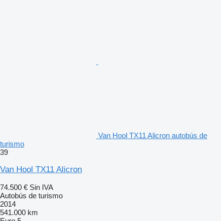
Van Hool TX11 Alicron autobús de
turismo
39
Van Hool TX11 Alicron
74.500 €
Sin IVA
Autobús de turismo
2014
541.000 km
Euro 5