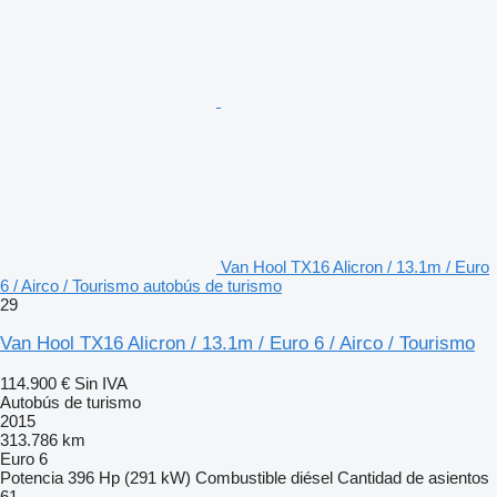
Van Hool TX16 Alicron / 13.1m / Euro
6 / Airco / Tourismo autobús de turismo
29
Van Hool TX16 Alicron / 13.1m / Euro 6 / Airco / Tourismo
114.900 €
Sin IVA
Autobús de turismo
2015
313.786 km
Euro 6
Potencia
396 Hp (291 kW)
Combustible
diésel
Cantidad de asientos
61