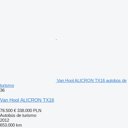
Van Hool ALICRON TX16 autobús de
turismo
36
Van Hool ALICRON TX16
78.500 €
338.000 PLN
Autobús de turismo
2012
653.000 km