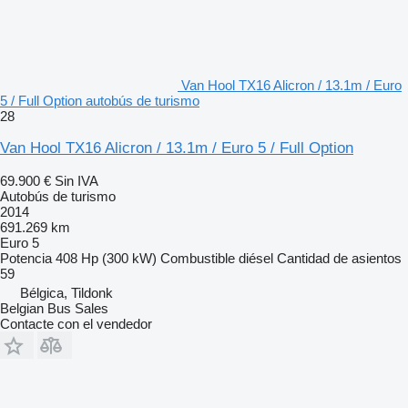
Van Hool TX16 Alicron / 13.1m / Euro
5 / Full Option autobús de turismo
28
Van Hool TX16 Alicron / 13.1m / Euro 5 / Full Option
69.900 €
Sin IVA
Autobús de turismo
2014
691.269 km
Euro 5
Potencia
408 Hp (300 kW)
Combustible
diésel
Cantidad de asientos
59
Bélgica, Tildonk
Belgian Bus Sales
Contacte con el vendedor