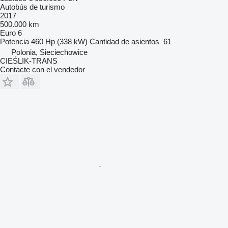
Autobús de turismo
2017
500.000 km
Euro 6
Potencia
460 Hp (338 kW)
Cantidad de asientos
61
Polonia, Sieciechowice
CIEŚLIK-TRANS
Contacte con el vendedor