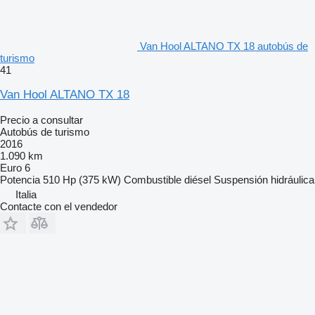
Van Hool ALTANO TX 18 autobús de
turismo
41
Van Hool ALTANO TX 18
Precio a consultar
Autobús de turismo
2016
1.090 km
Euro 6
Potencia
510 Hp (375 kW)
Combustible
diésel
Suspensión
hidráulica
Italia
Contacte con el vendedor