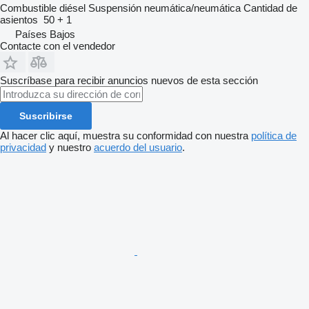
Combustible
diésel
Suspensión
neumática/neumática
Cantidad de
asientos
50 + 1
Países Bajos
Contacte con el vendedor
Suscríbase para recibir anuncios nuevos de esta sección
Suscribirse
Al hacer clic aquí, muestra su conformidad con nuestra
política de
privacidad
y nuestro
acuerdo del usuario
.