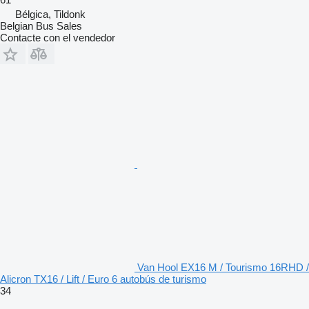
Bélgica, Tildonk
Belgian Bus Sales
Contacte con el vendedor
Van Hool EX16 M / Tourismo 16RHD /
Alicron TX16 / Lift / Euro 6 autobús de turismo
34