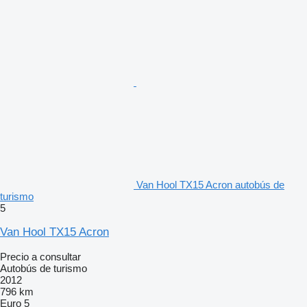
Van Hool TX15 Acron autobús de
turismo
5
Van Hool TX15 Acron
Precio a consultar
Autobús de turismo
2012
796 km
Euro 5