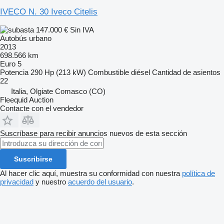
IVECO N. 30 Iveco Citelis
147.000 €
Sin IVA
Autobús urbano
2013
698.566 km
Euro 5
Potencia
290 Hp (213 kW)
Combustible
diésel
Cantidad de asientos
22
Italia, Olgiate Comasco (CO)
Fleequid Auction
Contacte con el vendedor
Suscríbase para recibir anuncios nuevos de esta sección
Suscribirse
Al hacer clic aquí, muestra su conformidad con nuestra
política de
privacidad
y nuestro
acuerdo del usuario
.