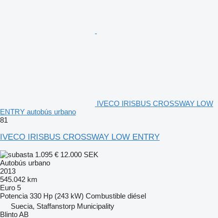
IVECO IRISBUS CROSSWAY LOW
ENTRY autobús urbano
81
IVECO IRISBUS CROSSWAY LOW ENTRY
1.095 €
12.000 SEK
Autobús urbano
2013
545.042 km
Euro 5
Potencia
330 Hp (243 kW)
Combustible
diésel
Suecia, Staffanstorp Municipality
Blinto AB