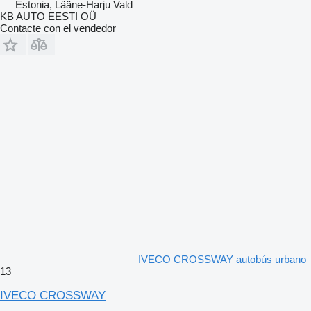
Estonia, Lääne-Harju Vald
KB AUTO EESTI OÜ
Contacte con el vendedor
IVECO CROSSWAY autobús urbano
13
IVECO CROSSWAY