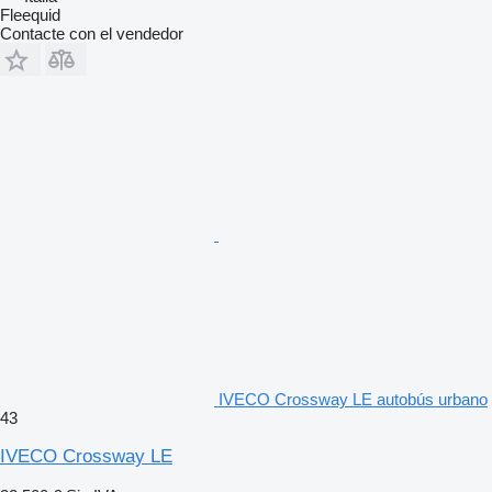
Fleequid
Contacte con el vendedor
IVECO Crossway LE autobús urbano
43
IVECO Crossway LE