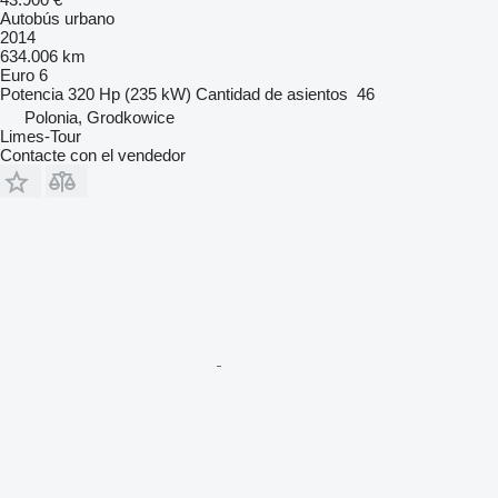
Autobús urbano
2014
634.006 km
Euro 6
Potencia
320 Hp (235 kW)
Cantidad de asientos
46
Polonia, Grodkowice
Limes-Tour
Contacte con el vendedor