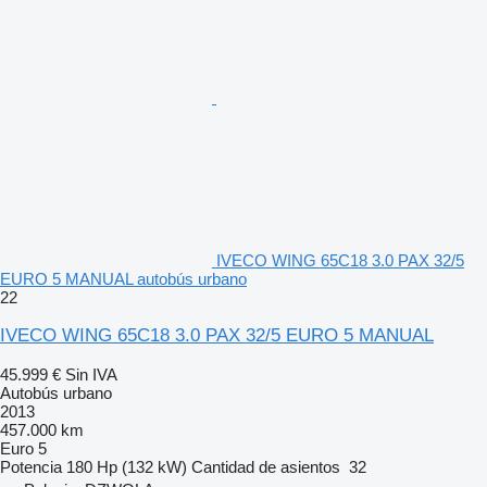
IVECO WING 65C18 3.0 PAX 32/5
EURO 5 MANUAL autobús urbano
22
IVECO WING 65C18 3.0 PAX 32/5 EURO 5 MANUAL
45.999 €
Sin IVA
Autobús urbano
2013
457.000 km
Euro 5
Potencia
180 Hp (132 kW)
Cantidad de asientos
32