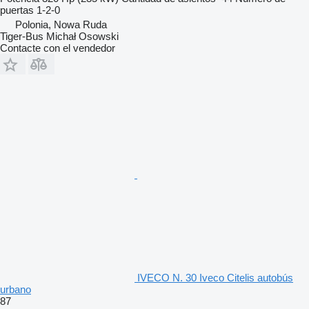
puertas
1-2-0
Polonia, Nowa Ruda
Tiger-Bus Michał Osowski
Contacte con el vendedor
IVECO N. 30 Iveco Citelis autobús
urbano
87