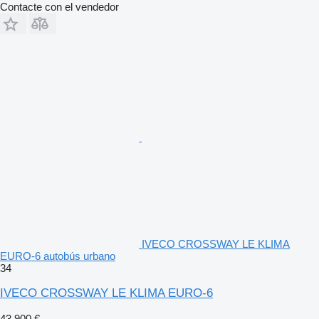
Contacte con el vendedor
IVECO CROSSWAY LE KLIMA
EURO-6 autobús urbano
34
IVECO CROSSWAY LE KLIMA EURO-6
43.900 €