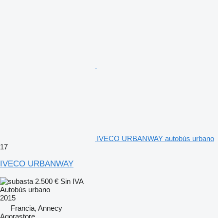
IVECO URBANWAY autobús urbano
17
IVECO URBANWAY
2.500 €
Sin IVA
Autobús urbano
2015
Francia, Annecy
Agorastore