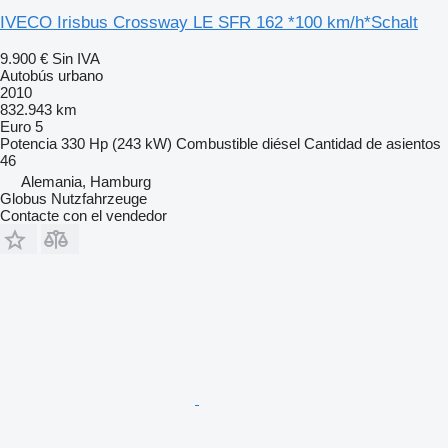
IVECO Irisbus Crossway LE SFR 162 *100 km/h*Schalt
9.900 €
Sin IVA
Autobús urbano
2010
832.943 km
Euro 5
Potencia
330 Hp (243 kW)
Combustible
diésel
Cantidad de asientos
46
Alemania, Hamburg
Globus Nutzfahrzeuge
Contacte con el vendedor