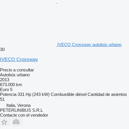
IVECO Crossway autobús urbano
30
IVECO Crossway
Precio a consultar
Autobús urbano
2013
673.000 km
Euro 5
Potencia
331 Hp (243 kW)
Combustible
diésel
Cantidad de asientos
51
Italia, Verona
PETERLINIBUS S.R.L
Contacte con el vendedor