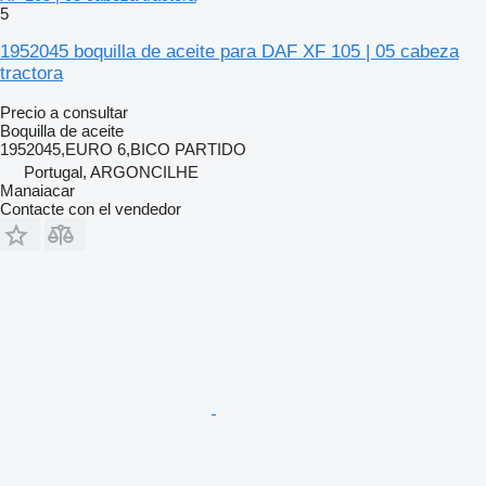
5
1952045 boquilla de aceite para DAF XF 105 | 05 cabeza
tractora
Precio a consultar
Boquilla de aceite
1952045,EURO 6,BICO PARTIDO
Portugal, ARGONCILHE
Manaiacar
Contacte con el vendedor