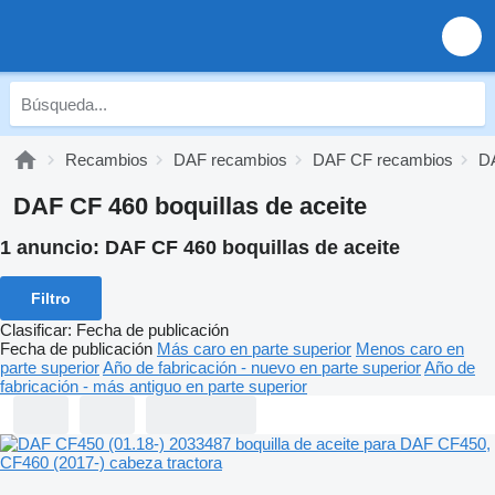
Recambios
DAF recambios
DAF CF recambios
D
DAF CF 460 boquillas de aceite
1 anuncio:
DAF CF 460 boquillas de aceite
Filtro
Clasificar
:
Fecha de publicación
Fecha de publicación
Más caro en parte superior
Menos caro en
parte superior
Año de fabricación - nuevo en parte superior
Año de
fabricación - más antiguo en parte superior