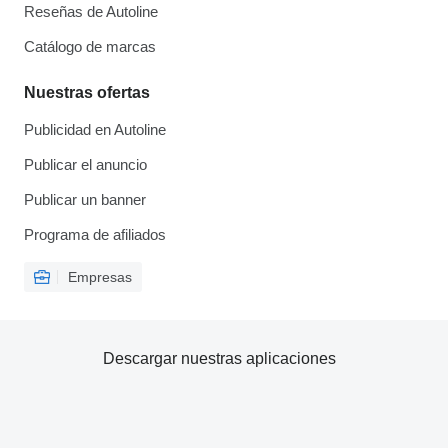
Reseñas de Autoline
Catálogo de marcas
Nuestras ofertas
Publicidad en Autoline
Publicar el anuncio
Publicar un banner
Programa de afiliados
Empresas
Descargar nuestras aplicaciones