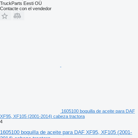
TruckParts Eesti OÜ
Contacte con el vendedor
1605100 boquilla de aceite para DAF
XF95, XF105 (2001-2014) cabeza tractora
4
1605100 boquilla de aceite para DAF XF95, XF105 (2001-