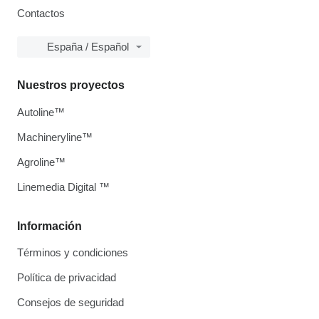
Contactos
España / Español
Nuestros proyectos
Autoline™
Machineryline™
Agroline™
Linemedia Digital ™
Información
Términos y condiciones
Política de privacidad
Consejos de seguridad