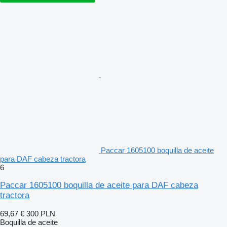
Paccar 1605100 boquilla de aceite
para DAF cabeza tractora
6
Paccar 1605100 boquilla de aceite para DAF cabeza
tractora
69,67 €
300 PLN
Boquilla de aceite