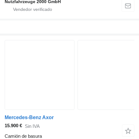
Nutzfahrzeuge 2000 GmbH
Mercedes-Benz Axor
15.900 €
Sin IVA
Camión de basura