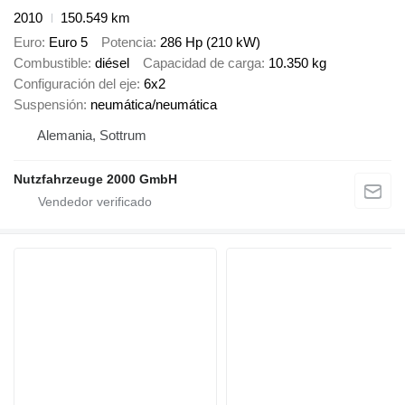
2010
150.549 km
Euro
Euro 5
Potencia
286 Hp (210 kW)
Combustible
diésel
Capacidad de carga
10.350 kg
Configuración del eje
6x2
Suspensión
neumática/neumática
Alemania, Sottrum
Nutzfahrzeuge 2000 GmbH