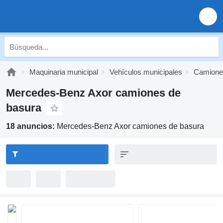
Maquinaria municipal
Vehículos municipales
Camione
Mercedes-Benz Axor camiones de
basura
18 anuncios:
Mercedes-Benz Axor camiones de basura