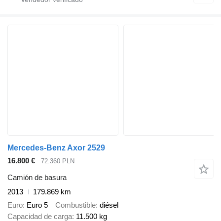
Mercedes-Benz Axor 2529
16.800 €
72.360 PLN
Camión de basura
2013
179.869 km
Euro
Euro 5
Combustible
diésel
Capacidad de carga
11.500 kg