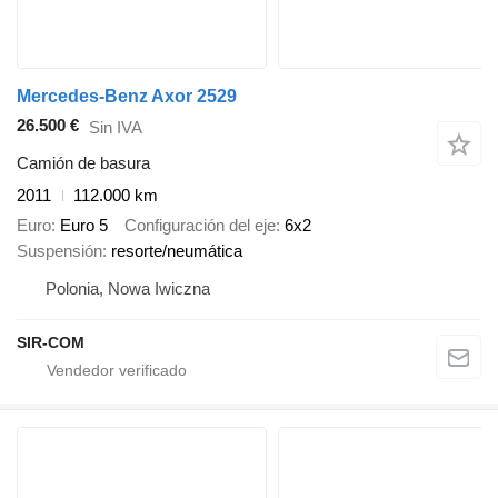
Mercedes-Benz Axor 2529
26.500 €
Sin IVA
Camión de basura
2011
112.000 km
Euro
Euro 5
Configuración del eje
6x2
Suspensión
resorte/neumática
Polonia, Nowa Iwiczna
SIR-COM