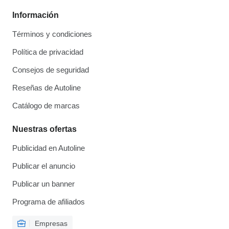
Información
Términos y condiciones
Política de privacidad
Consejos de seguridad
Reseñas de Autoline
Catálogo de marcas
Nuestras ofertas
Publicidad en Autoline
Publicar el anuncio
Publicar un banner
Programa de afiliados
Empresas