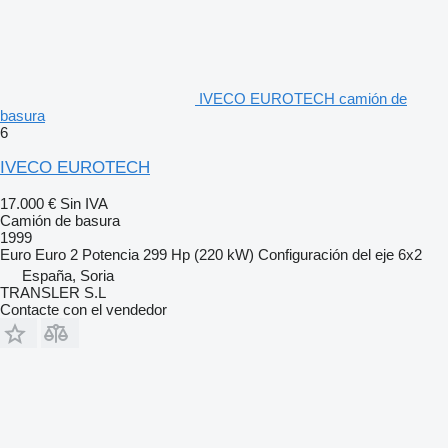
IVECO EUROTECH camión de
basura
6
IVECO EUROTECH
17.000 €
Sin IVA
Camión de basura
1999
Euro
Euro 2
Potencia
299 Hp (220 kW)
Configuración del eje
6x2
España, Soria
TRANSLER S.L
Contacte con el vendedor