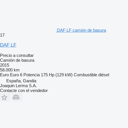
DAF LF camión de basura
17
DAF LF
Precio a consultar
Camión de basura
2015
58.000 km
Euro
Euro 6
Potencia
175 Hp (129 kW)
Combustible
diésel
España, Gandia
Joaquin Lerma S.A.
Contacte con el vendedor