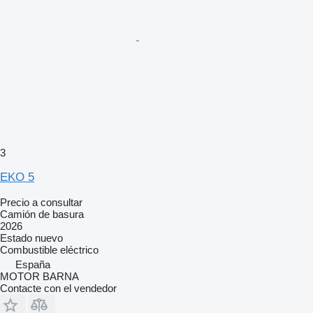
3
EKO 5
Precio a consultar
Camión de basura
2026
Estado
nuevo
Combustible
eléctrico
España
MOTOR BARNA
Contacte con el vendedor