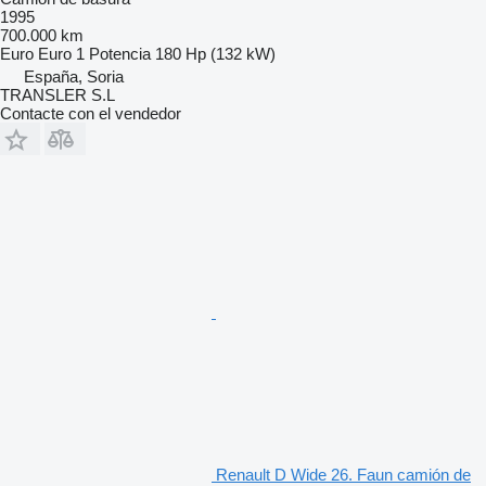
1995
700.000 km
Euro
Euro 1
Potencia
180 Hp (132 kW)
España, Soria
TRANSLER S.L
Contacte con el vendedor
Renault D Wide 26. Faun camión de