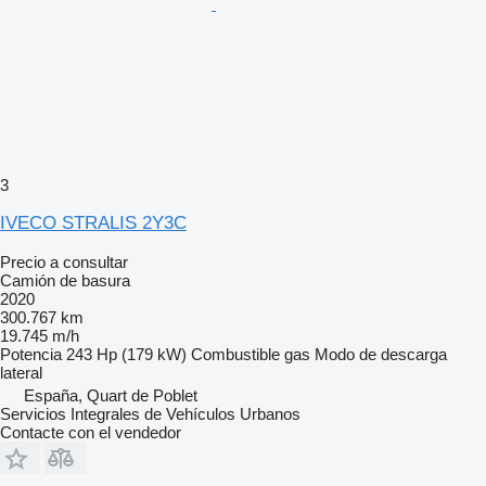
3
IVECO STRALIS 2Y3C
Precio a consultar
Camión de basura
2020
300.767 km
19.745 m/h
Potencia
243 Hp (179 kW)
Combustible
gas
Modo de descarga
lateral
España, Quart de Poblet
Servicios Integrales de Vehículos Urbanos
Contacte con el vendedor