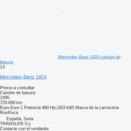
Mercedes-Benz 1824 camión de
basura
13
Mercedes-Benz 1824
Precio a consultar
Camión de basura
1995
729.000 km
Euro
Euro 1
Potencia
480 Hp (353 kW)
Marca de la carrocería
RosRoca
España, Soria
TRANSLER S.L
Contacte con el vendedor