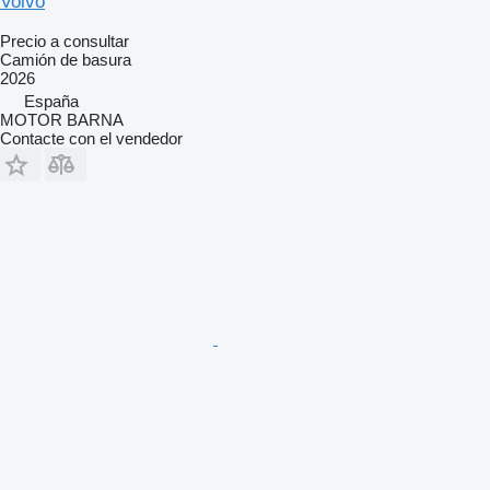
Volvo
Precio a consultar
Camión de basura
2026
España
MOTOR BARNA
Contacte con el vendedor