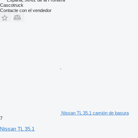
Cascotruck
Contacte con el vendedor
Nissan TL 35.1 camión de basura
7
Nissan TL 35.1