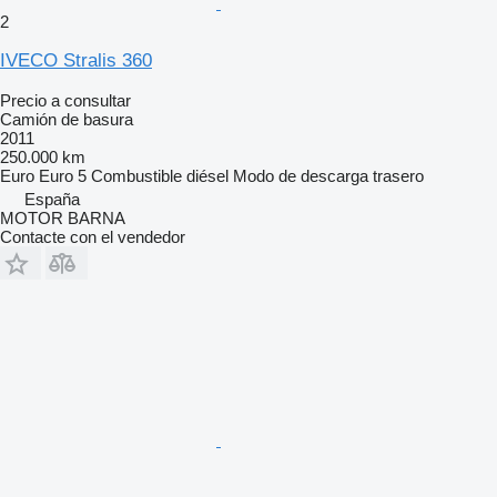
2
IVECO Stralis 360
Precio a consultar
Camión de basura
2011
250.000 km
Euro
Euro 5
Combustible
diésel
Modo de descarga
trasero
España
MOTOR BARNA
Contacte con el vendedor