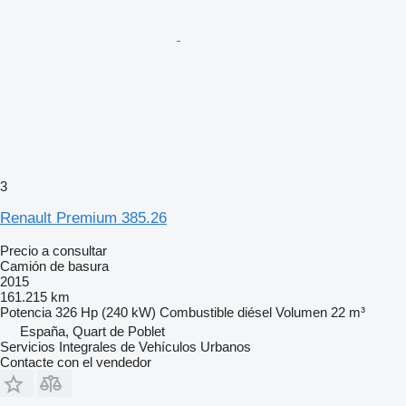
3
Renault Premium 385.26
Precio a consultar
Camión de basura
2015
161.215 km
Potencia
326 Hp (240 kW)
Combustible
diésel
Volumen
22 m³
España, Quart de Poblet
Servicios Integrales de Vehículos Urbanos
Contacte con el vendedor