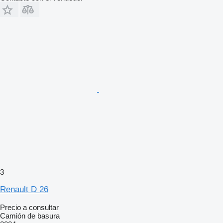
3
Renault D 26
Precio a consultar
Camión de basura