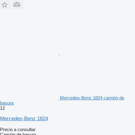
Mercedes-Benz 1824 camión de
basura
12
Mercedes-Benz 1824
Precio a consultar
Camión de basura