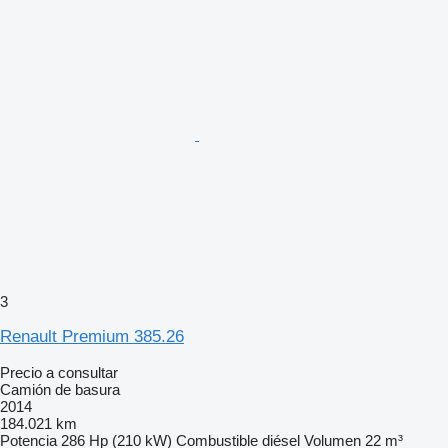
3
Renault Premium 385.26
Precio a consultar
Camión de basura
2014
184.021 km
Potencia
286 Hp (210 kW)
Combustible
diésel
Volumen
22 m³