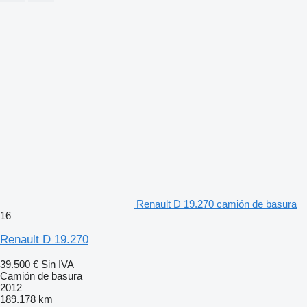
Renault D 19.270 camión de basura
16
Renault D 19.270
39.500 €
Sin IVA
Camión de basura
2012
189.178 km