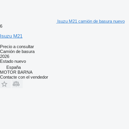
Isuzu M21 camión de basura nuevo
6
Isuzu M21
Precio a consultar
Camión de basura
2026
Estado
nuevo
España
MOTOR BARNA
Contacte con el vendedor