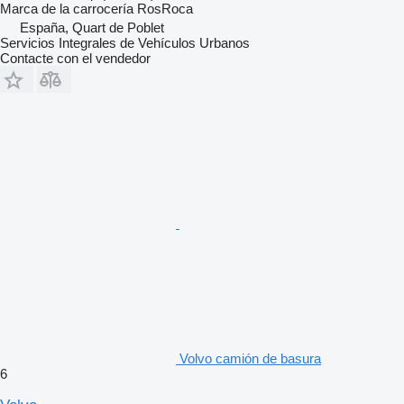
Marca de la carrocería
RosRoca
España, Quart de Poblet
Servicios Integrales de Vehículos Urbanos
Contacte con el vendedor
Volvo camión de basura
6