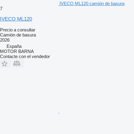
IVECO ML120 camión de basura
7
IVECO ML120
Precio a consultar
Camión de basura
2026
España
MOTOR BARNA
Contacte con el vendedor