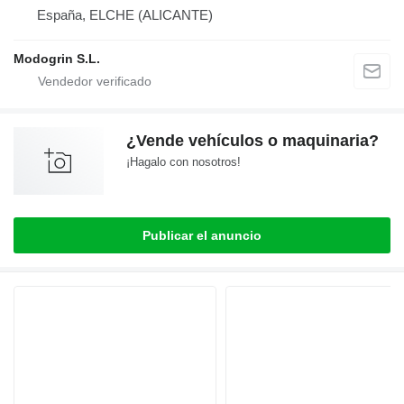
España, ELCHE (ALICANTE)
Modogrin S.L.
¿Vende vehículos o maquinaria?
¡Hagalo con nosotros!
Publicar el anuncio