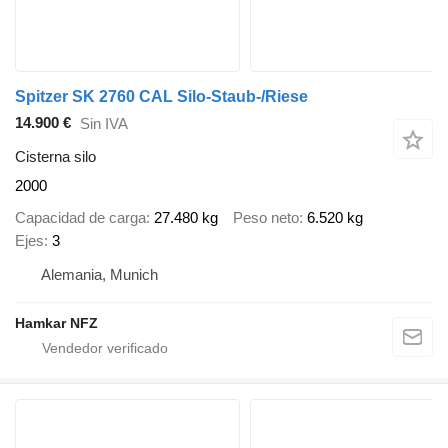
Spitzer SK 2760 CAL Silo-Staub-/Riese
14.900 €
Sin IVA
Cisterna silo
2000
Capacidad de carga
27.480 kg
Peso neto
6.520 kg
Ejes
3
Alemania, Munich
Hamkar NFZ