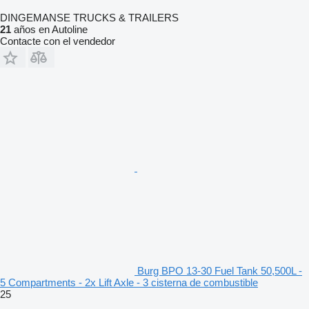
DINGEMANSE TRUCKS & TRAILERS
21
años en Autoline
Contacte con el vendedor
Burg BPO 13-30 Fuel Tank 50,500L -
5 Compartments - 2x Lift Axle - 3 cisterna de combustible
25