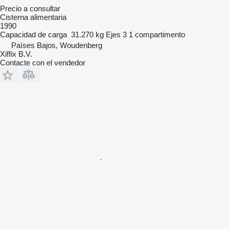
Precio a consultar
Cisterna alimentaria
1990
Capacidad de carga
31.270 kg
Ejes
3
1 compartimento
Países Bajos, Woudenberg
Xiffix B.V.
Contacte con el vendedor