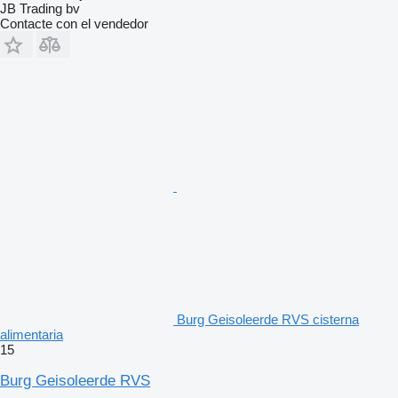
JB Trading bv
Contacte con el vendedor
Burg Geisoleerde RVS cisterna
alimentaria
15
Burg Geisoleerde RVS