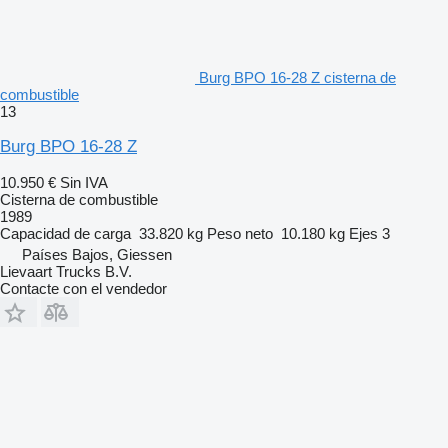
Burg BPO 16-28 Z cisterna de
combustible
13
Burg BPO 16-28 Z
10.950 €
Sin IVA
Cisterna de combustible
1989
Capacidad de carga
33.820 kg
Peso neto
10.180 kg
Ejes
3
Países Bajos, Giessen
Lievaart Trucks B.V.
Contacte con el vendedor