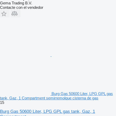
Gema Trading B.V.
Contacte con el vendedor
Burg Gas 50600 Liter, LPG GPL gas
tank, Gaz, 1 Compartment semirremolque cisterna de gas
15
Burg Gas 50600 Liter, LPG GPL gas tank, Gaz, 1