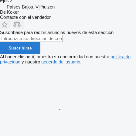
Ejes
2
Países Bajos, Vijfhuizen
De Koker
Contacte con el vendedor
Suscríbase para recibir anuncios nuevos de esta sección
Suscribirse
Al hacer clic aquí, muestra su conformidad con nuestra
política de
privacidad
y nuestro
acuerdo del usuario
.