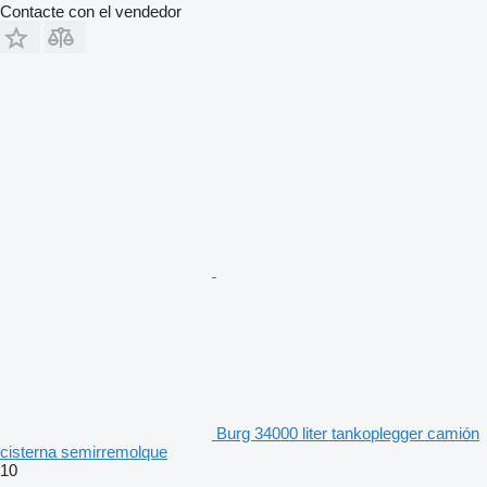
Contacte con el vendedor
Burg 34000 liter tankoplegger camión
cisterna semirremolque
10