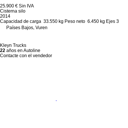
25.900 €
Sin IVA
Cisterna silo
2014
Capacidad de carga
33.550 kg
Peso neto
6.450 kg
Ejes
3
Países Bajos, Vuren
Kleyn Trucks
22
años en Autoline
Contacte con el vendedor