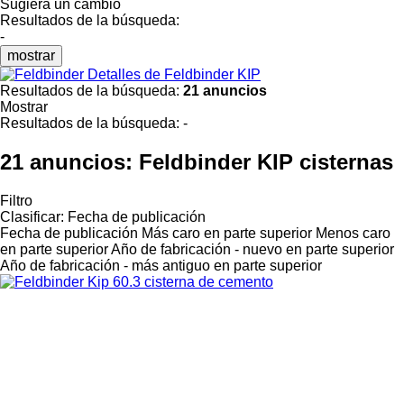
Sugiera un cambio
Resultados de la búsqueda:
-
mostrar
Detalles de Feldbinder KIP
Resultados de la búsqueda:
21 anuncios
Mostrar
Resultados de la búsqueda:
-
21 anuncios:
Feldbinder KIP cisternas
Filtro
Clasificar
:
Fecha de publicación
Fecha de publicación
Más caro en parte superior
Menos caro
en parte superior
Año de fabricación - nuevo en parte superior
Año de fabricación - más antiguo en parte superior