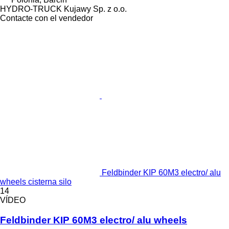
HYDRO-TRUCK Kujawy Sp. z o.o.
Contacte con el vendedor
Feldbinder KIP 60M3 electro/ alu
wheels cisterna silo
14
VÍDEO
Feldbinder KIP 60M3 electro/ alu wheels