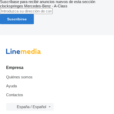
Suscríbase para recibir anuncios nuevos de esta sección
clockspringes
Mercedes-Benz - A-Class
Suscribirse
Empresa
Quiénes somos
Ayuda
Contactos
España / Español