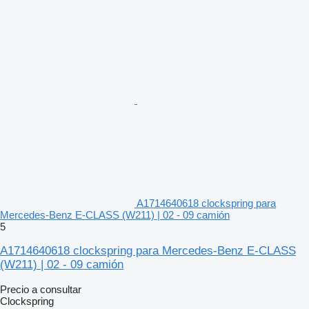
A1714640618 clockspring para
Mercedes-Benz E-CLASS (W211) | 02 - 09 camión
5
A1714640618 clockspring para Mercedes-Benz E-CLASS
(W211) | 02 - 09 camión
Precio a consultar
Clockspring