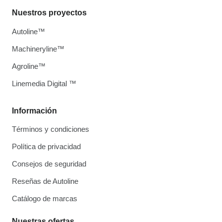
Nuestros proyectos
Autoline™
Machineryline™
Agroline™
Linemedia Digital ™
Información
Términos y condiciones
Política de privacidad
Consejos de seguridad
Reseñas de Autoline
Catálogo de marcas
Nuestras ofertas