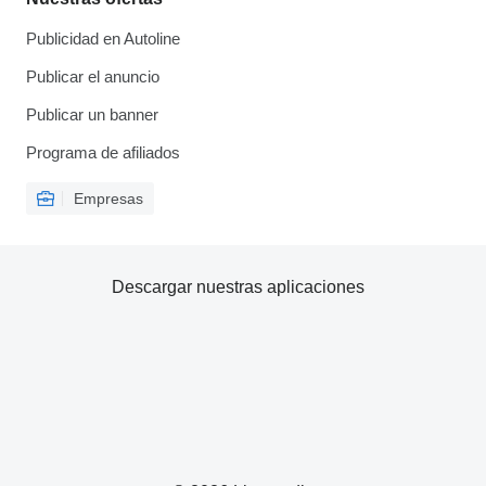
Publicidad en Autoline
Publicar el anuncio
Publicar un banner
Programa de afiliados
Empresas
Descargar nuestras aplicaciones