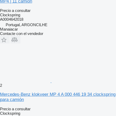
MP4 | 11 camión
Precio a consultar
Clockspring
A0004642018
Portugal, ARGONCILHE
Manaiacar
Contacte con el vendedor
2
Mercedes-Benz klokveer MP 4 A 000 446 19 34 clockspring
para camión
Precio a consultar
Clockspring