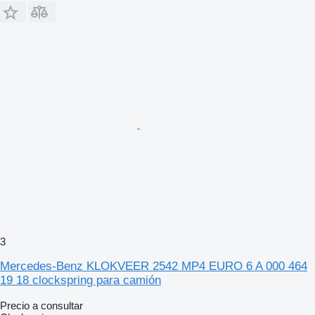
3
Mercedes-Benz KLOKVEER 2542 MP4 EURO 6 A 000 464
19 18 clockspring para camión
Precio a consultar