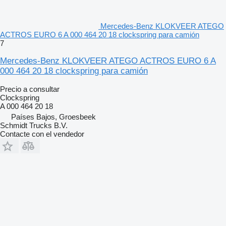
Mercedes-Benz KLOKVEER ATEGO
ACTROS EURO 6 A 000 464 20 18 clockspring para camión
7
Mercedes-Benz KLOKVEER ATEGO ACTROS EURO 6 A
000 464 20 18 clockspring para camión
Precio a consultar
Clockspring
A 000 464 20 18
Países Bajos, Groesbeek
Schmidt Trucks B.V.
Contacte con el vendedor