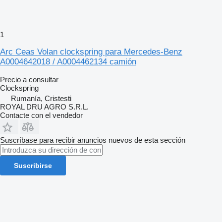
1
Arc Ceas Volan clockspring para Mercedes-Benz
A0004642018 / A0004462134 camión
Precio a consultar
Clockspring
Rumanía, Cristesti
ROYAL DRU AGRO S.R.L.
Contacte con el vendedor
Suscríbase para recibir anuncios nuevos de esta sección
Suscribirse