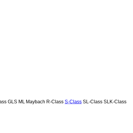
ass
GLS
ML
Maybach
R-Class
S-Class
SL-Class
SLK-Class