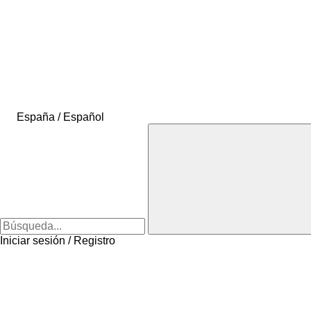
España / Español
Iniciar sesión / Registro