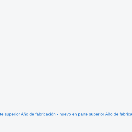
te superior
Año de fabricación - nuevo en parte superior
Año de fabrica