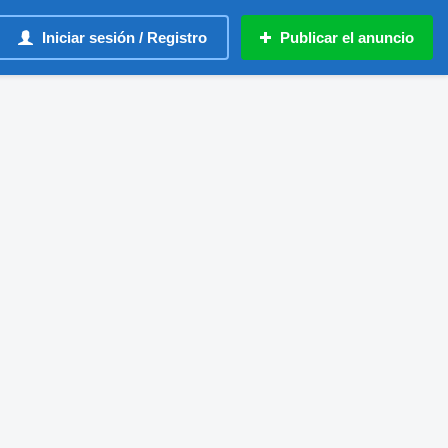
Iniciar sesión / Registro
Publicar el anuncio