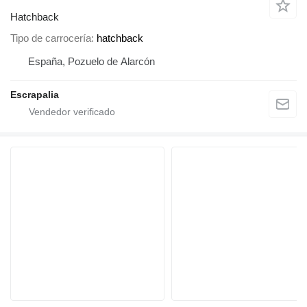
Hatchback
Tipo de carrocería
hatchback
España, Pozuelo de Alarcón
Escrapalia