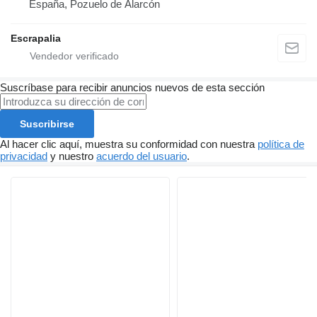
España, Pozuelo de Alarcón
Escrapalia
Suscríbase para recibir anuncios nuevos de esta sección
Suscribirse
Al hacer clic aquí, muestra su conformidad con nuestra
política de
privacidad
y nuestro
acuerdo del usuario
.