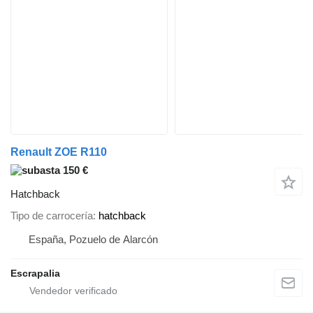
Renault ZOE R110
150 €
Hatchback
Tipo de carrocería
hatchback
España, Pozuelo de Alarcón
Escrapalia