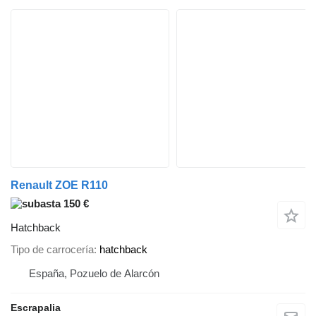
Renault ZOE R110
150 €
Hatchback
Tipo de carrocería
hatchback
España, Pozuelo de Alarcón
Escrapalia