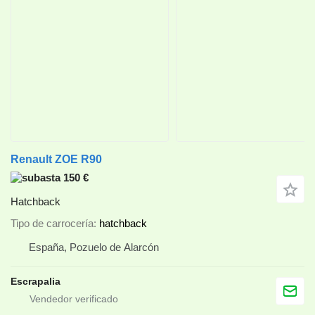
Renault ZOE R90
150 €
Hatchback
Tipo de carrocería
hatchback
España, Pozuelo de Alarcón
Escrapalia