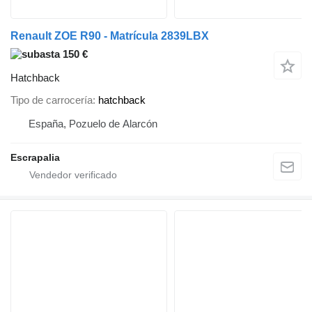
Renault ZOE R90 - Matrícula 2839LBX
150 €
Hatchback
Tipo de carrocería
hatchback
España, Pozuelo de Alarcón
Escrapalia