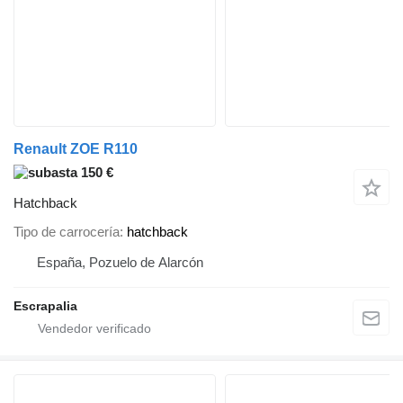
Renault ZOE R110
150 €
Hatchback
Tipo de carrocería
hatchback
España, Pozuelo de Alarcón
Escrapalia