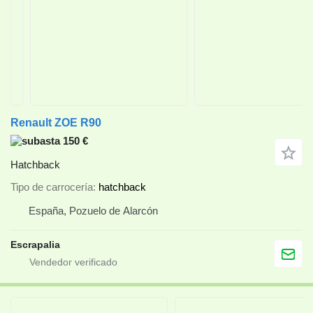
Renault ZOE R90
150 €
Hatchback
Tipo de carrocería
hatchback
España, Pozuelo de Alarcón
Escrapalia