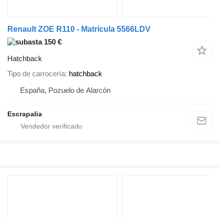
Renault ZOE R110 - Matrícula 5566LDV
150 €
Hatchback
Tipo de carrocería
hatchback
España, Pozuelo de Alarcón
Escrapalia