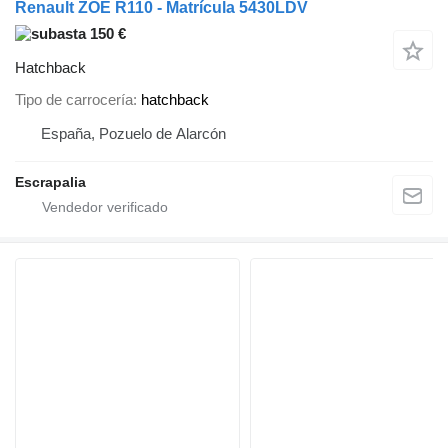
Renault ZOE R110 - Matrícula 5430LDV
150 €
Hatchback
Tipo de carrocería
hatchback
España, Pozuelo de Alarcón
Escrapalia