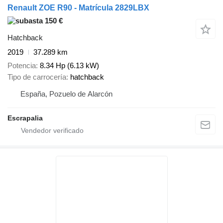
Renault ZOE R90 - Matrícula 2829LBX
150 €
Hatchback
2019
37.289 km
Potencia
8.34 Hp (6.13 kW)
Tipo de carrocería
hatchback
España, Pozuelo de Alarcón
Escrapalia