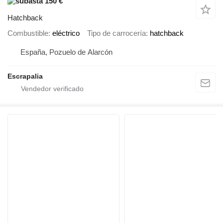
150 €
Hatchback
Combustible
eléctrico
Tipo de carrocería
hatchback
España, Pozuelo de Alarcón
Escrapalia