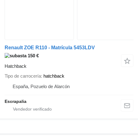
Renault ZOE R110 - Matrícula 5453LDV
150 €
Hatchback
Tipo de carrocería
hatchback
España, Pozuelo de Alarcón
Escrapalia