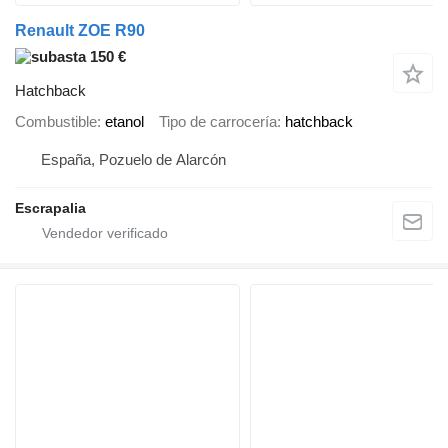
Renault ZOE R90
150 €
Hatchback
Combustible
etanol
Tipo de carrocería
hatchback
España, Pozuelo de Alarcón
Escrapalia