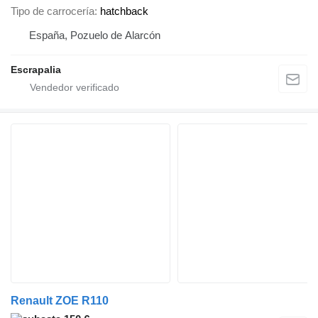
Tipo de carrocería
hatchback
España, Pozuelo de Alarcón
Escrapalia
Renault ZOE R110