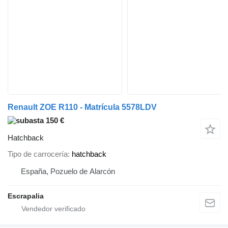
Renault ZOE R110 - Matrícula 5578LDV
150 €
Hatchback
Tipo de carrocería
hatchback
España, Pozuelo de Alarcón
Escrapalia