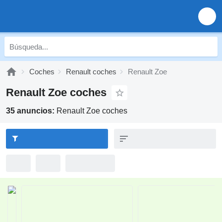
Coches
Renault coches
Renault Zoe
Renault Zoe coches
35 anuncios:
Renault Zoe coches