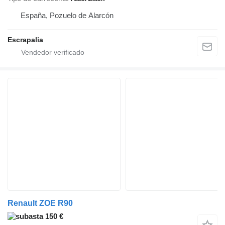
España, Pozuelo de Alarcón
Escrapalia
Renault ZOE R90
150 €