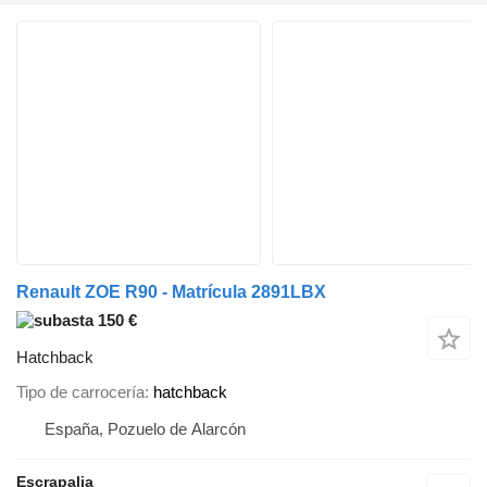
Renault ZOE R90 - Matrícula 2891LBX
150 €
Hatchback
Tipo de carrocería
hatchback
España, Pozuelo de Alarcón
Escrapalia