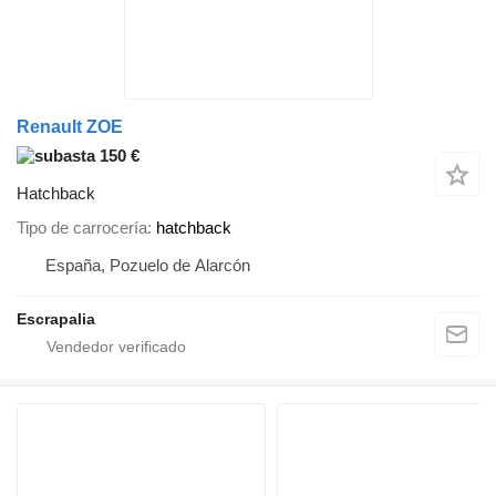
Renault ZOE
150 €
Hatchback
Tipo de carrocería
hatchback
España, Pozuelo de Alarcón
Escrapalia