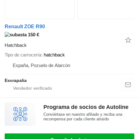
Renault ZOE R90
150 €
Hatchback
Tipo de carrocería
hatchback
España, Pozuelo de Alarcón
Escrapalia
Programa de socios de Autoline
Conviértase en nuestro afiliado y reciba una
recompensa por cada cliente atraído