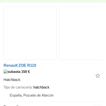
Renault ZOE R110
150 €
Hatchback
Tipo de carrocería
hatchback
España, Pozuelo de Alarcón