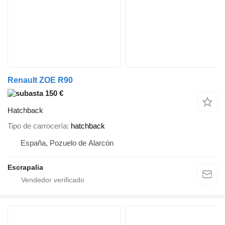
Renault ZOE R90
150 €
Hatchback
Tipo de carrocería
hatchback
España, Pozuelo de Alarcón
Escrapalia