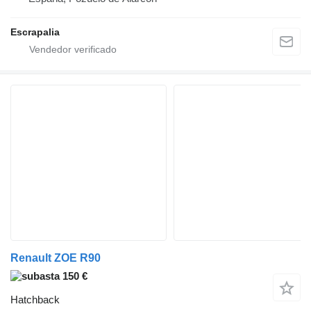
Escrapalia
Renault ZOE R90
150 €
Hatchback