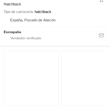
Hatchback
Tipo de carrocería
hatchback
España, Pozuelo de Alarcón
Escrapalia