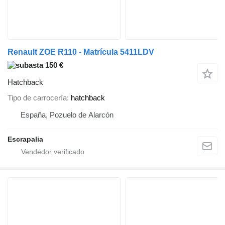
Renault ZOE R110 - Matrícula 5411LDV
150 €
Hatchback
Tipo de carrocería
hatchback
España, Pozuelo de Alarcón
Escrapalia