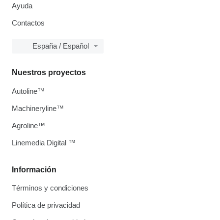
Ayuda
Contactos
España / Español
Nuestros proyectos
Autoline™
Machineryline™
Agroline™
Linemedia Digital ™
Información
Términos y condiciones
Política de privacidad