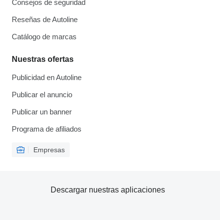
Consejos de seguridad
Reseñas de Autoline
Catálogo de marcas
Nuestras ofertas
Publicidad en Autoline
Publicar el anuncio
Publicar un banner
Programa de afiliados
Empresas
Descargar nuestras aplicaciones