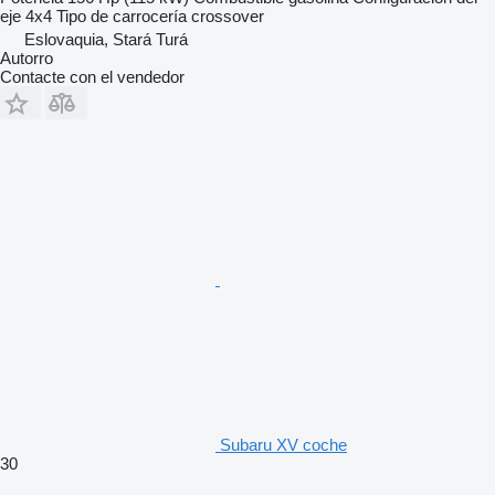
eje
4x4
Tipo de carrocería
crossover
Eslovaquia, Stará Turá
Autorro
Contacte con el vendedor
Subaru XV coche
30