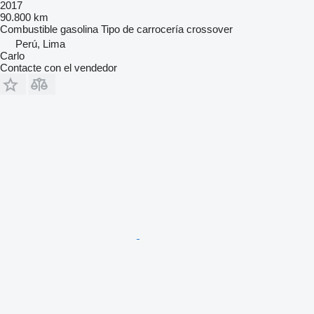
2017
90.800 km
Combustible
gasolina
Tipo de carrocería
crossover
Perú, Lima
Carlo
Contacte con el vendedor