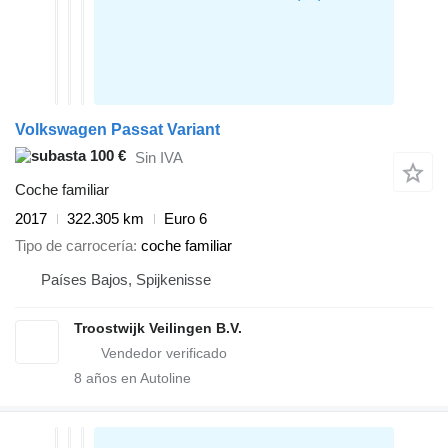
Volkswagen Passat Variant
100 €
Sin IVA
Coche familiar
2017
322.305 km
Euro 6
Tipo de carrocería
coche familiar
Países Bajos, Spijkenisse
Troostwijk Veilingen B.V.
8
años en Autoline