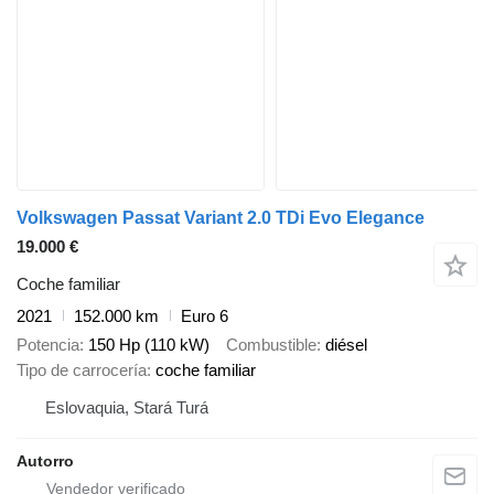
Volkswagen Passat Variant 2.0 TDi Evo Elegance
19.000 €
Coche familiar
2021
152.000 km
Euro 6
Potencia
150 Hp (110 kW)
Combustible
diésel
Tipo de carrocería
coche familiar
Eslovaquia, Stará Turá
Autorro