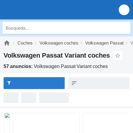
Coches
Volkswagen coches
Volkswagen Passat
V
Volkswagen Passat Variant coches
57 anuncios:
Volkswagen Passat Variant coches