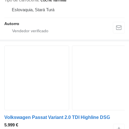
Eslovaquia, Stará Turá
Autorro
Volkswagen Passat Variant 2.0 TDI Highline DSG
5.999 €