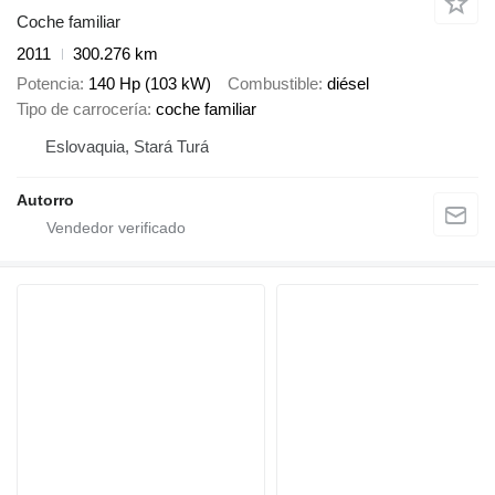
Coche familiar
2011
300.276 km
Potencia
140 Hp (103 kW)
Combustible
diésel
Tipo de carrocería
coche familiar
Eslovaquia, Stará Turá
Autorro