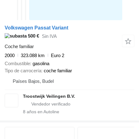
Volkswagen Passat Variant
500 €
Sin IVA
Coche familiar
2000
323.088 km
Euro 2
Combustible
gasolina
Tipo de carrocería
coche familiar
Países Bajos, Budel
Troostwijk Veilingen B.V.
8
años en Autoline