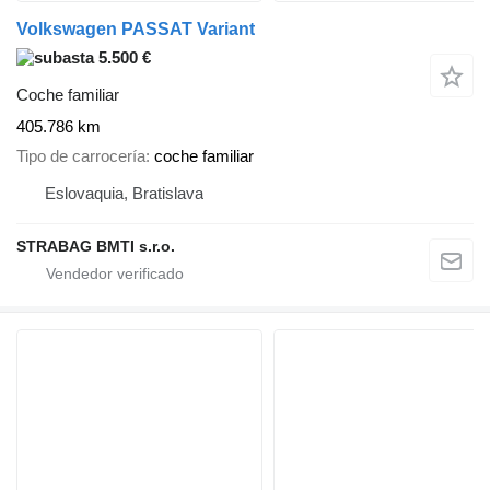
Volkswagen PASSAT Variant
5.500 €
Coche familiar
405.786 km
Tipo de carrocería
coche familiar
Eslovaquia, Bratislava
STRABAG BMTI s.r.o.