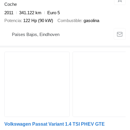
Coche
2011
341.122 km
Euro 5
Potencia
122 Hp (90 kW)
Combustible
gasolina
Países Bajos, Eindhoven
Volkswagen Passat Variant 1.4 TSI PHEV GTE