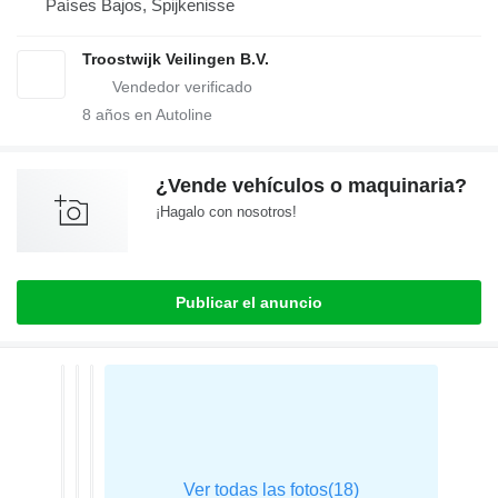
Países Bajos, Spijkenisse
Troostwijk Veilingen B.V.
8
años en Autoline
¿Vende vehículos o maquinaria?
¡Hagalo con nosotros!
Publicar el anuncio