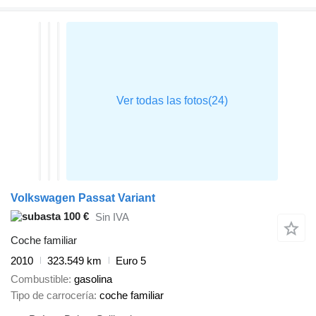
Volkswagen Passat Variant
100 €
Sin IVA
Coche familiar
2010
323.549 km
Euro 5
Combustible
gasolina
Tipo de carrocería
coche familiar