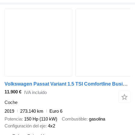
Volkswagen Passat Variant 1.5 TSI Comfortline Business
11.900 €
IVA incluido
Coche
2019
273.140 km
Euro 6
Potencia
150 Hp (110 kW)
Combustible
gasolina
Configuración del eje
4x2