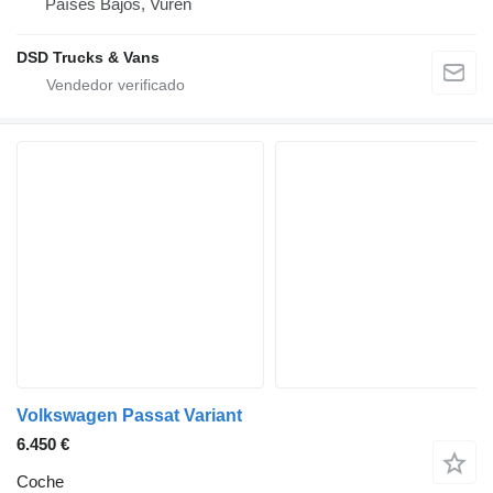
Países Bajos, Vuren
DSD Trucks & Vans
Volkswagen Passat Variant
6.450 €
Coche