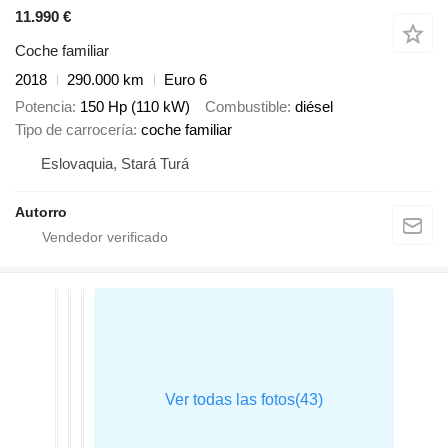
11.990 €
Coche familiar
2018
290.000 km
Euro 6
Potencia
150 Hp (110 kW)
Combustible
diésel
Tipo de carrocería
coche familiar
Eslovaquia, Stará Turá
Autorro