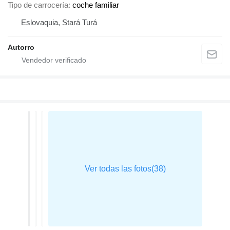
Tipo de carrocería
coche familiar
Eslovaquia, Stará Turá
Autorro