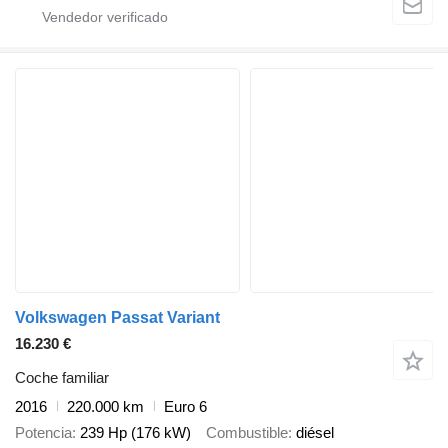
Volkswagen Passat Variant
16.230 €
Coche familiar
2016
220.000 km
Euro 6
Potencia
239 Hp (176 kW)
Combustible
diésel