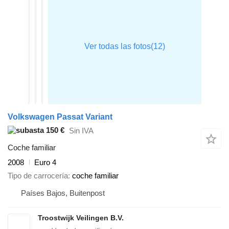
Volkswagen Passat Variant
150 €
Sin IVA
Coche familiar
2008
Euro 4
Tipo de carrocería
coche familiar
Países Bajos, Buitenpost
Troostwijk Veilingen B.V.