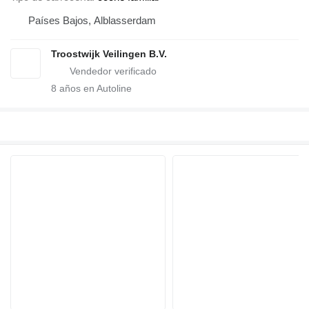
Países Bajos, Alblasserdam
Troostwijk Veilingen B.V.
8
años en Autoline