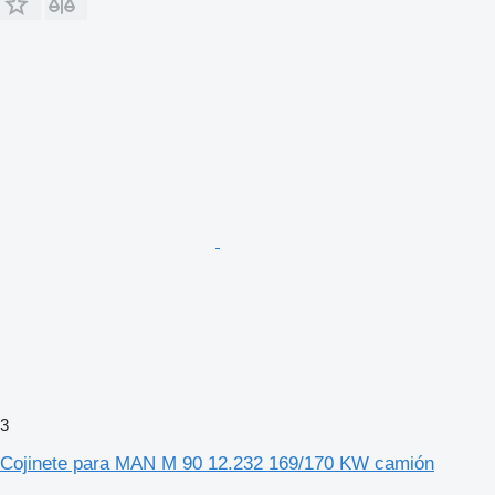
3
Cojinete para MAN M 90 12.232 169/170 KW camión