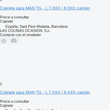
Cojinete para MAN TG - L 7.XXX / 8.XXX camión
Precio a consultar
Cojinete
España, Sant Pere Molanta, Barcelona
LAS COLINAS OCASION, S.L.
Contacte con el vendedor
1
Cojinete para MAN TG - L 7.XXX / 8.XXX camión
Precio a consultar
Cojinete