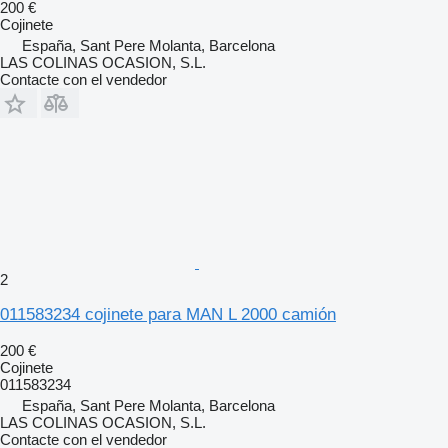
200 €
Cojinete
España, Sant Pere Molanta, Barcelona
LAS COLINAS OCASION, S.L.
Contacte con el vendedor
2
011583234 cojinete para MAN L 2000 camión
200 €
Cojinete
011583234
España, Sant Pere Molanta, Barcelona
LAS COLINAS OCASION, S.L.
Contacte con el vendedor