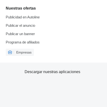
Nuestras ofertas
Publicidad en Autoline
Publicar el anuncio
Publicar un banner
Programa de afiliados
Empresas
Descargar nuestras aplicaciones