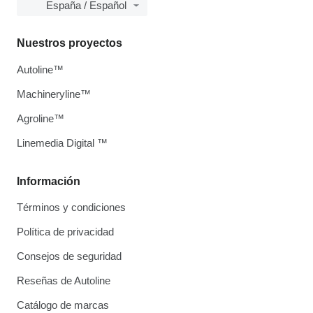
España / Español
Nuestros proyectos
Autoline™
Machineryline™
Agroline™
Linemedia Digital ™
Información
Términos y condiciones
Política de privacidad
Consejos de seguridad
Reseñas de Autoline
Catálogo de marcas