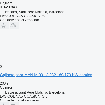
Cojinete
011490848
España, Sant Pere Molanta, Barcelona
LAS COLINAS OCASION, S.L.
Contacte con el vendedor
2
Cojinete para MAN M 90 12.232 169/170 KW camión
200 €
Cojinete
España, Sant Pere Molanta, Barcelona
LAS COLINAS OCASION, S.L.
Contacte con el vendedor