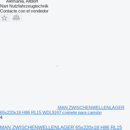
Alemania, Altdorf
Nart Nutzfahrzeugtechnik
Contacte con el vendedor
MAN ZWISCHENWELLENLAGER
65x220x18 H86 RL15 WDL9247 cojinete para camión
4
MAN ZWISCHENWELLENLAGER 65x220x18 H86 RL15