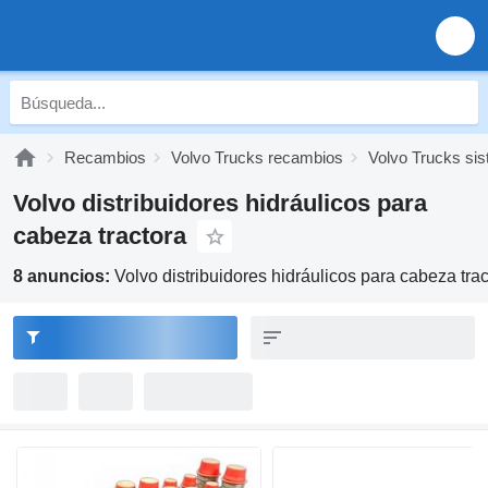
Recambios
Volvo Trucks recambios
Volvo Trucks sis
Volvo distribuidores hidráulicos para
cabeza tractora
8 anuncios:
Volvo distribuidores hidráulicos para cabeza trac