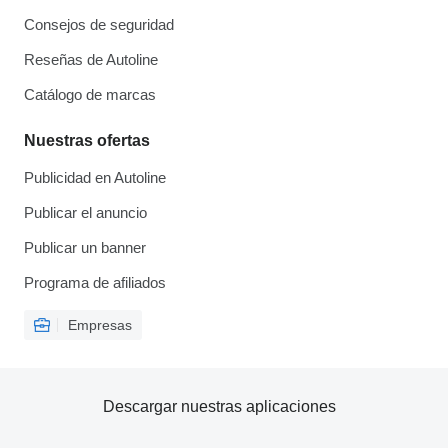
Consejos de seguridad
Reseñas de Autoline
Catálogo de marcas
Nuestras ofertas
Publicidad en Autoline
Publicar el anuncio
Publicar un banner
Programa de afiliados
Empresas
Descargar nuestras aplicaciones