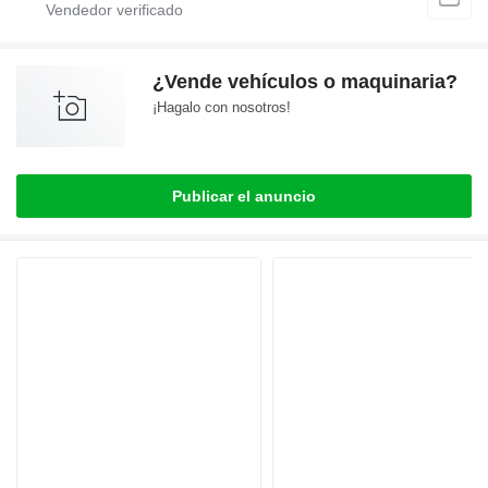
¿Vende vehículos o maquinaria?
¡Hagalo con nosotros!
Publicar el anuncio