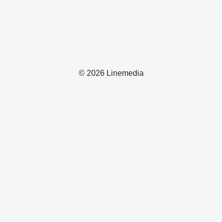
© 2026 Linemedia