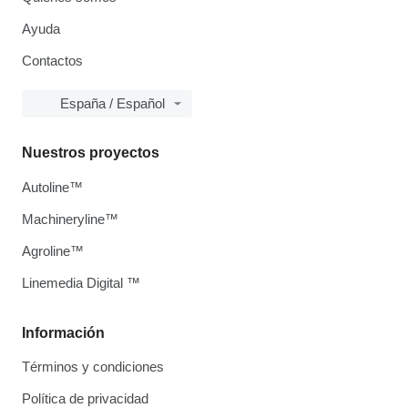
Ayuda
Contactos
España / Español
Nuestros proyectos
Autoline™
Machineryline™
Agroline™
Linemedia Digital ™
Información
Términos y condiciones
Política de privacidad