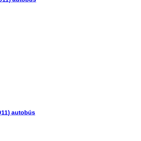
011) autobús