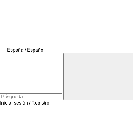
España / Español
Iniciar sesión / Registro