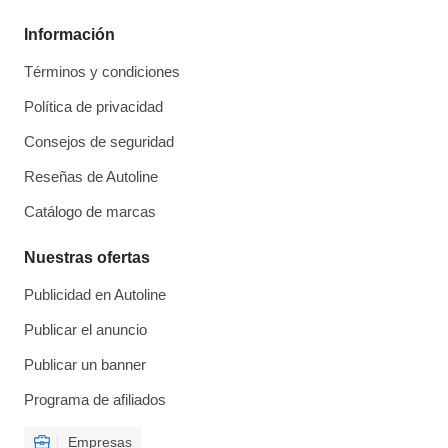
Información
Términos y condiciones
Política de privacidad
Consejos de seguridad
Reseñas de Autoline
Catálogo de marcas
Nuestras ofertas
Publicidad en Autoline
Publicar el anuncio
Publicar un banner
Programa de afiliados
Empresas