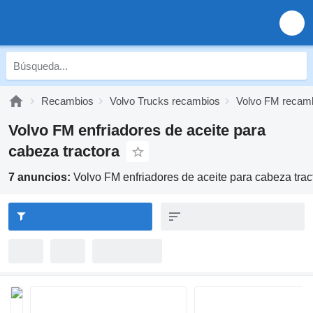
Recambios
Volvo Trucks recambios
Volvo FM recam
Volvo FM enfriadores de aceite para
cabeza tractora
7 anuncios:
Volvo FM enfriadores de aceite para cabeza trac