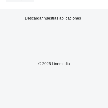
Descargar nuestras aplicaciones
© 2026 Linemedia