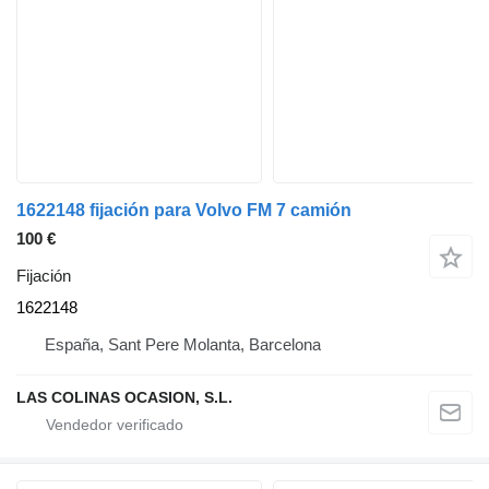
1622148 fijación para Volvo FM 7 camión
100 €
Fijación
1622148
España, Sant Pere Molanta, Barcelona
LAS COLINAS OCASION, S.L.