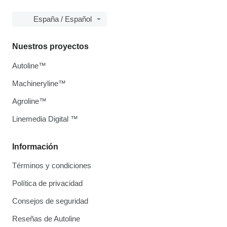
España / Español
Nuestros proyectos
Autoline™
Machineryline™
Agroline™
Linemedia Digital ™
Información
Términos y condiciones
Política de privacidad
Consejos de seguridad
Reseñas de Autoline