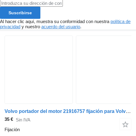
Suscribirse
Al hacer clic aquí, muestra su conformidad con nuestra
política de
privacidad
y nuestro
acuerdo del usuario
.
Volvo portador del motor 21916757 fijación para Volvo FL280 camión
35 €
Sin IVA
Fijación