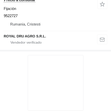
Fijación
9522727
Rumanía, Cristesti
ROYAL DRU AGRO S.R.L.