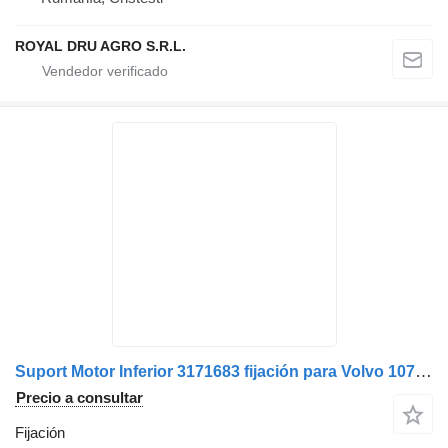
ROYAL DRU AGRO S.R.L.
Suport Motor Inferior 3171683 fijación para Volvo 1076487 camión
Precio a consultar
Fijación