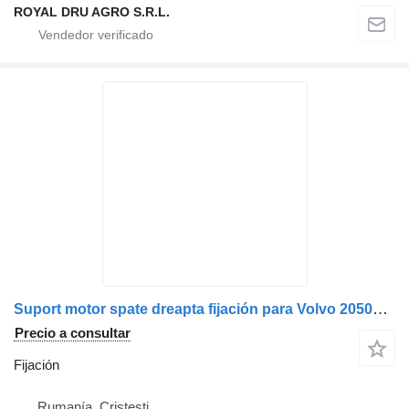
ROYAL DRU AGRO S.R.L.
Suport motor spate dreapta fijación para Volvo 20505041 camión
Precio a consultar
Fijación
Rumanía, Cristesti