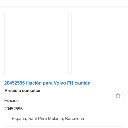
20452596 fijación para Volvo FH camión
Precio a consultar
Fijación
20452596
España, Sant Pere Molanta, Barcelona