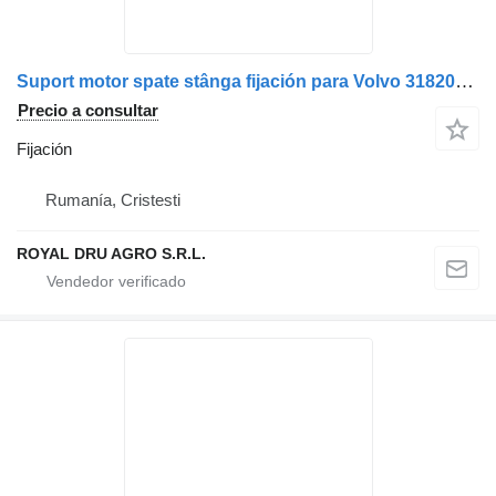
Suport motor spate stânga fijación para Volvo 3182092 camión
Precio a consultar
Fijación
Rumanía, Cristesti
ROYAL DRU AGRO S.R.L.