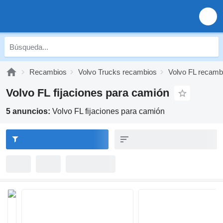
Recambios
Volvo Trucks recambios
Volvo FL recamb
Volvo FL fijaciones para camión
5 anuncios:
Volvo FL fijaciones para camión