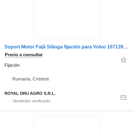
Suport Motor Față Stânga fijación para Volvo 1071397 camión
Precio a consultar
Fijación
Rumanía, Cristesti
ROYAL DRU AGRO S.R.L.