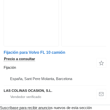
Fijación para Volvo FL 10 camión
Precio a consultar
Fijación
España, Sant Pere Molanta, Barcelona
LAS COLINAS OCASION, S.L.
Suscríbase para recibir anuncios nuevos de esta sección