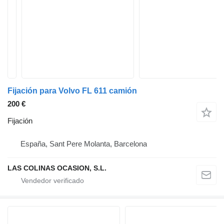
Fijación para Volvo FL 611 camión
200 €
Fijación
España, Sant Pere Molanta, Barcelona
LAS COLINAS OCASION, S.L.