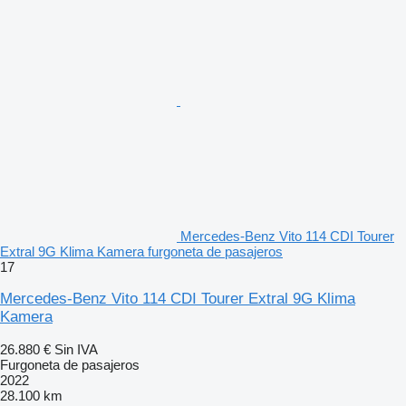
Mercedes-Benz Vito 114 CDI Tourer
Extral 9G Klima Kamera furgoneta de pasajeros
17
Mercedes-Benz Vito 114 CDI Tourer Extral 9G Klima
Kamera
26.880 €
Sin IVA
Furgoneta de pasajeros
2022
28.100 km