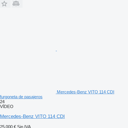
Mercedes-Benz VITO 114 CDI
furgoneta de pasajeros
24
VÍDEO
Mercedes-Benz VITO 114 CDI
25.000 €
Sin IVA