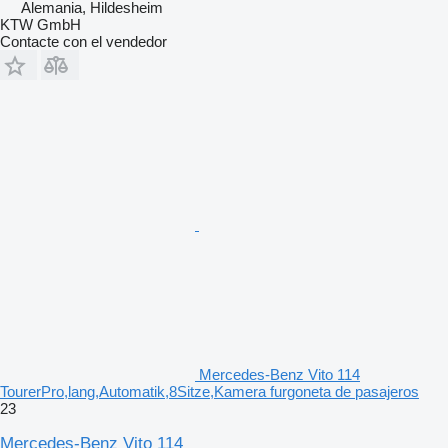
Alemania, Hildesheim
KTW GmbH
Contacte con el vendedor
Mercedes-Benz Vito 114
TourerPro,lang,Automatik,8Sitze,Kamera furgoneta de pasajeros
23
Mercedes-Benz Vito 114