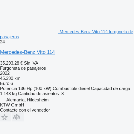
Mercedes-Benz Vito 114 furgoneta de
pasajeros
24
Mercedes-Benz Vito 114
35.293,28 €
Sin IVA
Furgoneta de pasajeros
2022
45.390 km
Euro 6
Potencia
136 Hp (100 kW)
Combustible
diésel
Capacidad de carga
1.143 kg
Cantidad de asientos
8
Alemania, Hildesheim
KTW GmbH
Contacte con el vendedor