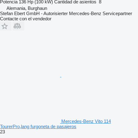
Potencia
136 Hp (100 kW)
Cantidad de asientos
8
Alemania, Burghaun
Stefan Ebert GmbH - Autorisierter Mercedes-Benz Servicepartner
Contacte con el vendedor
Mercedes-Benz Vito 114
TourerPro,lang furgoneta de pasajeros
23