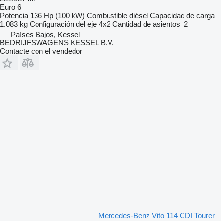
Euro 6
Potencia
136 Hp (100 kW)
Combustible
diésel
Capacidad de carga
1.083 kg
Configuración del eje
4x2
Cantidad de asientos
2
Países Bajos, Kessel
BEDRIJFSWAGENS KESSEL B.V.
Contacte con el vendedor
Mercedes-Benz Vito 114 CDI Tourer