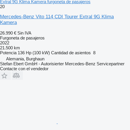
Extral 9G Klima Kamera furgoneta de pasajeros
20
Mercedes-Benz Vito 114 CDI Tourer Extral 9G Klima
Kamera
26.990 €
Sin IVA
Furgoneta de pasajeros
2022
21.500 km
Potencia
136 Hp (100 kW)
Cantidad de asientos
8
Alemania, Burghaun
Stefan Ebert GmbH - Autorisierter Mercedes-Benz Servicepartner
Contacte con el vendedor