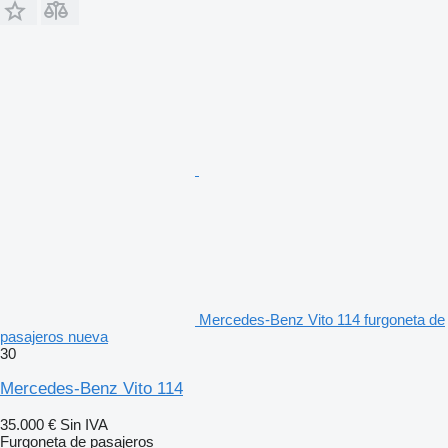
Mercedes-Benz Vito 114 furgoneta de
pasajeros nueva
30
Mercedes-Benz Vito 114
35.000 €
Sin IVA
Furgoneta de pasajeros