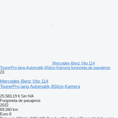
Mercedes-Benz Vito 114
TourerPro,lang,Automatik,8Sitze,Kamera furgoneta de pasajeros
23
Mercedes-Benz Vito 114
TourerPro,lang,Automatik,8Sitze,Kamera
25.583,19 €
Sin IVA
Furgoneta de pasajeros
2022
69.260 km
Euro 6