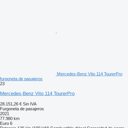
Mercedes-Benz Vito 114 TourerPro
furgoneta de pasajeros
23
Mercedes-Benz Vito 114 TourerPro
28.151,26 €
Sin IVA
Furgoneta de pasajeros
2021
77.980 km
Euro 6