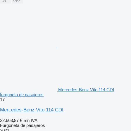
Mercedes-Benz Vito 114 CDI
furgoneta de pasajeros
17
Mercedes-Benz Vito 114 CDI
22.663,87 €
Sin IVA
Furgoneta de pasajeros
2021