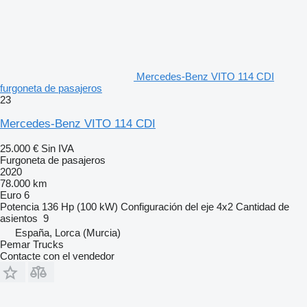
Mercedes-Benz VITO 114 CDI
furgoneta de pasajeros
23
Mercedes-Benz VITO 114 CDI
25.000 €
Sin IVA
Furgoneta de pasajeros
2020
78.000 km
Euro 6
Potencia
136 Hp (100 kW)
Configuración del eje
4x2
Cantidad de
asientos
9
España, Lorca (Murcia)
Pemar Trucks
Contacte con el vendedor