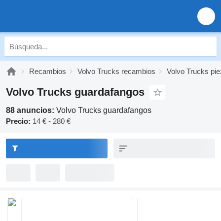
Recambios
Volvo Trucks recambios
Volvo Trucks pie
Volvo Trucks guardafangos
88 anuncios:
Volvo Trucks guardafangos
Precio:
14 € - 280 €