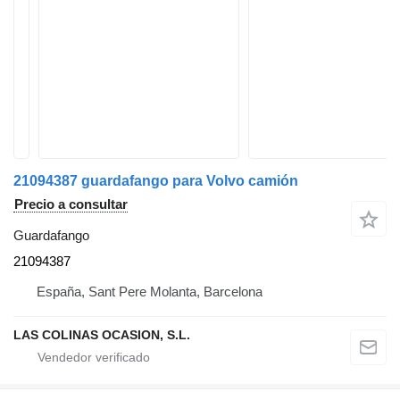
21094387 guardafango para Volvo camión
Precio a consultar
Guardafango
21094387
España, Sant Pere Molanta, Barcelona
LAS COLINAS OCASION, S.L.