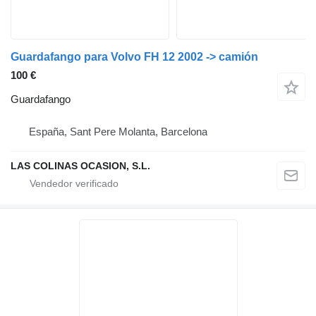
Guardafango para Volvo FH 12 2002 -> camión
100 €
Guardafango
España, Sant Pere Molanta, Barcelona
LAS COLINAS OCASION, S.L.