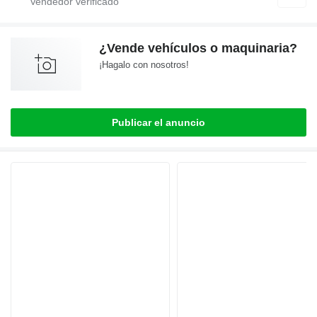
¿Vende vehículos o maquinaria?
¡Hagalo con nosotros!
Publicar el anuncio