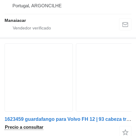
Portugal, ARGONCILHE
Manaiacar
1623459 guardafango para Volvo FH 12 | 93 cabeza tractora
Precio a consultar