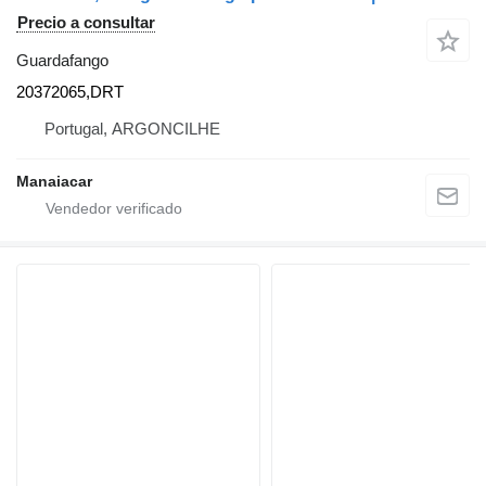
Precio a consultar
Guardafango
20372065,DRT
Portugal, ARGONCILHE
Manaiacar