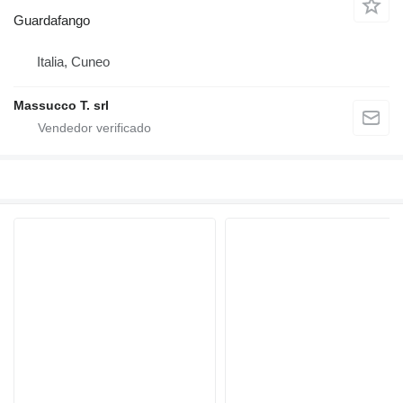
Guardafango
Italia, Cuneo
Massucco T. srl