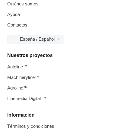
Quiénes somos
Ayuda
Contactos
España / Español
Nuestros proyectos
Autoline™
Machineryline™
Agroline™
Linemedia Digital ™
Información
Términos y condiciones