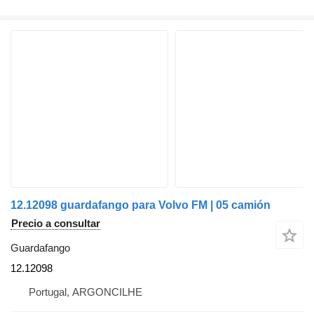
12.12098 guardafango para Volvo FM | 05 camión
Precio a consultar
Guardafango
12.12098
Portugal, ARGONCILHE