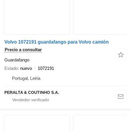
Volvo 1072191 guardafango para Volvo camión
Precio a consultar
Guardafango
Estado
nuevo
1072191
Portugal, Leiria
PERALTA & COUTINHO S.A.