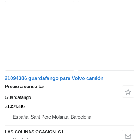
21094386 guardafango para Volvo camión
Precio a consultar
Guardafango
21094386
España, Sant Pere Molanta, Barcelona
LAS COLINAS OCASION, S.L.