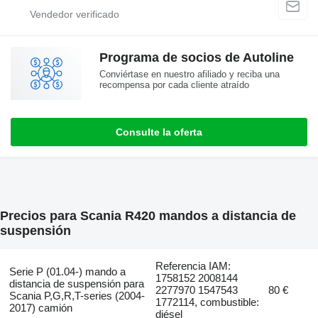
Programa de socios de Autoline
Conviértase en nuestro afiliado y reciba una
recompensa por cada cliente atraído
Consulte la oferta
Precios para Scania R420 mandos a distancia de
suspensión
Referencia IAM:
Serie P (01.04-) mando a
1758152 2008144
distancia de suspensión para
2277970 1547543
80 €
Scania P,G,R,T-series (2004-
1772114, combustible:
2017) camión
diésel