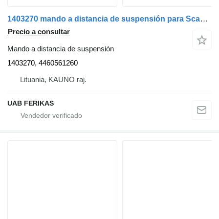
1403270 mando a distancia de suspensión para Scania R cabeza tractora
Precio a consultar
Mando a distancia de suspensión
1403270, 4460561260
Lituania, KAUNO raj.
UAB FERIKAS