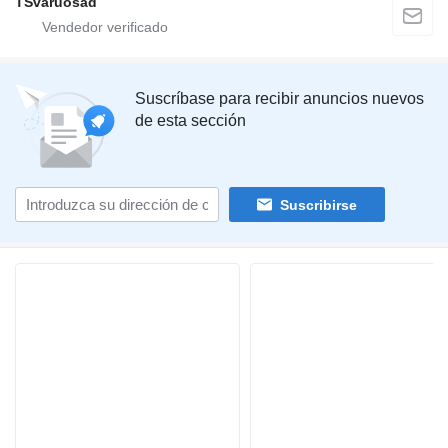
TSvaruosad
Suscríbase para recibir anuncios nuevos
de esta sección
Suscribirse