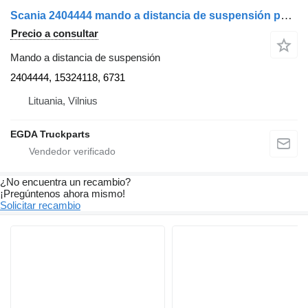
Scania 2404444 mando a distancia de suspensión para Scania cabeza tractora
Precio a consultar
Mando a distancia de suspensión
2404444, 15324118, 6731
Lituania, Vilnius
EGDA Truckparts
¿No encuentra un recambio?
¡Pregúntenos ahora mismo!
Solicitar recambio