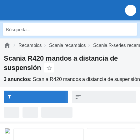
Recambios
Scania recambios
Scania R-series recam
Scania R420 mandos a distancia de
suspensión
3 anuncios:
Scania R420 mandos a distancia de suspensión