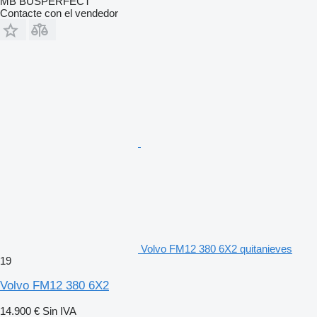
MB BUSPERFECT
Contacte con el vendedor
Volvo FM12 380 6X2 quitanieves
19
Volvo FM12 380 6X2
14.900 €
Sin IVA