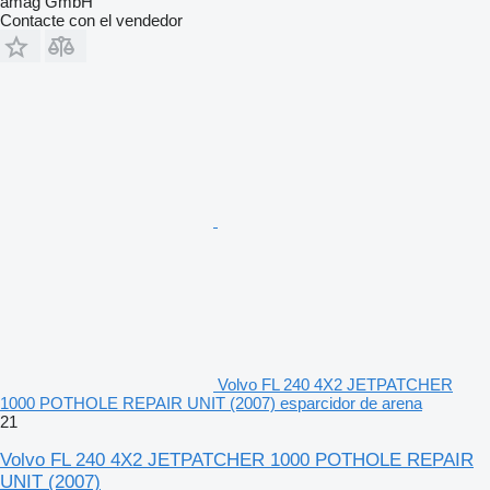
amag GmbH
Contacte con el vendedor
Volvo FL 240 4X2 JETPATCHER
1000 POTHOLE REPAIR UNIT (2007) esparcidor de arena
21
Volvo FL 240 4X2 JETPATCHER 1000 POTHOLE REPAIR
UNIT (2007)