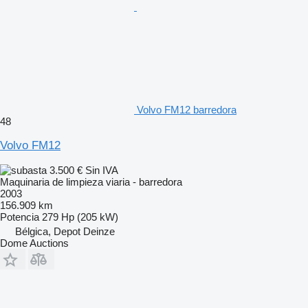
Volvo FM12 barredora
48
Volvo FM12
3.500 €
Sin IVA
Maquinaria de limpieza viaria - barredora
2003
156.909 km
Potencia
279 Hp (205 kW)
Bélgica, Depot Deinze
Dome Auctions