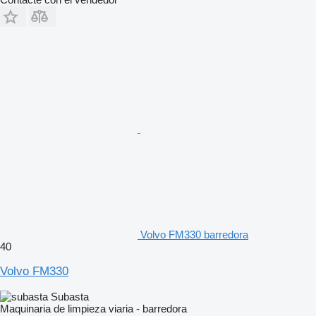
Volvo FM330 barredora
40
Volvo FM330
Subasta
Maquinaria de limpieza viaria - barredora