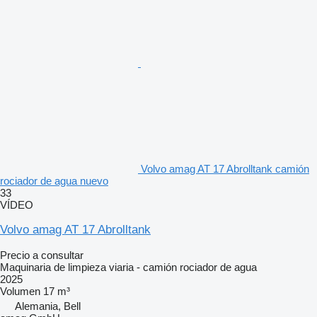
Volvo amag AT 17 Abrolltank camión
rociador de agua nuevo
33
VÍDEO
Volvo amag AT 17 Abrolltank
Precio a consultar
Maquinaria de limpieza viaria - camión rociador de agua
2025
Volumen
17 m³
Alemania, Bell