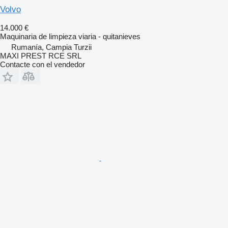
Volvo
14.000 €
Maquinaria de limpieza viaria - quitanieves
Rumanía, Campia Turzii
MAXI PREST RCE SRL
Contacte con el vendedor