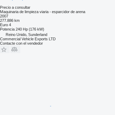
Precio a consultar
Maquinaria de limpieza viaria - esparcidor de arena
2007
277.886 km
Euro 4
Potencia
240 Hp (176 kW)
Reino Unido, Sunderland
Commercial Vehicle Exports LTD
Contacte con el vendedor