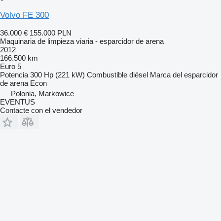
Volvo FE 300
36.000 €
155.000 PLN
Maquinaria de limpieza viaria - esparcidor de arena
2012
166.500 km
Euro 5
Potencia
300 Hp (221 kW)
Combustible
diésel
Marca del esparcidor
de arena
Econ
Polonia, Markowice
EVENTUS
Contacte con el vendedor