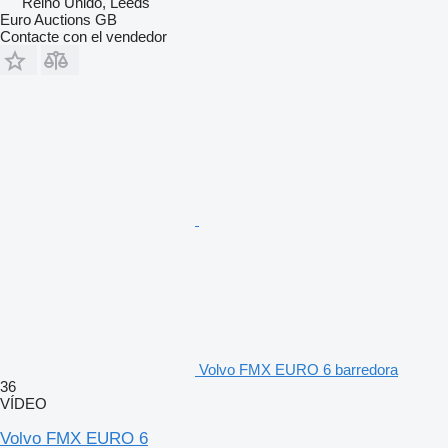
Reino Unido, Leeds
Euro Auctions GB
Contacte con el vendedor
Volvo FMX EURO 6 barredora
36
VÍDEO
Volvo FMX EURO 6