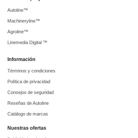
Autoline™
Machineryline™
Agroline™
Linemedia Digital ™
Información
Términos y condiciones
Política de privacidad
Consejos de seguridad
Reseñas de Autoline
Catálogo de marcas
Nuestras ofertas