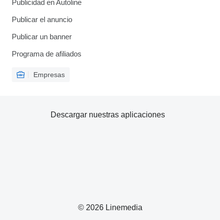
Publicidad en Autoline
Publicar el anuncio
Publicar un banner
Programa de afiliados
Empresas
Descargar nuestras aplicaciones
© 2026 Linemedia