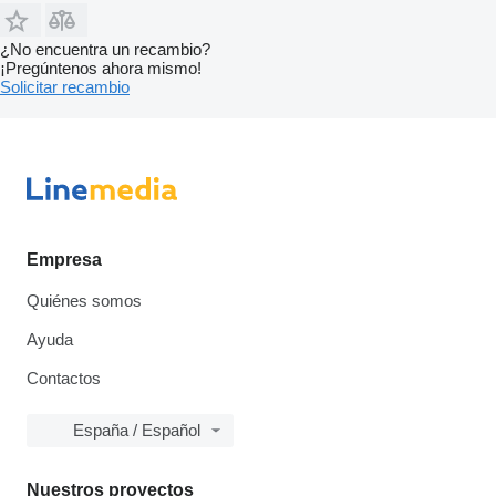
¿No encuentra un recambio?
¡Pregúntenos ahora mismo!
Solicitar recambio
Empresa
Quiénes somos
Ayuda
Contactos
España / Español
Nuestros proyectos