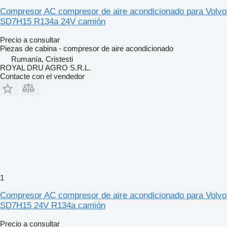
Compresor AC compresor de aire acondicionado para Volvo
SD7H15 R134a 24V camión
Precio a consultar
Piezas de cabina - compresor de aire acondicionado
Rumanía, Cristesti
ROYAL DRU AGRO S.R.L.
Contacte con el vendedor
1
Compresor AC compresor de aire acondicionado para Volvo
SD7H15 24V R134a camión
Precio a consultar