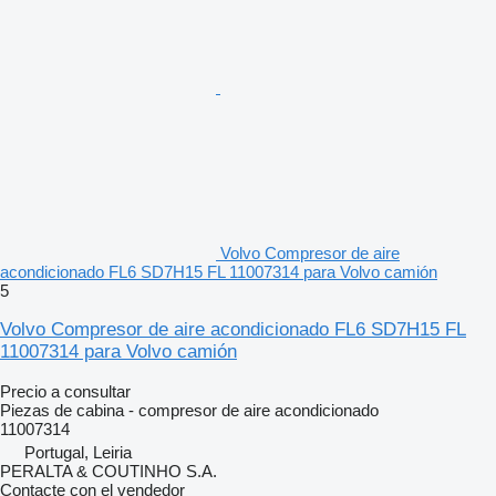
Volvo Compresor de aire
acondicionado FL6 SD7H15 FL 11007314 para Volvo camión
5
Volvo Compresor de aire acondicionado FL6 SD7H15 FL
11007314 para Volvo camión
Precio a consultar
Piezas de cabina - compresor de aire acondicionado
11007314
Portugal, Leiria
PERALTA & COUTINHO S.A.
Contacte con el vendedor