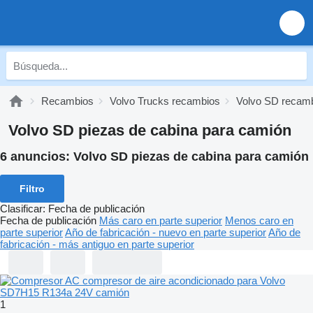
Recambios
Volvo Trucks recambios
Volvo SD recam
Volvo SD piezas de cabina para camión
6 anuncios:
Volvo SD piezas de cabina para camión
Filtro
Clasificar
:
Fecha de publicación
Fecha de publicación
Más caro en parte superior
Menos caro en
parte superior
Año de fabricación - nuevo en parte superior
Año de
fabricación - más antiguo en parte superior
1