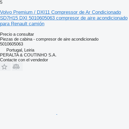
5
Volvo Premium / DXI11 Compressor de Ar Condicionado
SD7H15 DXI 5010605063 compresor de aire acondicionado
para Renault camión
Precio a consultar
Piezas de cabina - compresor de aire acondicionado
5010605063
Portugal, Leiria
PERALTA & COUTINHO S.A.
Contacte con el vendedor