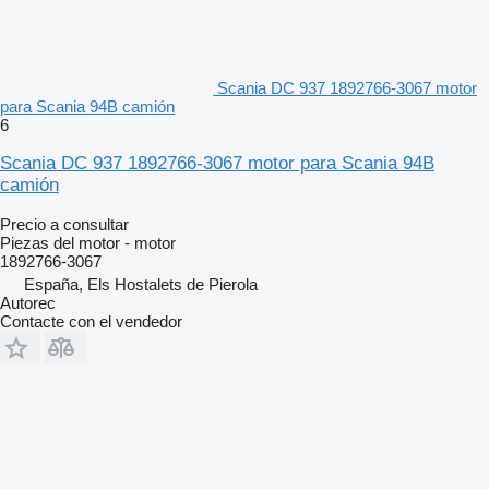
Scania DC 937 1892766-3067 motor
para Scania 94B camión
6
Scania DC 937 1892766-3067 motor para Scania 94B
camión
Precio a consultar
Piezas del motor - motor
1892766-3067
España, Els Hostalets de Pierola
Autorec
Contacte con el vendedor