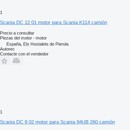
1
Scania DC 12 01 motor para Scania K114 camión
Precio a consultar
Piezas del motor - motor
España, Els Hostalets de Pierola
Autorec
Contacte con el vendedor
1
Scania DC 9 02 motor para Scania 94UB 260 camión