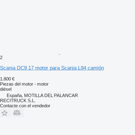
2
Scania DC9 17 motor para Scania L94 camión
1.800 €
Piezas del motor - motor
diésel
España, MOTILLA DEL PALANCAR
RECITRUCK S.L.
Contacte con el vendedor