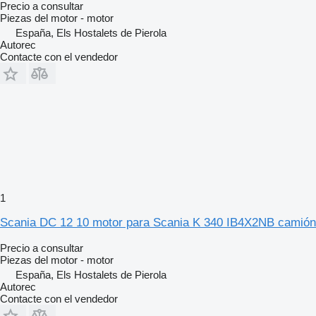
Precio a consultar
Piezas del motor - motor
España, Els Hostalets de Pierola
Autorec
Contacte con el vendedor
1
Scania DC 12 10 motor para Scania K 340 IB4X2NB camión
Precio a consultar
Piezas del motor - motor
España, Els Hostalets de Pierola
Autorec
Contacte con el vendedor