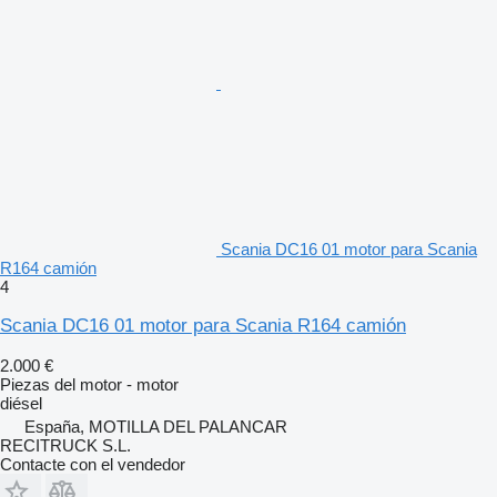
Scania DC16 01 motor para Scania
R164 camión
4
Scania DC16 01 motor para Scania R164 camión
2.000 €
Piezas del motor - motor
diésel
España, MOTILLA DEL PALANCAR
RECITRUCK S.L.
Contacte con el vendedor