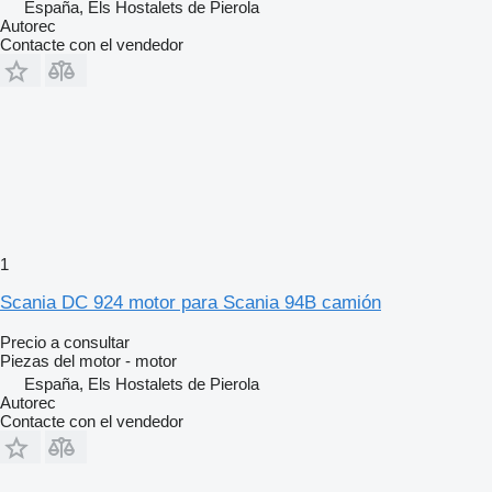
España, Els Hostalets de Pierola
Autorec
Contacte con el vendedor
1
Scania DC 924 motor para Scania 94B camión
Precio a consultar
Piezas del motor - motor
España, Els Hostalets de Pierola
Autorec
Contacte con el vendedor