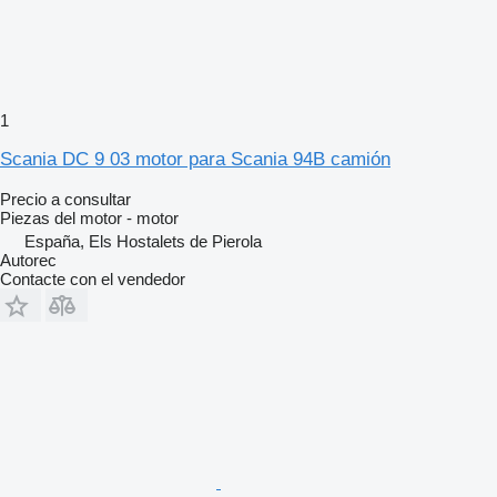
1
Scania DC 9 03 motor para Scania 94B camión
Precio a consultar
Piezas del motor - motor
España, Els Hostalets de Pierola
Autorec
Contacte con el vendedor