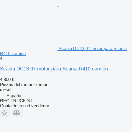
Scania DC13 07 motor para Scania
R410 camión
4
Scania DC13 07 motor para Scania R410 camión
4.800 €
Piezas del motor - motor
diésel
España
RECITRUCK S.L.
Contacte con el vendedor