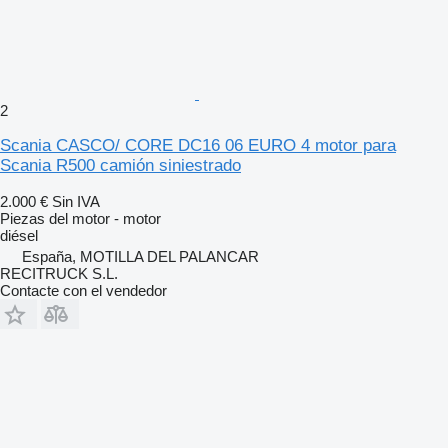
2
Scania CASCO/ CORE DC16 06 EURO 4 motor para
Scania R500 camión siniestrado
2.000 €
Sin IVA
Piezas del motor - motor
diésel
España, MOTILLA DEL PALANCAR
RECITRUCK S.L.
Contacte con el vendedor