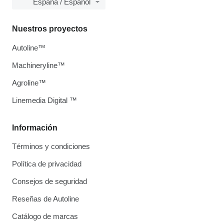
España / Español
Nuestros proyectos
Autoline™
Machineryline™
Agroline™
Linemedia Digital ™
Información
Términos y condiciones
Política de privacidad
Consejos de seguridad
Reseñas de Autoline
Catálogo de marcas