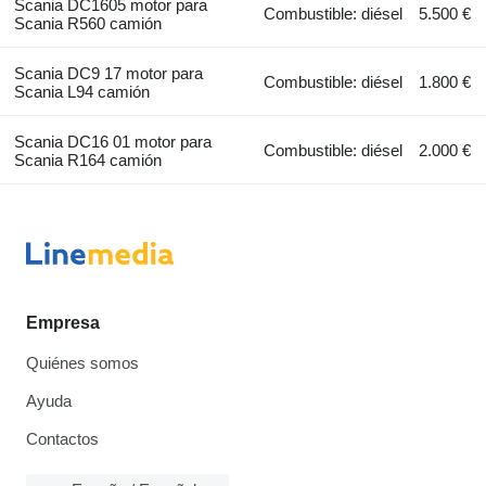
Scania DC1605 motor para
Combustible: diésel
5.500 €
Scania R560 camión
Scania DC9 17 motor para
Combustible: diésel
1.800 €
Scania L94 camión
Scania DC16 01 motor para
Combustible: diésel
2.000 €
Scania R164 camión
Empresa
Quiénes somos
Ayuda
Contactos