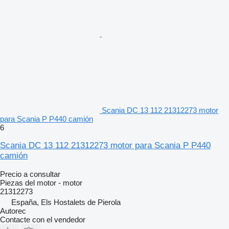
Scania DC 13 112 21312273 motor
para Scania P P440 camión
6
Scania DC 13 112 21312273 motor para Scania P P440
camión
Precio a consultar
Piezas del motor - motor
21312273
España, Els Hostalets de Pierola
Autorec
Contacte con el vendedor