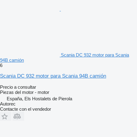
Scania DC 932 motor para Scania
94B camión
6
Scania DC 932 motor para Scania 94B camión
Precio a consultar
Piezas del motor - motor
España, Els Hostalets de Pierola
Autorec
Contacte con el vendedor