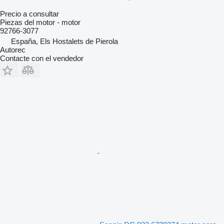
Precio a consultar
Piezas del motor - motor
92766-3077
España, Els Hostalets de Pierola
Autorec
Contacte con el vendedor