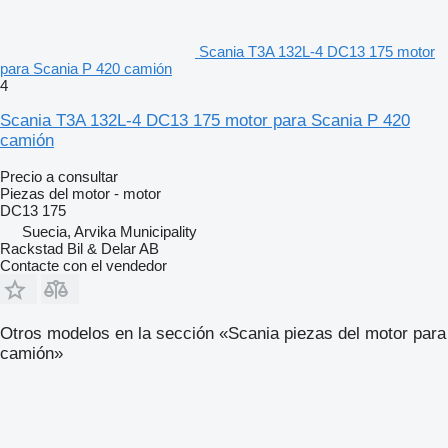
Scania T3A 132L-4 DC13 175 motor
para Scania P 420 camión
4
Scania T3A 132L-4 DC13 175 motor para Scania P 420
camión
Precio a consultar
Piezas del motor - motor
DC13 175
Suecia, Arvika Municipality
Rackstad Bil & Delar AB
Contacte con el vendedor
Otros modelos en la sección «Scania piezas del motor para
camión»