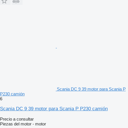
Scania DC 9 39 motor para Scania P
P230 camión
6
Scania DC 9 39 motor para Scania P P230 camión
Precio a consultar
Piezas del motor - motor