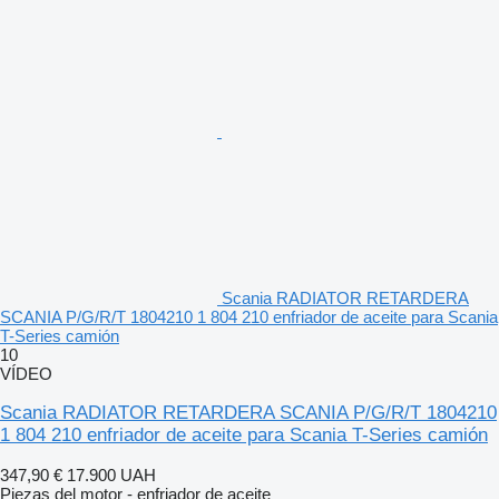
Scania RADIATOR RETARDERA
SCANIA P/G/R/T 1804210 1 804 210 enfriador de aceite para Scania
T-Series camión
10
VÍDEO
Scania RADIATOR RETARDERA SCANIA P/G/R/T 1804210
1 804 210 enfriador de aceite para Scania T-Series camión
347,90 €
17.900 UAH
Piezas del motor - enfriador de aceite