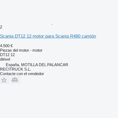
2
Scania DT12 12 motor para Scania R480 camión
4.500 €
Piezas del motor - motor
DT12 12
diésel
España, MOTILLA DEL PALANCAR
RECITRUCK S.L.
Contacte con el vendedor