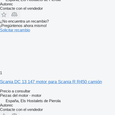
Autorec
Contacte con el vendedor
¿No encuentra un recambio?
¡Pregúntenos ahora mismo!
Solicitar recambio
1
Scania DC 13 147 motor para Scania R R450 camión
Precio a consultar
Piezas del motor - motor
España, Els Hostalets de Pierola
Autorec
Contacte con el vendedor