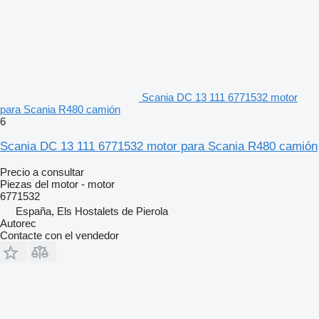
Scania DC 13 111 6771532 motor
para Scania R480 camión
6
Scania DC 13 111 6771532 motor para Scania R480 camión
Precio a consultar
Piezas del motor - motor
6771532
España, Els Hostalets de Pierola
Autorec
Contacte con el vendedor