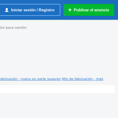
Iniciar sesión / Registro
Publicar el anuncio
tor para camión
abricación - nuevo en parte superior
Año de fabricación - más