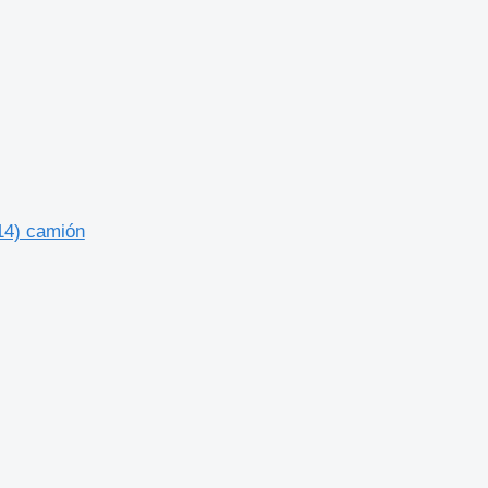
14) camión