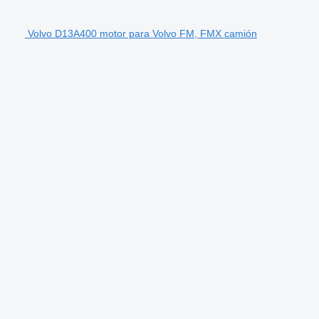
Volvo D13A400 motor para Volvo FM, FMX camión