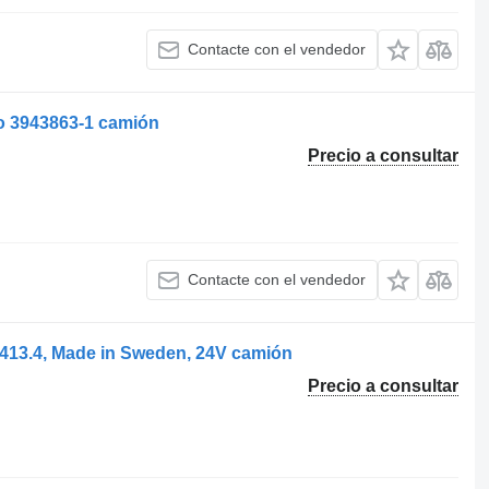
Contacte con el vendedor
vo 3943863-1 camión
Precio a consultar
Contacte con el vendedor
1413.4, Made in Sweden, 24V camión
Precio a consultar