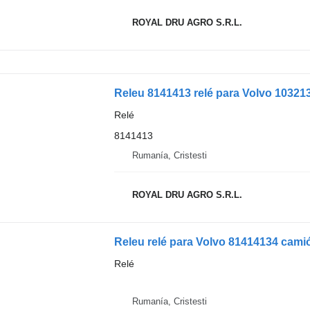
ROYAL DRU AGRO S.R.L.
Releu 8141413 relé para Volvo 10321
Relé
8141413
Rumanía, Cristesti
ROYAL DRU AGRO S.R.L.
Releu relé para Volvo 81414134 cami
Relé
Rumanía, Cristesti