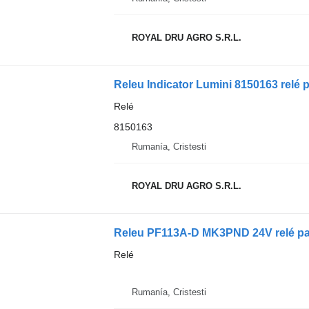
ROYAL DRU AGRO S.R.L.
Releu Indicator Lumini 8150163 relé 
Relé
8150163
Rumanía, Cristesti
ROYAL DRU AGRO S.R.L.
Releu PF113A-D MK3PND 24V relé p
Relé
Rumanía, Cristesti