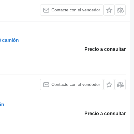
Contacte con el vendedor
3 camión
Precio a consultar
Contacte con el vendedor
ón
Precio a consultar