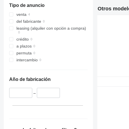
Tipo de anuncio
Otros modelo
venta
del fabricante
leasing (alquiler con opción a compra)
crédito
a plazos
permuta
intercambio
Año de fabricación
–