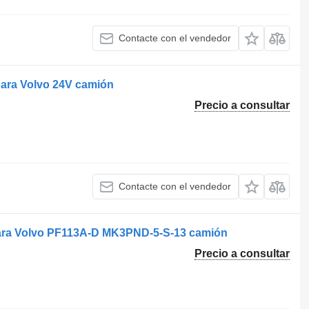
Contacte con el vendedor
para Volvo 24V camión
Precio a consultar
Contacte con el vendedor
ara Volvo PF113A-D MK3PND-5-S-13 camión
Precio a consultar