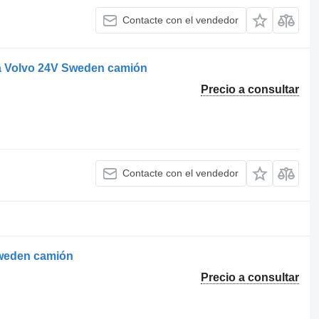
Contacte con el vendedor
ra Volvo 24V Sweden camión
Precio a consultar
Contacte con el vendedor
Sweden camión
Precio a consultar