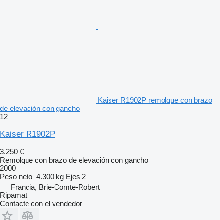
Kaiser R1902P remolque con brazo
de elevación con gancho
12
Kaiser R1902P
3.250 €
Remolque con brazo de elevación con gancho
2000
Peso neto
4.300 kg
Ejes
2
Francia, Brie-Comte-Robert
Ripamat
Contacte con el vendedor