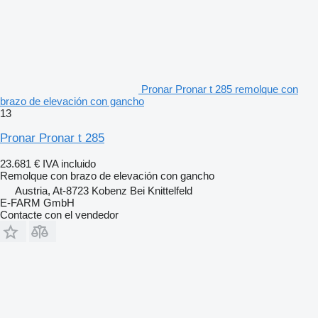
Pronar Pronar t 285 remolque con
brazo de elevación con gancho
13
Pronar Pronar t 285
23.681 €
IVA incluido
Remolque con brazo de elevación con gancho
Austria, At-8723 Kobenz Bei Knittelfeld
E-FARM GmbH
Contacte con el vendedor