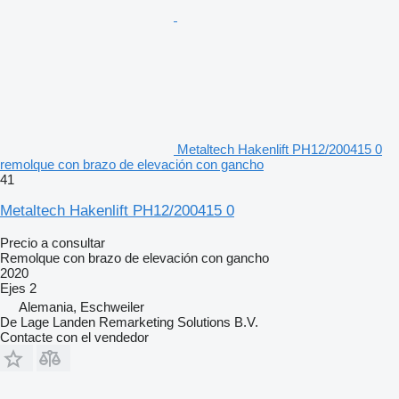
Metaltech Hakenlift PH12/200415 0
remolque con brazo de elevación con gancho
41
Metaltech Hakenlift PH12/200415 0
Precio a consultar
Remolque con brazo de elevación con gancho
2020
Ejes
2
Alemania, Eschweiler
De Lage Landen Remarketing Solutions B.V.
Contacte con el vendedor