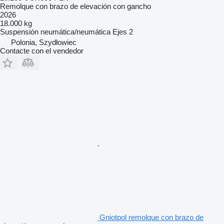
Remolque con brazo de elevación con gancho
2026
18.000 kg
Suspensión
neumática/neumática
Ejes
2
Polonia, Szydłowiec
Contacte con el vendedor
Gniotpol remolque con brazo de