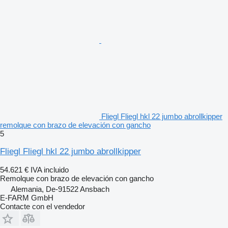
Fliegl Fliegl hkl 22 jumbo abrollkipper
remolque con brazo de elevación con gancho
5
Fliegl Fliegl hkl 22 jumbo abrollkipper
54.621 €
IVA incluido
Remolque con brazo de elevación con gancho
Alemania, De-91522 Ansbach
E-FARM GmbH
Contacte con el vendedor