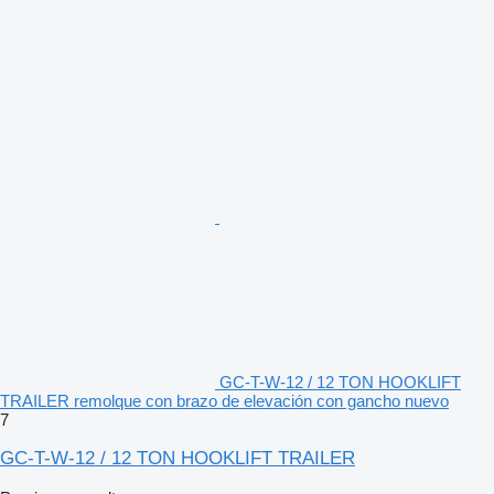
GC-T-W-12 / 12 TON HOOKLIFT
TRAILER remolque con brazo de elevación con gancho nuevo
7
GC-T-W-12 / 12 TON HOOKLIFT TRAILER