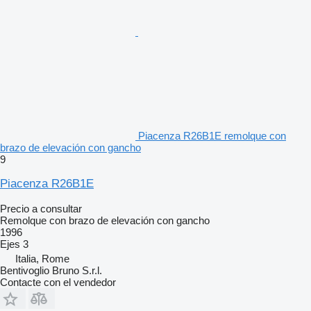
Piacenza R26B1E remolque con
brazo de elevación con gancho
9
Piacenza R26B1E
Precio a consultar
Remolque con brazo de elevación con gancho
1996
Ejes
3
Italia, Rome
Bentivoglio Bruno S.r.l.
Contacte con el vendedor