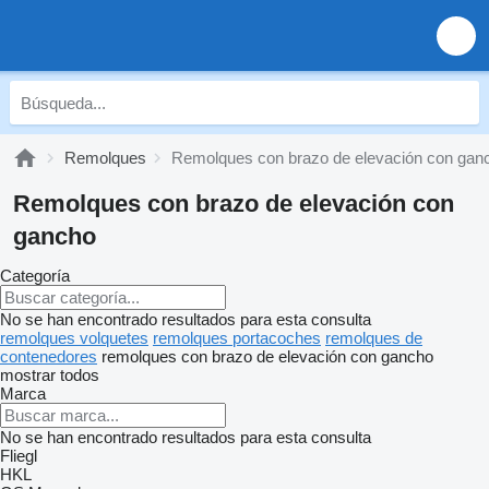
Remolques
Remolques con brazo de elevación con gan
Remolques con brazo de elevación con
gancho
Categoría
No se han encontrado resultados para esta consulta
remolques volquetes
remolques portacoches
remolques de
contenedores
remolques con brazo de elevación con gancho
mostrar todos
Marca
No se han encontrado resultados para esta consulta
Fliegl
HKL