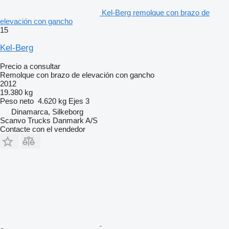
Kel-Berg remolque con brazo de
elevación con gancho
15
Kel-Berg
Precio a consultar
Remolque con brazo de elevación con gancho
2012
19.380 kg
Peso neto
4.620 kg
Ejes
3
Dinamarca, Silkeborg
Scanvo Trucks Danmark A/S
Contacte con el vendedor