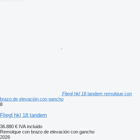
Fliegl hkl 18 tandem remolque con
brazo de elevación con gancho
8
Fliegl hkl 18 tandem
36.880 €
IVA incluido
Remolque con brazo de elevación con gancho
2026