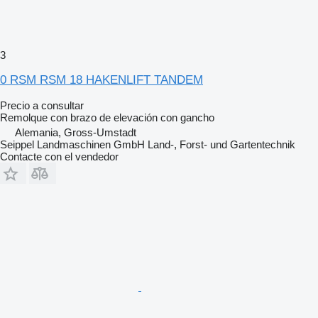
3
0 RSM RSM 18 HAKENLIFT TANDEM
Precio a consultar
Remolque con brazo de elevación con gancho
Alemania, Gross-Umstadt
Seippel Landmaschinen GmbH Land-, Forst- und Gartentechnik
Contacte con el vendedor