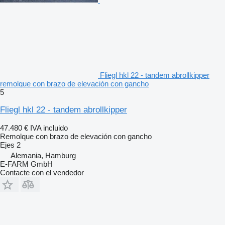
Fliegl hkl 22 - tandem abrollkipper
remolque con brazo de elevación con gancho
5
Fliegl hkl 22 - tandem abrollkipper
47.480 €
IVA incluido
Remolque con brazo de elevación con gancho
Ejes
2
Alemania, Hamburg
E-FARM GmbH
Contacte con el vendedor