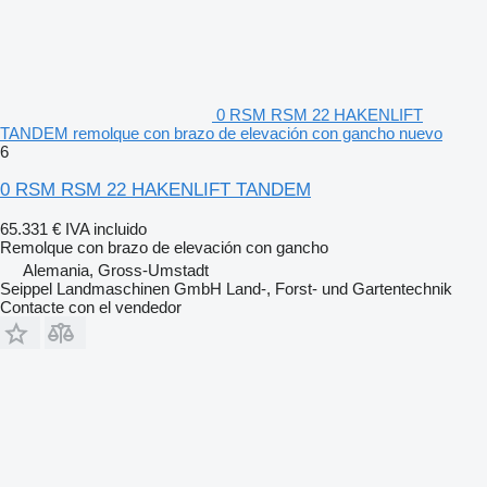
0 RSM RSM 22 HAKENLIFT
TANDEM remolque con brazo de elevación con gancho nuevo
6
0 RSM RSM 22 HAKENLIFT TANDEM
65.331 €
IVA incluido
Remolque con brazo de elevación con gancho
Alemania, Gross-Umstadt
Seippel Landmaschinen GmbH Land-, Forst- und Gartentechnik
Contacte con el vendedor