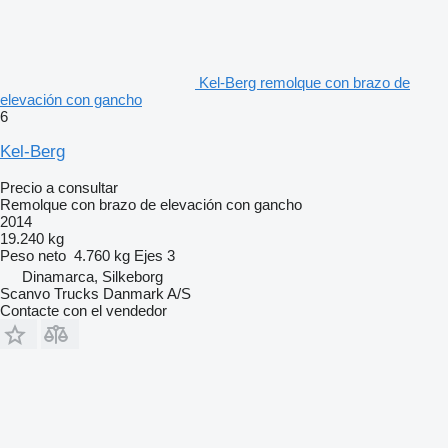
Kel-Berg remolque con brazo de
elevación con gancho
6
Kel-Berg
Precio a consultar
Remolque con brazo de elevación con gancho
2014
19.240 kg
Peso neto
4.760 kg
Ejes
3
Dinamarca, Silkeborg
Scanvo Trucks Danmark A/S
Contacte con el vendedor