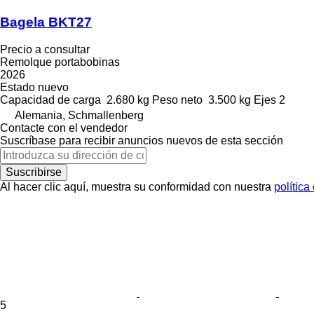
Bagela BKT27
Precio a consultar
Remolque portabobinas
2026
Estado
nuevo
Capacidad de carga
2.680 kg
Peso neto
3.500 kg
Ejes
2
Alemania, Schmallenberg
Contacte con el vendedor
Suscríbase para recibir anuncios nuevos de esta sección
Suscribirse
Al hacer clic aquí, muestra su conformidad con nuestra
política
5