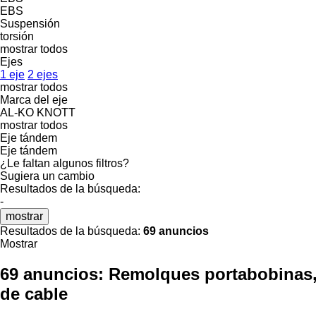
EBS
Suspensión
torsión
mostrar todos
Ejes
1 eje
2 ejes
mostrar todos
Marca del eje
AL-KO
KNOTT
mostrar todos
Eje tándem
Eje tándem
¿Le faltan algunos filtros?
Sugiera un cambio
Resultados de la búsqueda:
-
mostrar
Resultados de la búsqueda:
69 anuncios
Mostrar
69 anuncios:
Remolques portabobinas, 
de cable