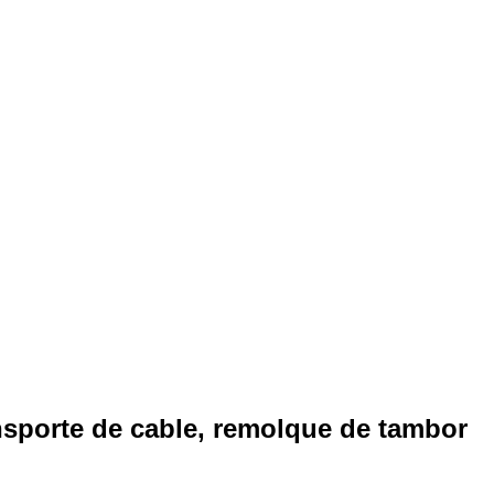
sporte de cable, remolque de tambor