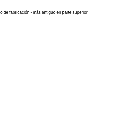
o de fabricación - más antiguo en parte superior