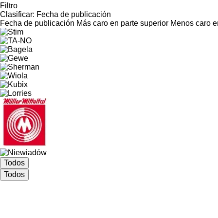
Filtro
Clasificar
:
Fecha de publicación
Fecha de publicación
Más caro en parte superior
Menos caro en
Todos
Todos