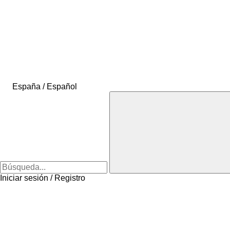
España / Español
Iniciar sesión / Registro