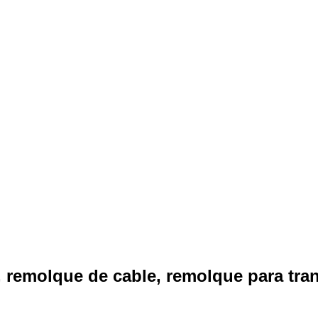
remolque de cable, remolque para tran