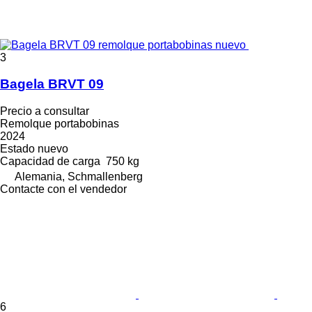
3
Bagela BRVT 09
Precio a consultar
Remolque portabobinas
2024
Estado
nuevo
Capacidad de carga
750 kg
Alemania, Schmallenberg
Contacte con el vendedor
6