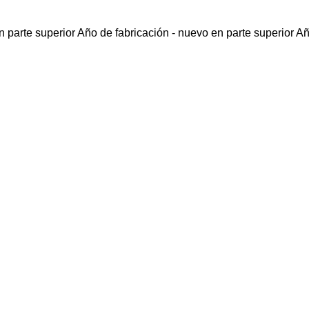
 parte superior
Año de fabricación - nuevo en parte superior
Añ