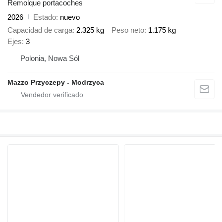
Remolque portacoches
2026
Estado
nuevo
Capacidad de carga
2.325 kg
Peso neto
1.175 kg
Ejes
3
Polonia, Nowa Sól
Mazzo Przyczepy - Modrzyca