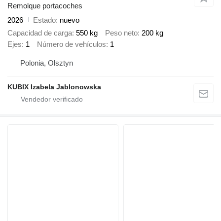
Remolque portacoches
2026
Estado
nuevo
Capacidad de carga
550 kg
Peso neto
200 kg
Ejes
1
Número de vehículos
1
Polonia, Olsztyn
KUBIX Izabela Jablonowska