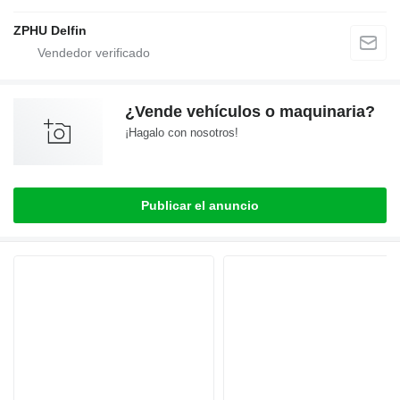
ZPHU Delfin
¿Vende vehículos o maquinaria?
¡Hagalo con nosotros!
Publicar el anuncio