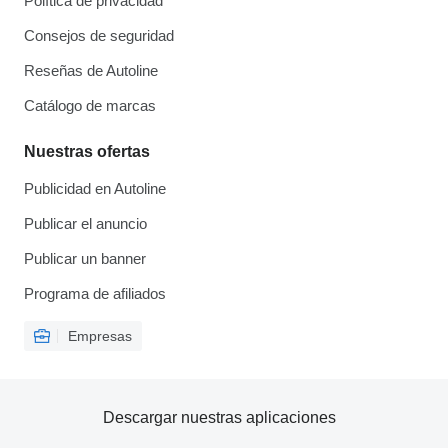
Política de privacidad
Consejos de seguridad
Reseñas de Autoline
Catálogo de marcas
Nuestras ofertas
Publicidad en Autoline
Publicar el anuncio
Publicar un banner
Programa de afiliados
Empresas
Descargar nuestras aplicaciones