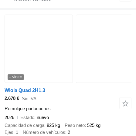
VÍDEO
Wiola Quad 2H1.3
2.678 €
Sin IVA
Remolque portacoches
2026
Estado
nuevo
Capacidad de carga
825 kg
Peso neto
525 kg
Ejes
1
Número de vehículos
2