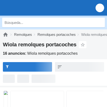
Remolques
Remolques portacoches
Wiola remolques
Wiola remolques portacoches
16 anuncios:
Wiola remolques portacoches