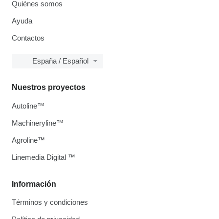
Quiénes somos
Ayuda
Contactos
España / Español
Nuestros proyectos
Autoline™
Machineryline™
Agroline™
Linemedia Digital ™
Información
Términos y condiciones