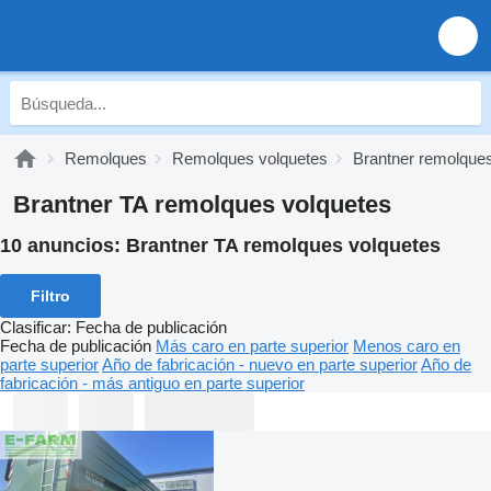
Remolques
Remolques volquetes
Brantner remolques
Brantner TA remolques volquetes
10 anuncios:
Brantner TA remolques volquetes
Filtro
Clasificar
:
Fecha de publicación
Fecha de publicación
Más caro en parte superior
Menos caro en
parte superior
Año de fabricación - nuevo en parte superior
Año de
fabricación - más antiguo en parte superior