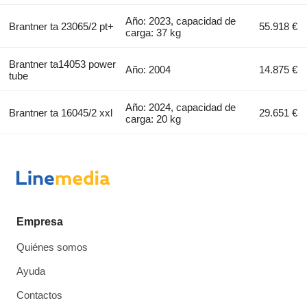
Año: 2023, capacidad de
Brantner ta 23065/2 pt+
55.918 €
carga: 37 kg
Brantner ta14053 power
Año: 2004
14.875 €
tube
Año: 2024, capacidad de
Brantner ta 16045/2 xxl
29.651 €
carga: 20 kg
Empresa
Quiénes somos
Ayuda
Contactos