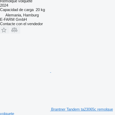
Remolque volquete
2024
Capacidad de carga
20 kg
Alemania, Hamburg
E-FARM GmbH
Contacte con el vendedor
Brantner Tandem ta23065c remolque
volquete