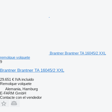
Brantner Brantner TA 16045/2 XXL
remolque volquete
9
Brantner Brantner TA 16045/2 XXL
29.651 €
IVA incluido
Remolque volquete
Alemania, Hamburg
E-FARM GmbH
Contacte con el vendedor