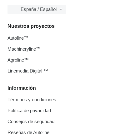
España / Español
Nuestros proyectos
Autoline™
Machineryline™
Agroline™
Linemedia Digital ™
Información
Términos y condiciones
Política de privacidad
Consejos de seguridad
Reseñas de Autoline