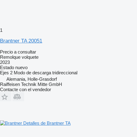
1
Brantner TA 20051
Precio a consultar
Remolque volquete
2023
Estado
nuevo
Ejes
2
Modo de descarga
tridireccional
Alemania, Holle-Grasdorf
Raiffeisen Technik Mitte GmbH
Contacte con el vendedor
Detalles de Brantner TA