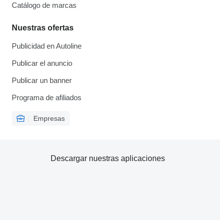
Catálogo de marcas
Nuestras ofertas
Publicidad en Autoline
Publicar el anuncio
Publicar un banner
Programa de afiliados
Empresas
Descargar nuestras aplicaciones