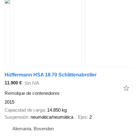
Hüffermann HSA 18.70 Schlittenabroller
11.900 €
Sin IVA
Remolque de contenedores
2015
Capacidad de carga
14.850 kg
Suspensión
neumática/neumática
Ejes
2
Alemania, Bovenden