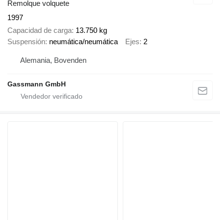
Remolque volquete
1997
Capacidad de carga
13.750 kg
Suspensión
neumática/neumática
Ejes
2
Alemania, Bovenden
Gassmann GmbH