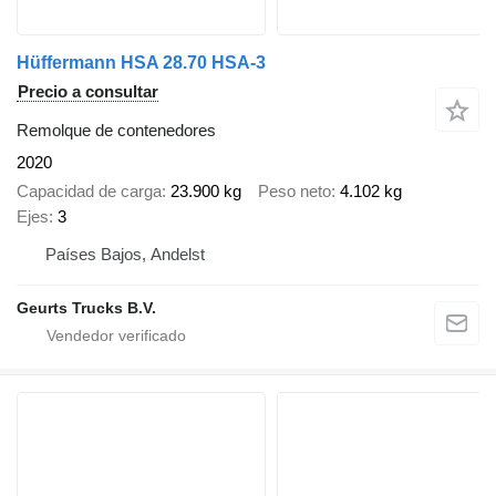
Hüffermann HSA 28.70 HSA-3
Precio a consultar
Remolque de contenedores
2020
Capacidad de carga
23.900 kg
Peso neto
4.102 kg
Ejes
3
Países Bajos, Andelst
Geurts Trucks B.V.