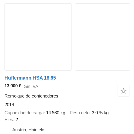
Hüffermann HSA 18.65
13.000 €
Sin IVA
Remolque de contenedores
2014
Capacidad de carga
14.930 kg
Peso neto
3.075 kg
Ejes
2
Austria, Hainfeld