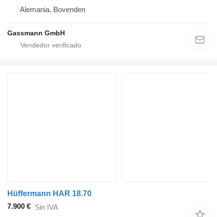
Alemania, Bovenden
Gassmann GmbH
Hüffermann HAR 18.70
7.900 €
Sin IVA