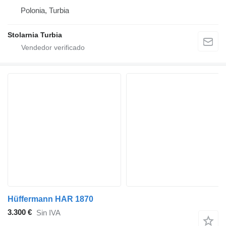
Polonia, Turbia
Stolarnia Turbia
Hüffermann HAR 1870
3.300 €
Sin IVA