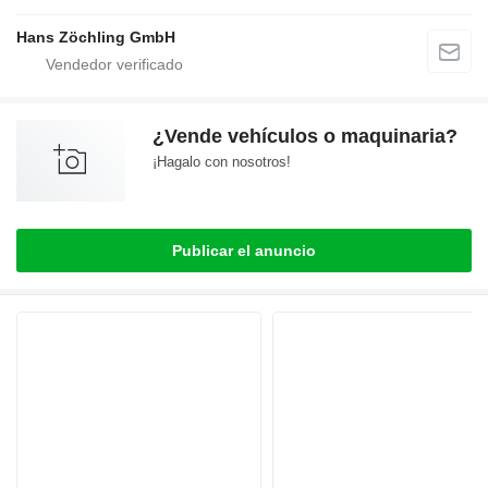
Hans Zöchling GmbH
¿Vende vehículos o maquinaria?
¡Hagalo con nosotros!
Publicar el anuncio