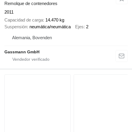
Remolque de contenedores
2011
Capacidad de carga
14.470 kg
Suspensión
neumática/neumática
Ejes
2
Alemania, Bovenden
Gassmann GmbH