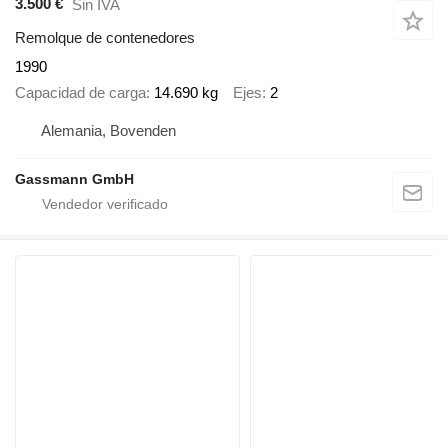
3.500 €
Sin IVA
Remolque de contenedores
1990
Capacidad de carga
14.690 kg
Ejes
2
Alemania, Bovenden
Gassmann GmbH