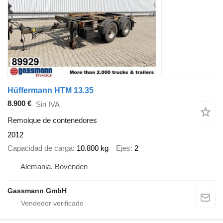
Hüffermann HTM 13.35
8.900 €
Sin IVA
Remolque de contenedores
2012
Capacidad de carga
10.800 kg
Ejes
2
Alemania, Bovenden
Gassmann GmbH