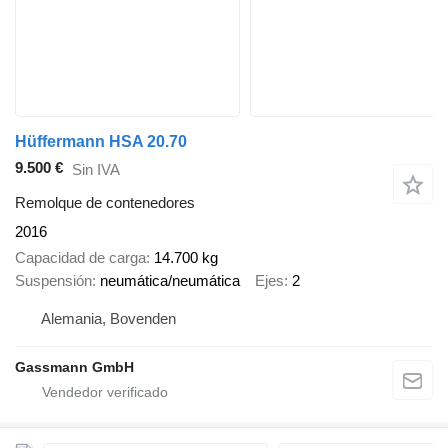
Hüffermann HSA 20.70
9.500 €
Sin IVA
Remolque de contenedores
2016
Capacidad de carga
14.700 kg
Suspensión
neumática/neumática
Ejes
2
Alemania, Bovenden
Gassmann GmbH