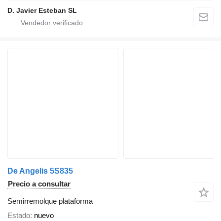
D. Javier Esteban SL
De Angelis 5S835
Precio a consultar
Semirremolque plataforma
Estado
nuevo