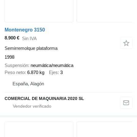
Montenegro 3150
8.900 €
Sin IVA
Semirremolque plataforma
1998
Suspensión
neumática/neumática
Peso neto
6.870 kg
Ejes
3
España, Alagón
COMERCIAL DE MAQUINARIA 2020 SL