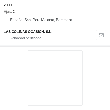
2000
Ejes
3
España, Sant Pere Molanta, Barcelona
LAS COLINAS OCASION, S.L.