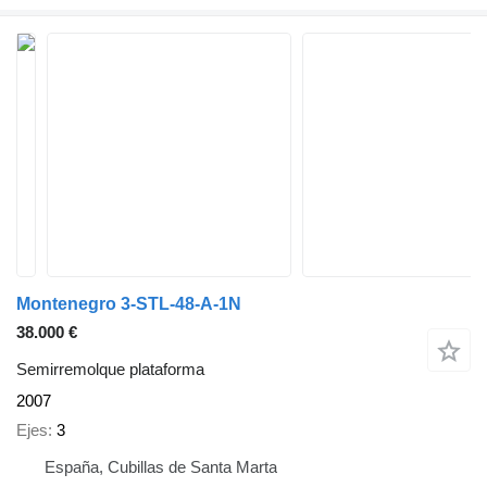
Montenegro 3-STL-48-A-1N
38.000 €
Semirremolque plataforma
2007
Ejes
3
España, Cubillas de Santa Marta