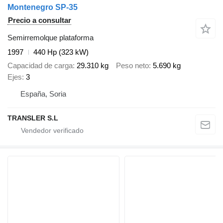
Montenegro SP-35
Precio a consultar
Semirremolque plataforma
1997
440 Hp (323 kW)
Capacidad de carga
29.310 kg
Peso neto
5.690 kg
Ejes
3
España, Soria
TRANSLER S.L