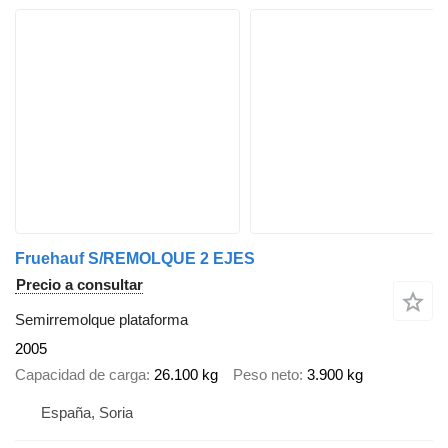
Fruehauf S/REMOLQUE 2 EJES
Precio a consultar
Semirremolque plataforma
2005
Capacidad de carga
26.100 kg
Peso neto
3.900 kg
España, Soria