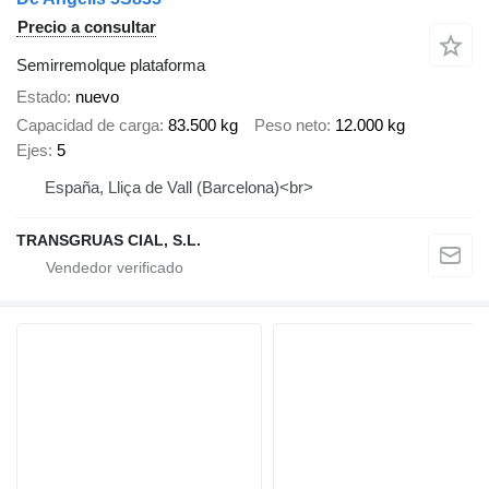
Precio a consultar
Semirremolque plataforma
Estado
nuevo
Capacidad de carga
83.500 kg
Peso neto
12.000 kg
Ejes
5
España, Lliça de Vall (Barcelona)<br>
TRANSGRUAS CIAL, S.L.