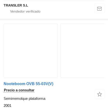
TRANSLER S.L
Nooteboom OVB 55-03V(V)
Precio a consultar
Semirremolque plataforma
2001