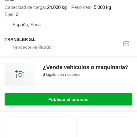
Capacidad de carga
24.000 kg
Peso neto
5.000 kg
Ejes
2
España, Soria
TRANSLER S.L
¿Vende vehículos o maquinaria?
¡Hagalo con nosotros!
Publicar el anuncio