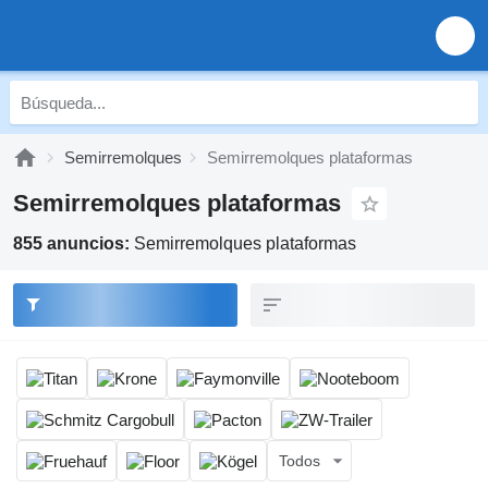
Semirremolques
Semirremolques plataformas
Semirremolques plataformas
855 anuncios:
Semirremolques plataformas
Todos