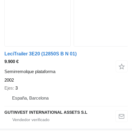
LeciTrailer 3E20 (12850S B N 01)
9.900 €
Semirremolque plataforma
2002
Ejes
3
España, Barcelona
GUTINVEST INTERNATIONAL ASSETS S.L