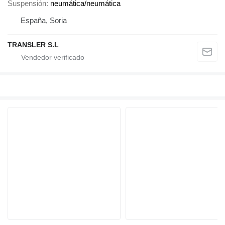
Suspensión
neumática/neumática
España, Soria
TRANSLER S.L