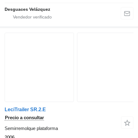
Desguaces Velázquez
LeciTrailer SR.2.E
Precio a consultar
Semirremolque plataforma
2006