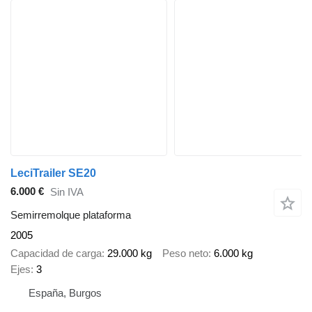
LeciTrailer SE20
6.000 €
Sin IVA
Semirremolque plataforma
2005
Capacidad de carga
29.000 kg
Peso neto
6.000 kg
Ejes
3
España, Burgos