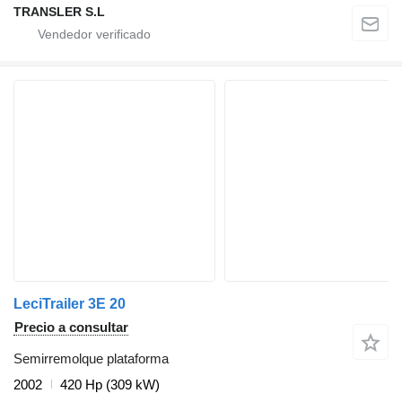
TRANSLER S.L
LeciTrailer 3E 20
Precio a consultar
Semirremolque plataforma
2002
420 Hp (309 kW)