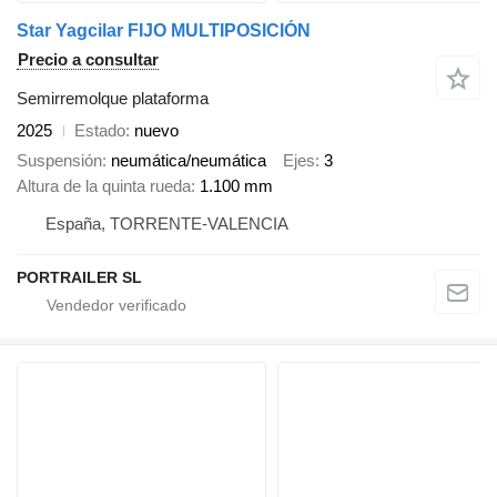
Star Yagcilar FIJO MULTIPOSICIÓN
Precio a consultar
Semirremolque plataforma
2025
Estado
nuevo
Suspensión
neumática/neumática
Ejes
3
Altura de la quinta rueda
1.100 mm
España, TORRENTE-VALENCIA
PORTRAILER SL