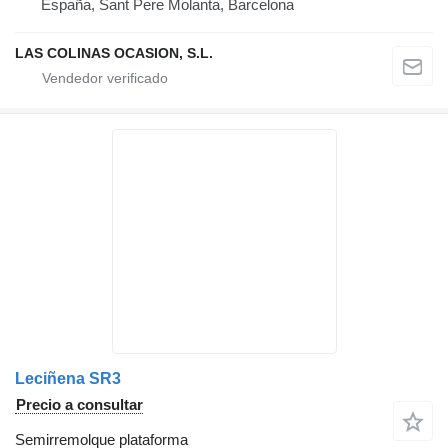
España, Sant Pere Molanta, Barcelona
LAS COLINAS OCASION, S.L.
Leciñena SR3
Precio a consultar
Semirremolque plataforma