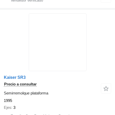
Kaiser SR3
Precio a consultar
Semirremolque plataforma
1995
Ejes
3