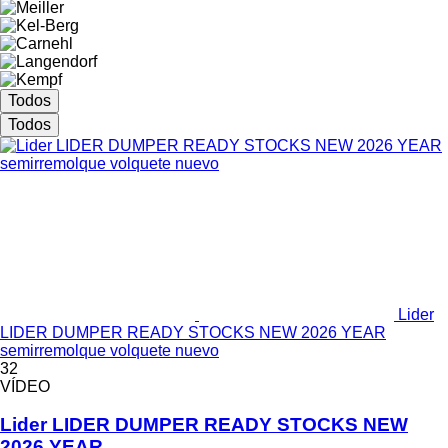
Todos
Todos
Lider
LIDER DUMPER READY STOCKS NEW 2026 YEAR
semirremolque volquete nuevo
32
VÍDEO
Lider LIDER DUMPER READY STOCKS NEW
2026 YEAR