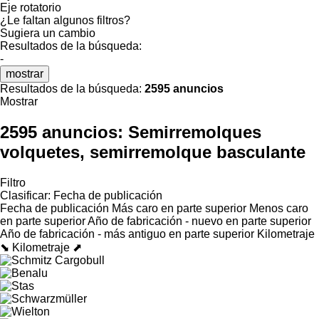
Eje rotatorio
¿Le faltan algunos filtros?
Sugiera un cambio
Resultados de la búsqueda:
-
mostrar
Resultados de la búsqueda:
2595 anuncios
Mostrar
2595 anuncios:
Semirremolques
volquetes, semirremolque basculante
Filtro
Clasificar
:
Fecha de publicación
Fecha de publicación
Más caro en parte superior
Menos caro
en parte superior
Año de fabricación - nuevo en parte superior
Año de fabricación - más antiguo en parte superior
Kilometraje
⬊
Kilometraje ⬈