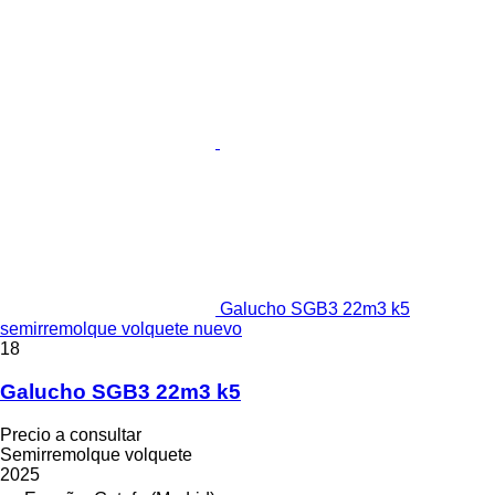
Galucho SGB3 22m3 k5
semirremolque volquete nuevo
18
Galucho SGB3 22m3 k5
Precio a consultar
Semirremolque volquete
2025