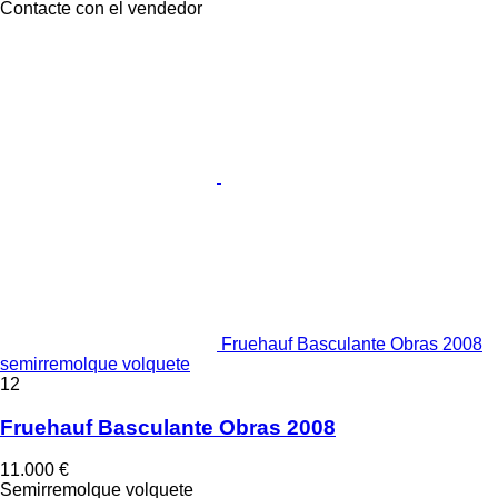
Contacte con el vendedor
Fruehauf Basculante Obras 2008
semirremolque volquete
12
Fruehauf Basculante Obras 2008
11.000 €
Semirremolque volquete