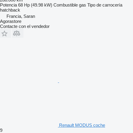
Potencia
68 Hp (49.98 kW)
Combustible
gas
Tipo de carrocería
hatchback
Francia, Saran
Agorastore
Contacte con el vendedor
Renault MODUS coche
9