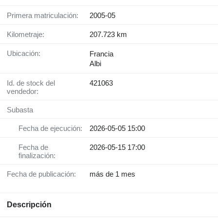
Primera matriculación:
2005-05
Kilometraje:
207.723 km
Ubicación:
Francia
Albi
Id. de stock del
421063
vendedor:
Subasta
Fecha de ejecución:
2026-05-05 15:00
Fecha de
2026-05-15 17:00
finalización:
Fecha de publicación:
más de 1 mes
Descripción