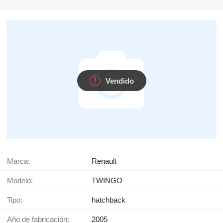
Vendido
Marca:
Renault
Modelo:
TWINGO
Tipo:
hatchback
Año de fabricación:
2005