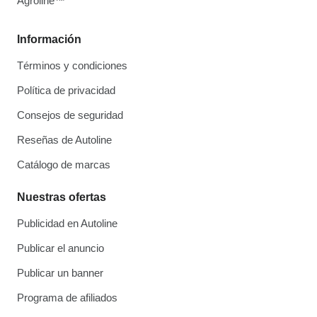
Agroline™
Información
Términos y condiciones
Política de privacidad
Consejos de seguridad
Reseñas de Autoline
Catálogo de marcas
Nuestras ofertas
Publicidad en Autoline
Publicar el anuncio
Publicar un banner
Programa de afiliados