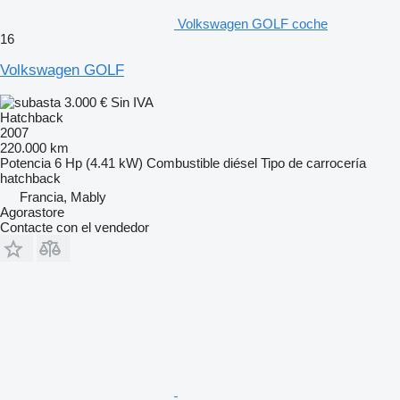
Volkswagen GOLF coche
16
Volkswagen GOLF
3.000 €
Sin IVA
Hatchback
2007
220.000 km
Potencia
6 Hp (4.41 kW)
Combustible
diésel
Tipo de carrocería
hatchback
Francia, Mably
Agorastore
Contacte con el vendedor