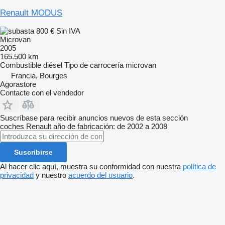
Renault MODUS
800 €
Sin IVA
Microvan
2005
165.500 km
Combustible
diésel
Tipo de carrocería
microvan
Francia, Bourges
Agorastore
Contacte con el vendedor
Suscríbase para recibir anuncios nuevos de esta sección
coches
Renault
año de fabricación: de 2002 a 2008
Suscribirse
Al hacer clic aquí, muestra su conformidad con nuestra
política de
privacidad
y nuestro
acuerdo del usuario
.