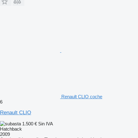
Renault CLIO coche
6
Renault CLIO
1.500 €
Sin IVA
Hatchback
2009