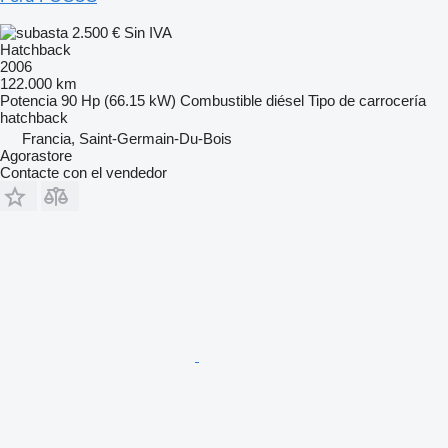
2.500 €
Sin IVA
Hatchback
2006
122.000 km
Potencia
90 Hp (66.15 kW)
Combustible
diésel
Tipo de carrocería
hatchback
Francia, Saint-Germain-Du-Bois
Agorastore
Contacte con el vendedor