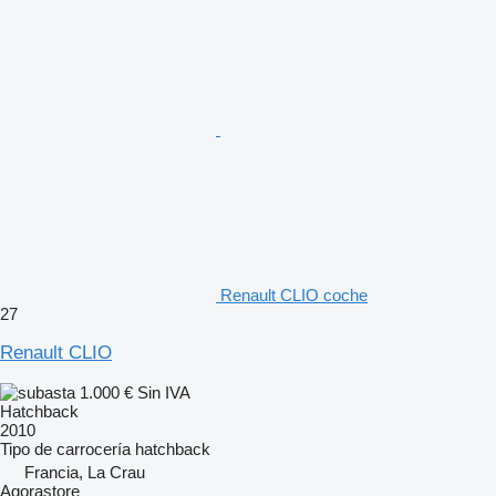
Renault CLIO coche
27
Renault CLIO
1.000 €
Sin IVA
Hatchback
2010
Tipo de carrocería
hatchback
Francia, La Crau
Agorastore