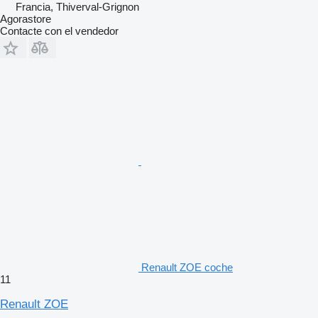
Francia, Thiverval-Grignon
Agorastore
Contacte con el vendedor
Renault ZOE coche
11
Renault ZOE