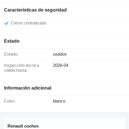
Características de seguridad
Cierre centralizado
Estado
Estado:
usados
Inspección técnica
2026-04
válida hasta:
Información adicional
Color:
blanco
Renault coches