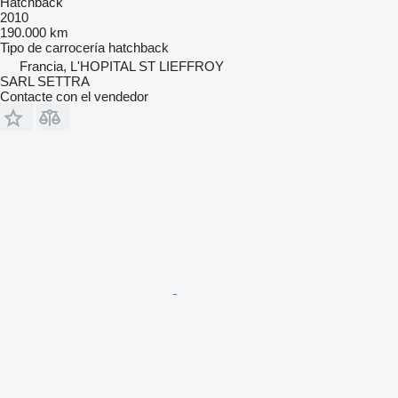
Hatchback
2010
190.000 km
Tipo de carrocería
hatchback
Francia, L'HOPITAL ST LIEFFROY
SARL SETTRA
Contacte con el vendedor