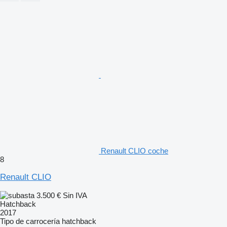
Renault CLIO coche
8
Renault CLIO
3.500 €
Sin IVA
Hatchback
2017
Tipo de carrocería
hatchback