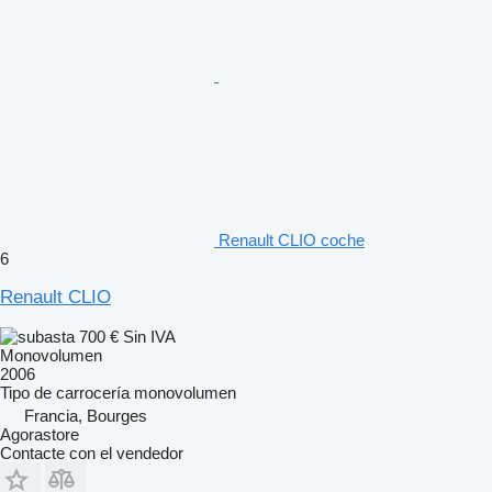
Renault CLIO coche
6
Renault CLIO
700 €
Sin IVA
Monovolumen
2006
Tipo de carrocería
monovolumen
Francia, Bourges
Agorastore
Contacte con el vendedor