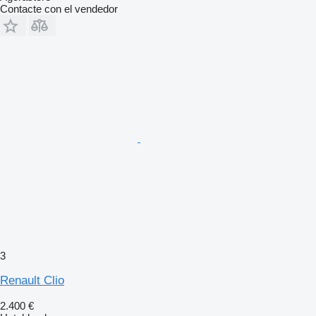
Contacte con el vendedor
3
Renault Clio
2.400 €