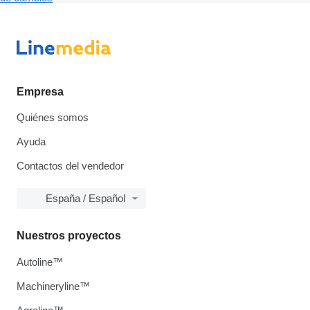
Empresa
Quiénes somos
Ayuda
Contactos del vendedor
España / Español
Nuestros proyectos
Autoline™
Machineryline™