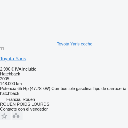
Toyota Yaris coche
11
Toyota Yaris
2.990 €
IVA incluido
Hatchback
2005
148.000 km
Potencia
65 Hp (47.78 kW)
Combustible
gasolina
Tipo de carrocería
hatchback
Francia, Rouen
ROUEN POIDS LOURDS
Contacte con el vendedor