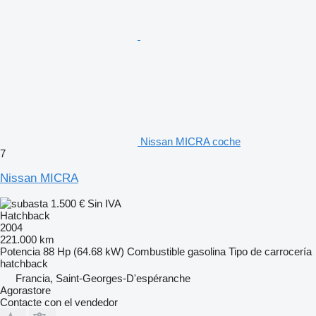
Nissan MICRA coche
7
Nissan MICRA
1.500 €
Sin IVA
Hatchback
2004
221.000 km
Potencia
88 Hp (64.68 kW)
Combustible
gasolina
Tipo de carrocería
hatchback
Francia, Saint-Georges-D'espéranche
Agorastore
Contacte con el vendedor