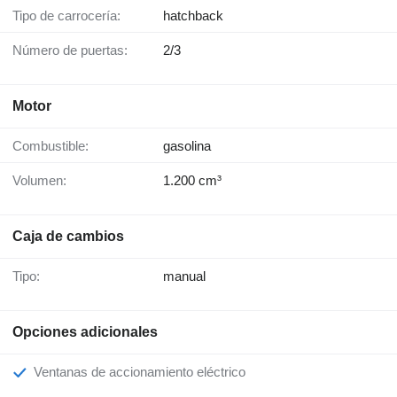
Tipo de carrocería:
hatchback
Número de puertas:
2/3
Motor
Combustible:
gasolina
Volumen:
1.200 cm³
Caja de cambios
Tipo:
manual
Opciones adicionales
Ventanas de accionamiento eléctrico