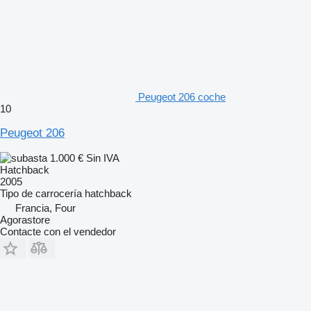
Peugeot 206 coche
10
Peugeot 206
1.000 €
Sin IVA
Hatchback
2005
Tipo de carrocería
hatchback
Francia, Four
Agorastore
Contacte con el vendedor