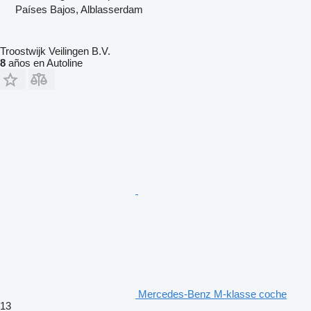
Países Bajos, Alblasserdam
Troostwijk Veilingen B.V.
8
años en Autoline
Mercedes-Benz M-klasse coche
13