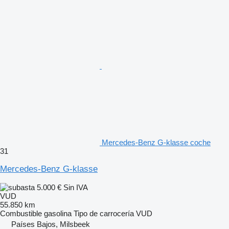
Mercedes-Benz G-klasse coche
31
Mercedes-Benz G-klasse
5.000 €
Sin IVA
VUD
55.850 km
Combustible
gasolina
Tipo de carrocería
VUD
Países Bajos, Milsbeek