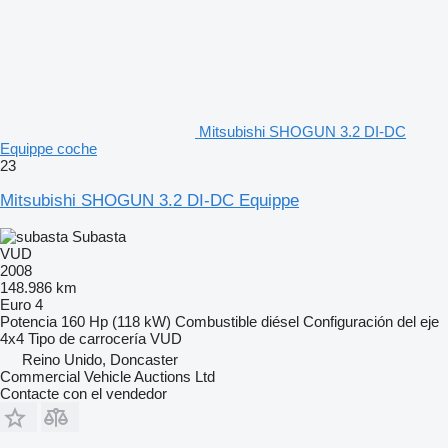
Mitsubishi SHOGUN 3.2 DI-DC
Equippe coche
23
Mitsubishi SHOGUN 3.2 DI-DC Equippe
Subasta
VUD
2008
148.986 km
Euro 4
Potencia
160 Hp (118 kW)
Combustible
diésel
Configuración del eje
4x4
Tipo de carrocería
VUD
Reino Unido, Doncaster
Commercial Vehicle Auctions Ltd
Contacte con el vendedor