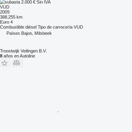
2.000 €
Sin IVA
VUD
2009
388.255 km
Euro 4
Combustible
diésel
Tipo de carrocería
VUD
Países Bajos, Milsbeek
Troostwijk Veilingen B.V.
8
años en Autoline