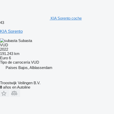
KIA Sorento coche
43
KIA Sorento
Subasta
VUD
2022
191.243 km
Euro 6
Tipo de carrocería
VUD
Países Bajos, Alblasserdam
Troostwijk Veilingen B.V.
8
años en Autoline