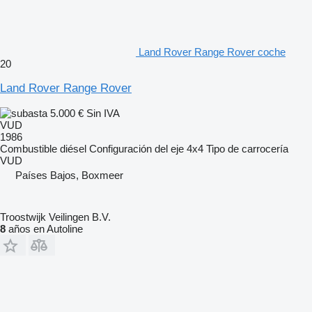
Land Rover Range Rover coche
20
Land Rover Range Rover
5.000 €
Sin IVA
VUD
1986
Combustible
diésel
Configuración del eje
4x4
Tipo de carrocería
VUD
Países Bajos, Boxmeer
Troostwijk Veilingen B.V.
8
años en Autoline