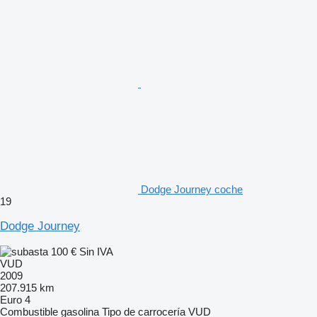
Dodge Journey coche
19
Dodge Journey
100 €
Sin IVA
VUD
2009
207.915 km
Euro 4
Combustible
gasolina
Tipo de carrocería
VUD