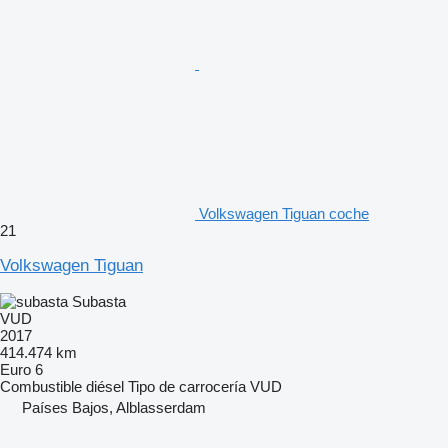
Volkswagen Tiguan coche
21
Volkswagen Tiguan
Subasta
VUD
2017
414.474 km
Euro 6
Combustible
diésel
Tipo de carrocería
VUD
Países Bajos, Alblasserdam