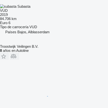
Subasta
VUD
2019
84.706 km
Euro 6
Tipo de carrocería
VUD
Países Bajos, Alblasserdam
Troostwijk Veilingen B.V.
8
años en Autoline