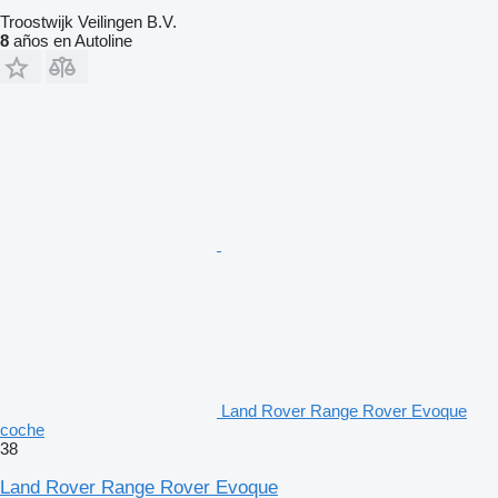
Troostwijk Veilingen B.V.
8
años en Autoline
Land Rover Range Rover Evoque
coche
38
Land Rover Range Rover Evoque