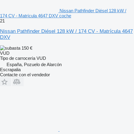
Nissan Pathfinder Diésel 128 kW /
174 CV - Matrícula 4647 DXV coche
21
Nissan Pathfinder Diésel 128 kW / 174 CV - Matrícula 4647
DXV
150 €
VUD
Tipo de carrocería
VUD
España, Pozuelo de Alarcón
Escrapalia
Contacte con el vendedor