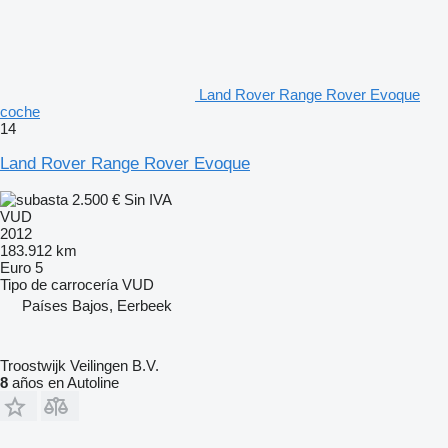
Land Rover Range Rover Evoque
coche
14
Land Rover Range Rover Evoque
2.500 €
Sin IVA
VUD
2012
183.912 km
Euro 5
Tipo de carrocería
VUD
Países Bajos, Eerbeek
Troostwijk Veilingen B.V.
8
años en Autoline