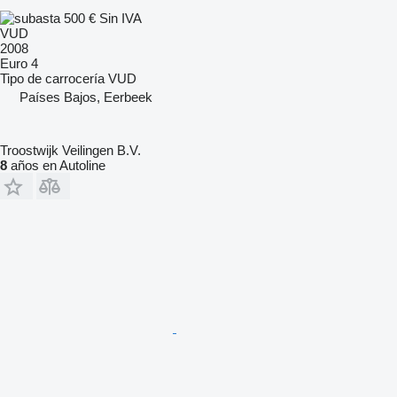
500 €
Sin IVA
VUD
2008
Euro 4
Tipo de carrocería
VUD
Países Bajos, Eerbeek
Troostwijk Veilingen B.V.
8
años en Autoline