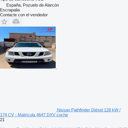
España, Pozuelo de Alarcón
Escrapalia
Contacte con el vendedor
Nissan Pathfinder Diésel 128 kW /
174 CV - Matrícula 4647 DXV coche
21