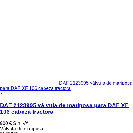
DAF 2123995 válvula de mariposa
para DAF XF 106 cabeza tractora
7
DAF 2123995 válvula de mariposa para DAF XF
106 cabeza tractora
900 €
Sin IVA
Válvula de mariposa