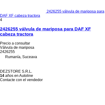
2426255 válvula de mariposa para
DAF XF cabeza tractora
4
2426255 válvula de mariposa para DAF XF
cabeza tractora
Precio a consultar
Válvula de mariposa
2426255
Rumanía, Suceava
DEZSTORE S.R.L.
14
años en Autoline
Contacte con el vendedor