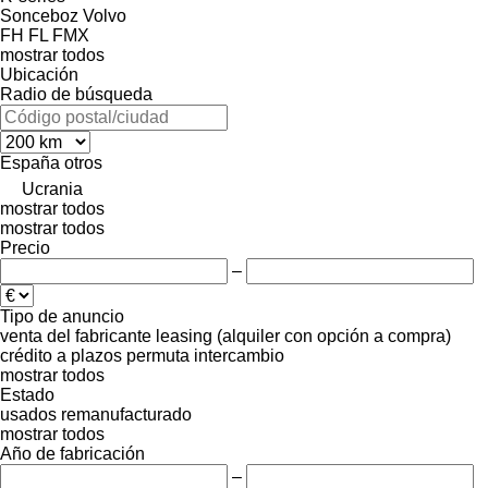
Sonceboz
Volvo
FH
FL
FMX
mostrar todos
Ubicación
Radio de búsqueda
España
otros
Ucrania
mostrar todos
mostrar todos
Precio
–
Tipo de anuncio
venta
del fabricante
leasing (alquiler con opción a compra)
crédito
a plazos
permuta
intercambio
mostrar todos
Estado
usados
remanufacturado
mostrar todos
Año de fabricación
–