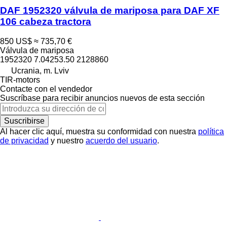
DAF 1952320 válvula de mariposa para DAF XF
106 cabeza tractora
850 US$
≈ 735,70 €
Válvula de mariposa
1952320 7.04253.50 2128860
Ucrania, m. Lviv
TIR-motors
Contacte con el vendedor
Suscríbase para recibir anuncios nuevos de esta sección
Suscribirse
Al hacer clic aquí, muestra su conformidad con nuestra
política
de privacidad
y nuestro
acuerdo del usuario
.