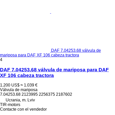
DAF 7.04253.68 válvula de
mariposa para DAF XF 106 cabeza tractora
4
DAF 7.04253.68 válvula de mariposa para DAF
XF 106 cabeza tractora
1.200 US$
≈ 1.039 €
Válvula de mariposa
7.04253.68 2123995 2256375 2187602
Ucrania, m. Lviv
TIR-motors
Contacte con el vendedor