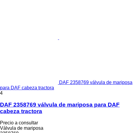
DAF 2358769 válvula de mariposa
para DAF cabeza tractora
4
DAF 2358769 válvula de mariposa para DAF
cabeza tractora
Precio a consultar
Válvula de mariposa