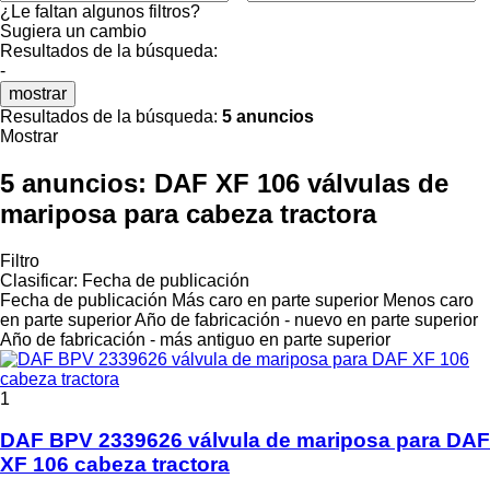
¿Le faltan algunos filtros?
Sugiera un cambio
Resultados de la búsqueda:
-
mostrar
Resultados de la búsqueda:
5 anuncios
Mostrar
5 anuncios:
DAF XF 106 válvulas de
mariposa para cabeza tractora
Filtro
Clasificar
:
Fecha de publicación
Fecha de publicación
Más caro en parte superior
Menos caro
en parte superior
Año de fabricación - nuevo en parte superior
Año de fabricación - más antiguo en parte superior
1
DAF BPV 2339626 válvula de mariposa para DAF
XF 106 cabeza tractora