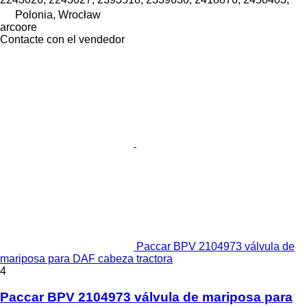
Polonia, Wrocław
arcoore
Contacte con el vendedor
Paccar BPV 2104973 válvula de
mariposa para DAF cabeza tractora
4
Paccar BPV 2104973 válvula de mariposa para