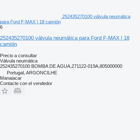
252435270100 válvula neumática
para Ford F-MAX | 18 camión
6
252435270100 válvula neumática para Ford F-MAX | 18
camión
Precio a consultar
Válvula neumática
252435270100 BOMBA DE AGUA,271122-019A,805000000
Portugal, ARGONCILHE
Manaiacar
Contacte con el vendedor