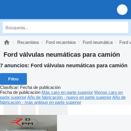
Recambios
Ford recambios
Ford neumática
Ford 
Ford válvulas neumáticas para camión
7 anuncios:
Ford válvulas neumáticas para camión
Filtro
Clasificar
:
Fecha de publicación
Fecha de publicación
Más caro en parte superior
Menos caro en
parte superior
Año de fabricación - nuevo en parte superior
Año de
fabricación - más antiguo en parte superior