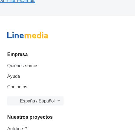
Solicitar recambio
Empresa
Quiénes somos
Ayuda
Contactos
España / Español
Nuestros proyectos
Autoline™