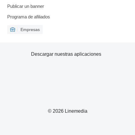
Publicar un banner
Programa de afiliados
Empresas
Descargar nuestras aplicaciones
© 2026 Linemedia