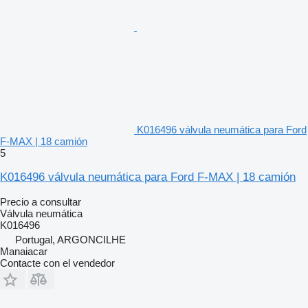
K016496 válvula neumática para Ford
F-MAX | 18 camión
5
K016496 válvula neumática para Ford F-MAX | 18 camión
Precio a consultar
Válvula neumática
K016496
Portugal, ARGONCILHE
Manaiacar
Contacte con el vendedor