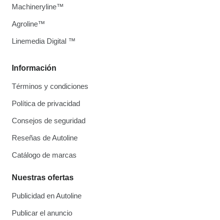
Machineryline™
Agroline™
Linemedia Digital ™
Información
Términos y condiciones
Política de privacidad
Consejos de seguridad
Reseñas de Autoline
Catálogo de marcas
Nuestras ofertas
Publicidad en Autoline
Publicar el anuncio