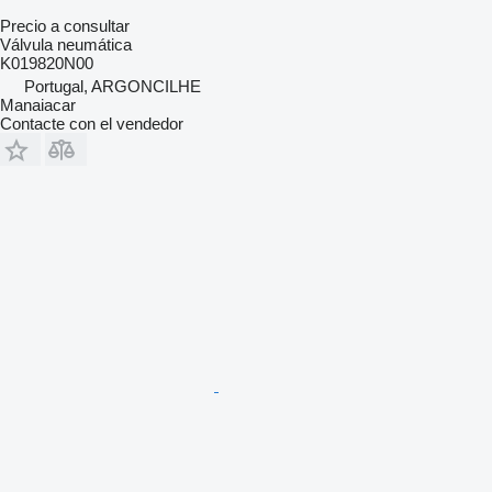
Precio a consultar
Válvula neumática
K019820N00
Portugal, ARGONCILHE
Manaiacar
Contacte con el vendedor