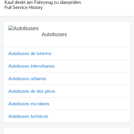
Kauf direkt am Fahrzeug zu überprüfen
Full Service History
Autobuses
Autobuses de turismo
Autobuses interurbanos
Autobuses urbanos
Autobuses de dos pisos
Autobuses escolares
Autobuses turísticos