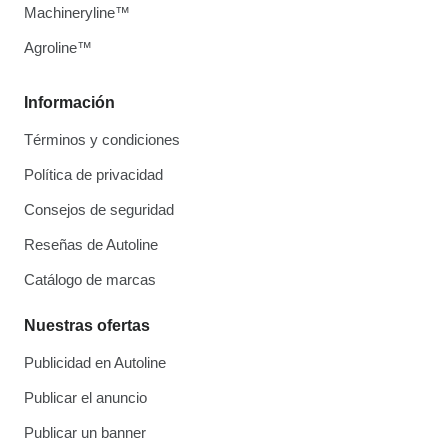
Machineryline™
Agroline™
Información
Términos y condiciones
Política de privacidad
Consejos de seguridad
Reseñas de Autoline
Catálogo de marcas
Nuestras ofertas
Publicidad en Autoline
Publicar el anuncio
Publicar un banner