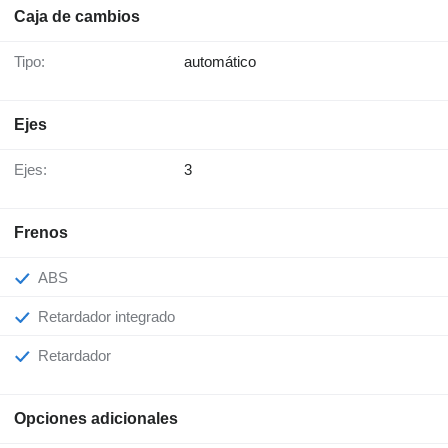
Caja de cambios
Tipo:
automático
Ejes
Ejes:
3
Frenos
ABS
Retardador integrado
Retardador
Opciones adicionales