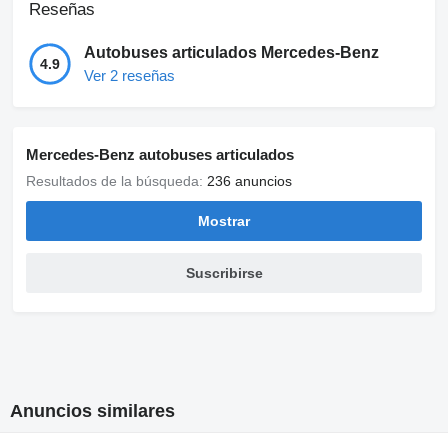
Reseñas
Autobuses articulados Mercedes-Benz
4.9
Ver 2 reseñas
Mercedes-Benz autobuses articulados
Resultados de la búsqueda:
236 anuncios
Mostrar
Suscribirse
Anuncios similares