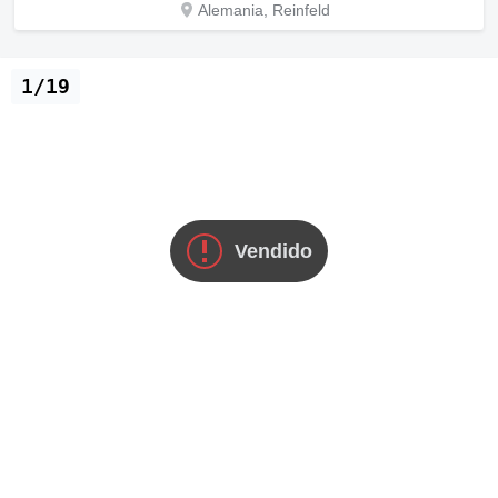
Alemania, Reinfeld
1/19
Vendido