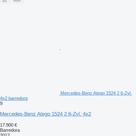
Mercedes-Benz Atego 1524 2 6-Zyl.
4x2 barredora
9
Mercedes-Benz Atego 1524 2 6-Zyl. 4x2
17.900 €
Barredora
2012