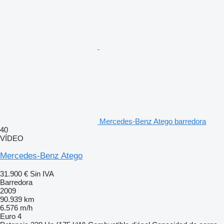
Mercedes-Benz Atego barredora
40
VÍDEO
Mercedes-Benz Atego
31.900 €
Sin IVA
Barredora
2009
90.939 km
6.576 m/h
Euro 4