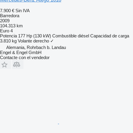
7.900 €
Sin IVA
Barredora
2009
104.313 km
Euro 4
Potencia
177 Hp (130 kW)
Combustible
diésel
Capacidad de carga
3.810 kg
Volante derecho
✓
Alemania, Rohrbach b. Landau
Engel & Engel GmbH
Contacte con el vendedor