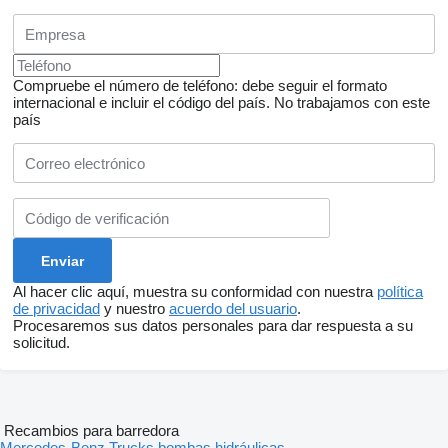
Compruebe el número de teléfono: debe seguir el formato
internacional e incluir el código del país.
No trabajamos con este
país
Al hacer clic aquí, muestra su conformidad con nuestra
política
de privacidad
y nuestro
acuerdo del usuario
.
Procesaremos sus datos personales para dar respuesta a su
solicitud.
Recambios para barredora
Mercedes-Benz Trucks bombas hidráulicas