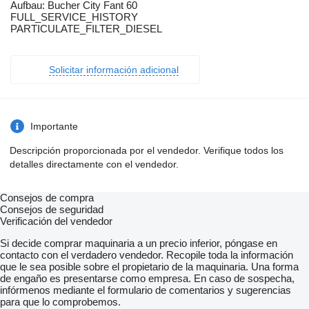
Aufbau: Bucher City Fant 60
FULL_SERVICE_HISTORY
PARTICULATE_FILTER_DIESEL
Solicitar información adicional
Importante
Descripción proporcionada por el vendedor. Verifique todos los
detalles directamente con el vendedor.
Consejos de compra
Consejos de seguridad
Verificación del vendedor
Si decide comprar maquinaria a un precio inferior, póngase en
contacto con el verdadero vendedor. Recopile toda la información
que le sea posible sobre el propietario de la maquinaria. Una forma
de engaño es presentarse como empresa. En caso de sospecha,
infórmenos mediante el formulario de comentarios y sugerencias
para que lo comprobemos.