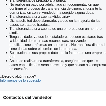
Transferencia de prepago a la tarjeta
No realice un pago por adelantado sin documentación que
confirme el proceso de transferencia de dinero, si durante la
comunicación con el vendedor ha surgido alguna duda.
Transferencia a una cuenta «fiduciaria»
Dicha solicitud debe alarmarle, ya que en la mayoría de los
casos se trata de fraudes.
Transferencia a una cuenta de una empresa con un nombre
similar
Tenga cuidado, ya que los estafadores pueden ocultarse tras
la identidad de empresas reconocidas, realizando
modificaciones mínimas en su nombre. No transfiera dinero si
tiene dudas sobre el nombre de la empresa.
Sustitución de sus propios datos en la factura de una empresa
real
Antes de realizar una transferencia, asegúrese de que los
datos especificados sean correctos y que aludan a la empresa
en cuestión.
¿Detectó algún fraude?
Infórmenos de lo sucedido
Contactos del vendedor