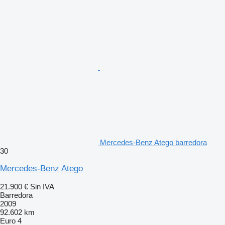
Mercedes-Benz Atego barredora
30
Mercedes-Benz Atego
21.900 €
Sin IVA
Barredora
2009
92.602 km
Euro 4