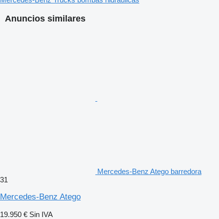
Anuncios similares
Mercedes-Benz Atego barredora
31
Mercedes-Benz Atego
19.950 €
Sin IVA