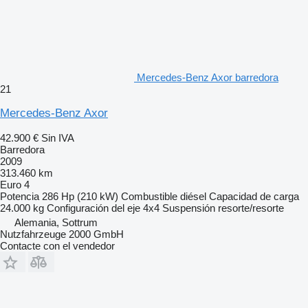
Mercedes-Benz Axor barredora
21
Mercedes-Benz Axor
42.900 €
Sin IVA
Barredora
2009
313.460 km
Euro 4
Potencia
286 Hp (210 kW)
Combustible
diésel
Capacidad de carga
24.000 kg
Configuración del eje
4x4
Suspensión
resorte/resorte
Alemania, Sottrum
Nutzfahrzeuge 2000 GmbH
Contacte con el vendedor