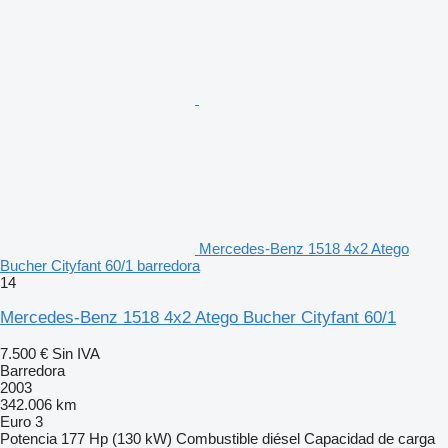
Mercedes-Benz 1518 4x2 Atego
Bucher Cityfant 60/1 barredora
14
Mercedes-Benz 1518 4x2 Atego Bucher Cityfant 60/1
7.500 €
Sin IVA
Barredora
2003
342.006 km
Euro 3
Potencia
177 Hp (130 kW)
Combustible
diésel
Capacidad de carga