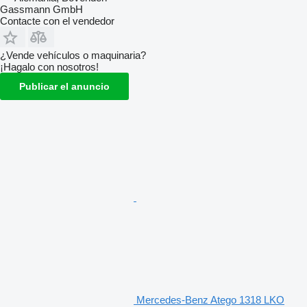
Gassmann GmbH
Contacte con el vendedor
¿Vende vehículos o maquinaria?
¡Hagalo con nosotros!
Publicar el anuncio
Mercedes-Benz Atego 1318 LKO