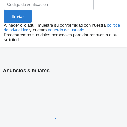
Al hacer clic aquí, muestra su conformidad con nuestra
política
de privacidad
y nuestro
acuerdo del usuario
.
Procesaremos sus datos personales para dar respuesta a su
solicitud.
Anuncios similares