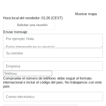
Mostrar mapa
Hora local del vendedor: 01:26 (CEST)
Solicitar una reunión
Enviar mensaje
Compruebe el número de teléfono: debe seguir el formato
internacional e incluir el código del país.
No trabajamos con este
país