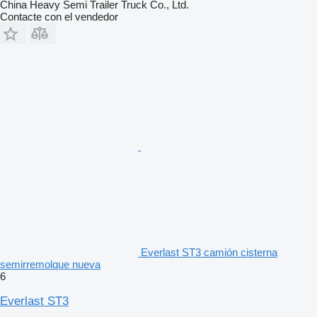
China Heavy Semi Trailer Truck Co., Ltd.
Contacte con el vendedor
Everlast ST3 camión cisterna
semirremolque nueva
6
Everlast ST3