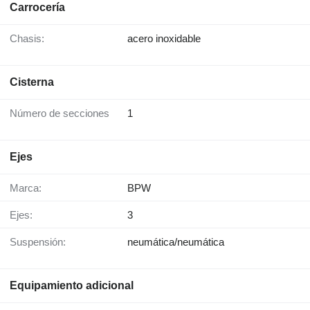
Carrocería
Chasis:
acero inoxidable
Cisterna
Número de secciones
1
Ejes
Marca:
BPW
Ejes:
3
Suspensión:
neumática/neumática
Equipamiento adicional