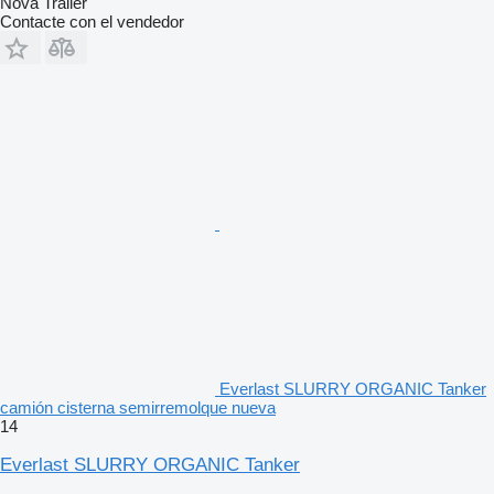
Nova Trailer
Contacte con el vendedor
Everlast SLURRY ORGANIC Tanker
camión cisterna semirremolque nueva
14
Everlast SLURRY ORGANIC Tanker