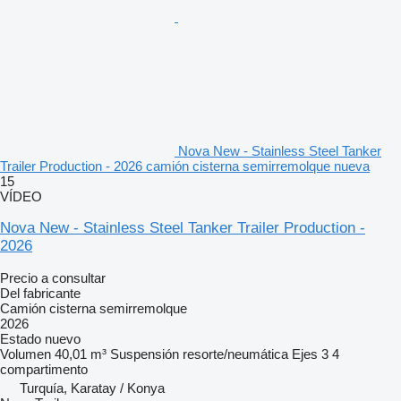
Nova New - Stainless Steel Tanker
Trailer Production - 2026 camión cisterna semirremolque nueva
15
VÍDEO
Nova New - Stainless Steel Tanker Trailer Production -
2026
Precio a consultar
Del fabricante
Camión cisterna semirremolque
2026
Estado
nuevo
Volumen
40,01 m³
Suspensión
resorte/neumática
Ejes
3
4
compartimento
Turquía, Karatay / Konya