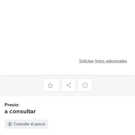
Solicitar fotos adicionales
Precio:
a consultar
Consulte el precio