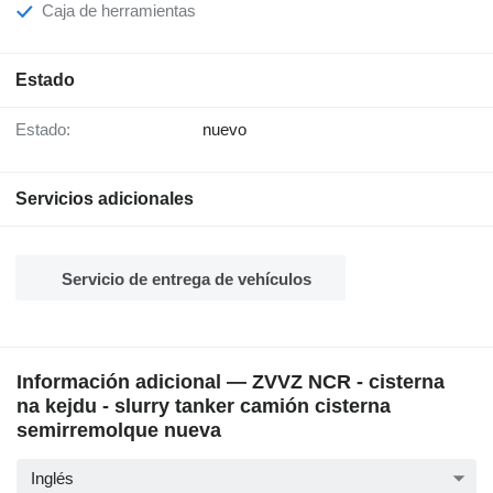
Caja de herramientas
Estado
Estado:
nuevo
Servicios adicionales
Servicio de entrega de vehículos
Información adicional — ZVVZ NCR - cisterna
na kejdu - slurry tanker camión cisterna
semirremolque nueva
Inglés