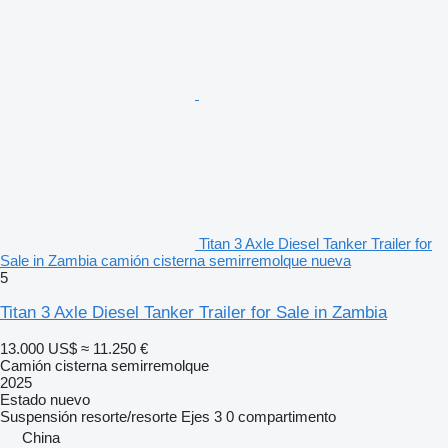
Titan 3 Axle Diesel Tanker Trailer for
Sale in Zambia camión cisterna semirremolque nueva
5
Titan 3 Axle Diesel Tanker Trailer for Sale in Zambia
13.000 US$
≈ 11.250 €
Camión cisterna semirremolque
2025
Estado
nuevo
Suspensión
resorte/resorte
Ejes
3
0 compartimento
China