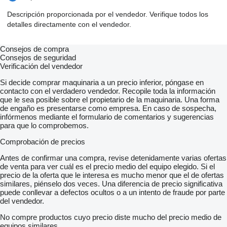
Descripción proporcionada por el vendedor. Verifique todos los
detalles directamente con el vendedor.
Consejos de compra
Consejos de seguridad
Verificación del vendedor
Si decide comprar maquinaria a un precio inferior, póngase en
contacto con el verdadero vendedor. Recopile toda la información
que le sea posible sobre el propietario de la maquinaria. Una forma
de engaño es presentarse como empresa. En caso de sospecha,
infórmenos mediante el formulario de comentarios y sugerencias
para que lo comprobemos.
Comprobación de precios
Antes de confirmar una compra, revise detenidamente varias ofertas
de venta para ver cuál es el precio medio del equipo elegido. Si el
precio de la oferta que le interesa es mucho menor que el de ofertas
similares, piénselo dos veces. Una diferencia de precio significativa
puede conllevar a defectos ocultos o a un intento de fraude por parte
del vendedor.
No compre productos cuyo precio diste mucho del precio medio de
equipos similares.