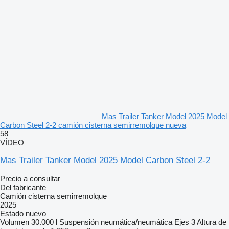
Mas Trailer Tanker Model 2025 Model
Carbon Steel 2-2 camión cisterna semirremolque nueva
58
VÍDEO
Mas Trailer Tanker Model 2025 Model Carbon Steel 2-2
Precio a consultar
Del fabricante
Camión cisterna semirremolque
2025
Estado
nuevo
Volumen
30.000 l
Suspensión
neumática/neumática
Ejes
3
Altura de