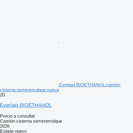
Everlast BIOETHANOL camión
cisterna semirremolque nueva
20
Everlast BIOETHANOL
Precio a consultar
Camión cisterna semirremolque
2026
Estado
nuevo