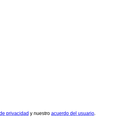
 de privacidad
y nuestro
acuerdo del usuario
.