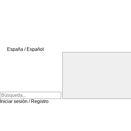
España / Español
Iniciar sesión / Registro