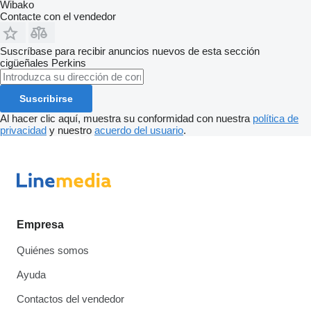
Wibako
Contacte con el vendedor
Suscríbase para recibir anuncios nuevos de esta sección
cigüeñales
Perkins
Suscribirse
Al hacer clic aquí, muestra su conformidad con nuestra
política de
privacidad
y nuestro
acuerdo del usuario
.
Empresa
Quiénes somos
Ayuda
Contactos del vendedor