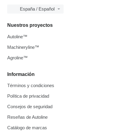
España / Español
Nuestros proyectos
Autoline™
Machineryline™
Agroline™
Información
Términos y condiciones
Política de privacidad
Consejos de seguridad
Reseñas de Autoline
Catálogo de marcas