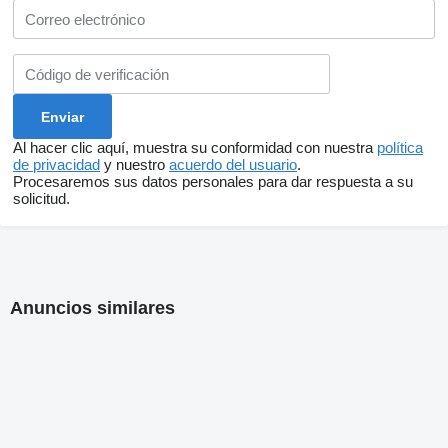
Al hacer clic aquí, muestra su conformidad con nuestra
política
de privacidad
y nuestro
acuerdo del usuario
.
Procesaremos sus datos personales para dar respuesta a su
solicitud.
Anuncios similares