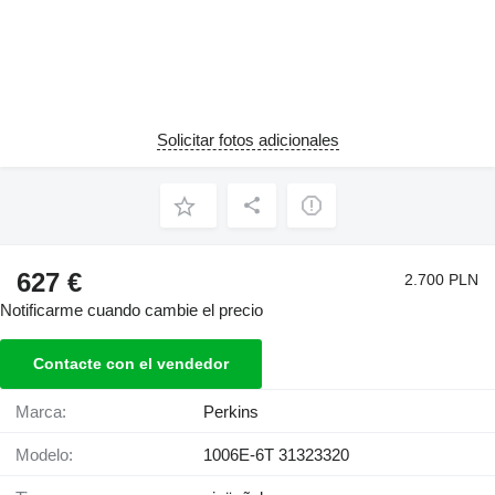
Solicitar fotos adicionales
627 €
2.700 PLN
Notificarme cuando cambie el precio
Contacte con el vendedor
Marca:
Perkins
Modelo:
1006E-6T 31323320