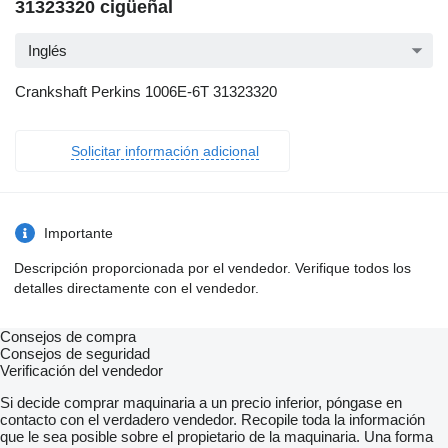
31323320 cigüeñal
Inglés
Crankshaft Perkins 1006E-6T 31323320
Solicitar información adicional
Importante
Descripción proporcionada por el vendedor. Verifique todos los
detalles directamente con el vendedor.
Consejos de compra
Consejos de seguridad
Verificación del vendedor
Si decide comprar maquinaria a un precio inferior, póngase en
contacto con el verdadero vendedor. Recopile toda la información
que le sea posible sobre el propietario de la maquinaria. Una forma