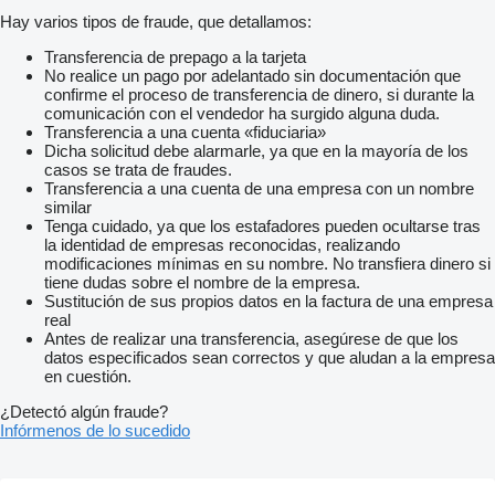
Hay varios tipos de fraude, que detallamos:
Transferencia de prepago a la tarjeta
No realice un pago por adelantado sin documentación que
confirme el proceso de transferencia de dinero, si durante la
comunicación con el vendedor ha surgido alguna duda.
Transferencia a una cuenta «fiduciaria»
Dicha solicitud debe alarmarle, ya que en la mayoría de los
casos se trata de fraudes.
Transferencia a una cuenta de una empresa con un nombre
similar
Tenga cuidado, ya que los estafadores pueden ocultarse tras
la identidad de empresas reconocidas, realizando
modificaciones mínimas en su nombre. No transfiera dinero si
tiene dudas sobre el nombre de la empresa.
Sustitución de sus propios datos en la factura de una empresa
real
Antes de realizar una transferencia, asegúrese de que los
datos especificados sean correctos y que aludan a la empresa
en cuestión.
¿Detectó algún fraude?
Infórmenos de lo sucedido