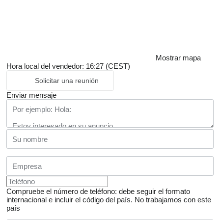
Mostrar mapa
Hora local del vendedor: 16:27 (CEST)
Solicitar una reunión
Enviar mensaje
Compruebe el número de teléfono: debe seguir el formato
internacional e incluir el código del país.
No trabajamos con este
país