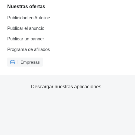
Nuestras ofertas
Publicidad en Autoline
Publicar el anuncio
Publicar un banner
Programa de afiliados
Empresas
Descargar nuestras aplicaciones