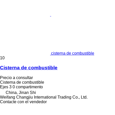
cisterna de combustible
10
Cisterna de combustible
Precio a consultar
Cisterna de combustible
Ejes
3
0 compartimento
China, Jinan Shi
Weifang Changjiu International Trading Co., Ltd.
Contacte con el vendedor