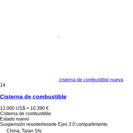
cisterna de combustible nueva
14
Cisterna de combustible
12.000 US$
≈ 10.390 €
Cisterna de combustible
Estado
nuevo
Suspensión
resorte/resorte
Ejes
3
0 compartimento
China, Taian Shi