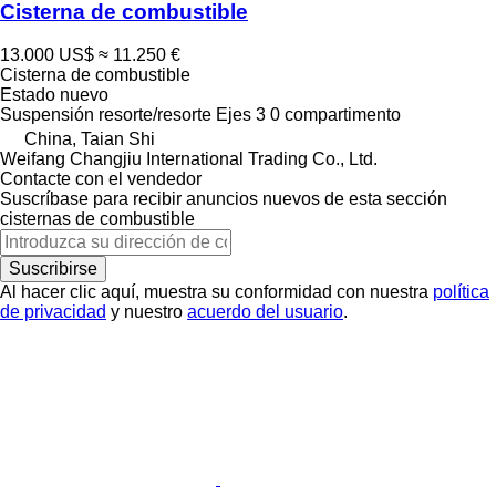
Cisterna de combustible
13.000 US$
≈ 11.250 €
Cisterna de combustible
Estado
nuevo
Suspensión
resorte/resorte
Ejes
3
0 compartimento
China, Taian Shi
Weifang Changjiu International Trading Co., Ltd.
Contacte con el vendedor
Suscríbase para recibir anuncios nuevos de esta sección
cisternas de combustible
Suscribirse
Al hacer clic aquí, muestra su conformidad con nuestra
política
de privacidad
y nuestro
acuerdo del usuario
.