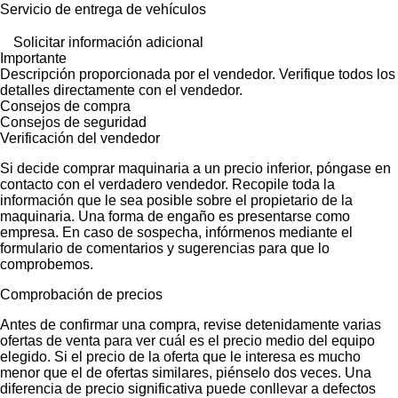
Servicio de entrega de vehículos
Solicitar información adicional
Importante
Descripción proporcionada por el vendedor. Verifique todos los
detalles directamente con el vendedor.
Consejos de compra
Consejos de seguridad
Verificación del vendedor
Si decide comprar maquinaria a un precio inferior, póngase en
contacto con el verdadero vendedor. Recopile toda la
información que le sea posible sobre el propietario de la
maquinaria. Una forma de engaño es presentarse como
empresa. En caso de sospecha, infórmenos mediante el
formulario de comentarios y sugerencias para que lo
comprobemos.
Comprobación de precios
Antes de confirmar una compra, revise detenidamente varias
ofertas de venta para ver cuál es el precio medio del equipo
elegido. Si el precio de la oferta que le interesa es mucho
menor que el de ofertas similares, piénselo dos veces. Una
diferencia de precio significativa puede conllevar a defectos