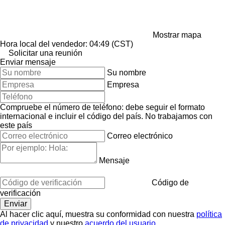
Mostrar mapa
Hora local del vendedor: 04:49 (CST)
Solicitar una reunión
Enviar mensaje
Su nombre
Empresa
Compruebe el número de teléfono: debe seguir el formato
internacional e incluir el código del país.
No trabajamos con
este país
Correo electrónico
Mensaje
Código de
verificación
Al hacer clic aquí, muestra su conformidad con nuestra
política
de privacidad
y nuestro
acuerdo del usuario
.