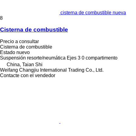
cisterna de combustible nueva
8
Cisterna de combustible
Precio a consultar
Cisterna de combustible
Estado
nuevo
Suspensión
resorte/neumática
Ejes
3
0 compartimento
China, Taian Shi
Weifang Changjiu International Trading Co., Ltd.
Contacte con el vendedor