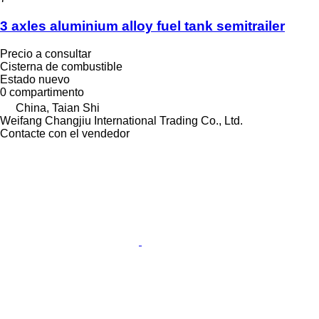
3 axles aluminium alloy fuel tank semitrailer
Precio a consultar
Cisterna de combustible
Estado
nuevo
0 compartimento
China, Taian Shi
Weifang Changjiu International Trading Co., Ltd.
Contacte con el vendedor