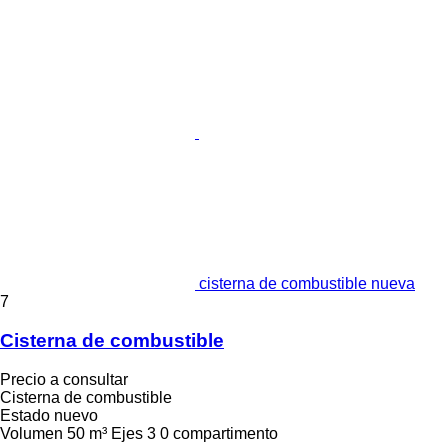
cisterna de combustible nueva
7
Cisterna de combustible
Precio a consultar
Cisterna de combustible
Estado
nuevo
Volumen
50 m³
Ejes
3
0 compartimento