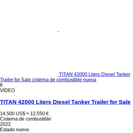
TITAN 42000 Liters Diesel Tanker
Trailer for Sale cisterna de combustible nueva
6
VÍDEO
TITAN 42000 Liters Diesel Tanker Trailer for Sale
14.500 US$
≈ 12.550 €
Cisterna de combustible
2022
Estado
nuevo