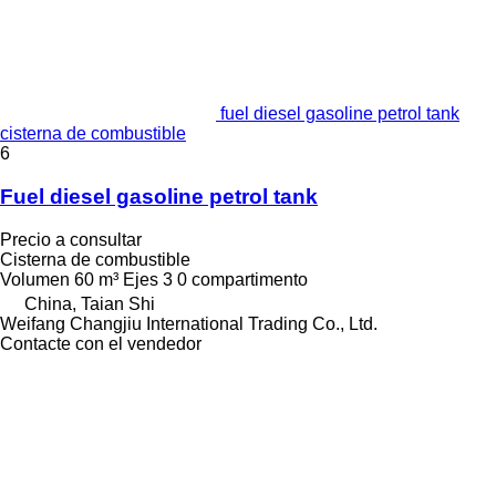
fuel diesel gasoline petrol tank
cisterna de combustible
6
Fuel diesel gasoline petrol tank
Precio a consultar
Cisterna de combustible
Volumen
60 m³
Ejes
3
0 compartimento
China, Taian Shi
Weifang Changjiu International Trading Co., Ltd.
Contacte con el vendedor