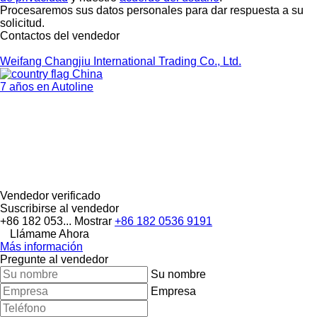
Procesaremos sus datos personales para dar respuesta a su
solicitud.
Contactos del vendedor
Weifang Changjiu International Trading Co., Ltd.
China
7 años en Autoline
Vendedor verificado
Suscribirse al vendedor
+86 182 053...
Mostrar
+86 182 0536 9191
Llámame Ahora
Más información
Pregunte al vendedor
Su nombre
Empresa