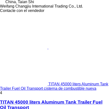
China, Taian Shi
Weifang Changjiu International Trading Co., Ltd.
Contacte con el vendedor
TITAN 45000 liters Aluminum Tank
Trailer Fuel Oil Transport cisterna de combustible nueva
4
TITAN 45000 liters Aluminum Tank Trailer Fuel
Oil Transport