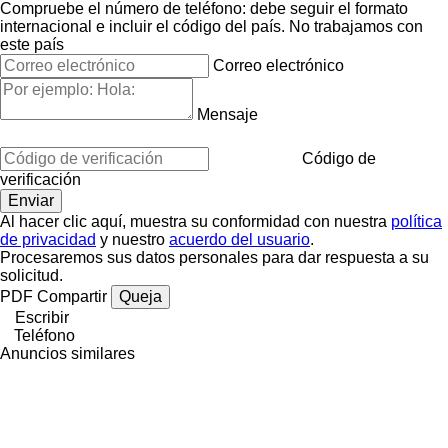
Compruebe el número de teléfono: debe seguir el formato
internacional e incluir el código del país.
No trabajamos con
este país
Correo electrónico
Mensaje
Código de
verificación
Al hacer clic aquí, muestra su conformidad con nuestra
política
de privacidad
y nuestro
acuerdo del usuario
.
Procesaremos sus datos personales para dar respuesta a su
solicitud.
PDF
Compartir
Queja
Escribir
Teléfono
Anuncios similares