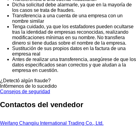
Dicha solicitud debe alarmarle, ya que en la mayoría de
los casos se trata de fraudes.
Transferencia a una cuenta de una empresa con un
nombre similar
Tenga cuidado, ya que los estafadores pueden ocultarse
tras la identidad de empresas reconocidas, realizando
modificaciones mínimas en su nombre. No transfiera
dinero si tiene dudas sobre el nombre de la empresa.
Sustitución de sus propios datos en la factura de una
empresa real
Antes de realizar una transferencia, asegúrese de que los
datos especificados sean correctos y que aludan a la
empresa en cuestión.
¿Detectó algún fraude?
Infórmenos de lo sucedido
Consejos de seguridad
Contactos del vendedor
Weifang Changjiu International Trading Co., Ltd.