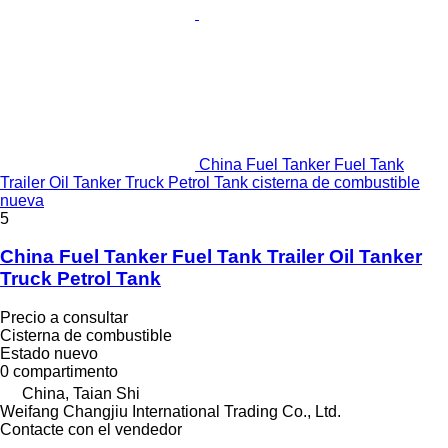
China Fuel Tanker Fuel Tank
Trailer Oil Tanker Truck Petrol Tank cisterna de combustible
nueva
5
China Fuel Tanker Fuel Tank Trailer Oil Tanker
Truck Petrol Tank
Precio a consultar
Cisterna de combustible
Estado
nuevo
0 compartimento
China, Taian Shi
Weifang Changjiu International Trading Co., Ltd.
Contacte con el vendedor