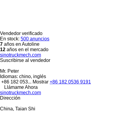
Vendedor verificado
En stock:
500 anuncios
7
años en Autoline
12
años en el mercado
sinotruckmech.com
Suscribirse al vendedor
Mr. Peter
Idiomas:
chino, inglés
+86 182 053...
Mostrar
+86 182 0536 9191
Llámame Ahora
sinotruckmech.com
Dirección
China, Taian Shi