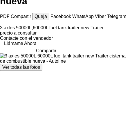
nueva
PDF
Compartir
Queja
Facebook
WhatsApp
Viber
Telegram
3 axles 50000L,60000L fuel tank trailer new Trailer
precio a consultar
Contacte con el vendedor
Llámame Ahora
Compartir
Ver todas las fotos