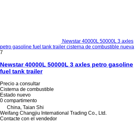
Newstar 40000L 50000L 3 axles
petro gasoline fuel tank trailer cisterna de combustible nueva
7
Newstar 40000L 50000L 3 axles petro gasoline
fuel tank trailer
Precio a consultar
Cisterna de combustible
Estado
nuevo
0 compartimento
China, Taian Shi
Weifang Changjiu International Trading Co., Ltd.
Contacte con el vendedor