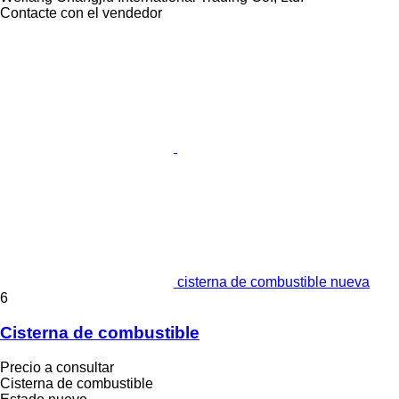
Contacte con el vendedor
cisterna de combustible nueva
6
Cisterna de combustible
Precio a consultar
Cisterna de combustible