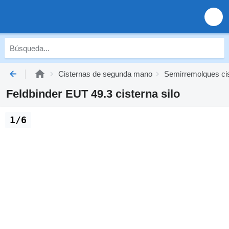
Cisternas de segunda mano
Semirremolques ci
Feldbinder EUT 49.3 cisterna silo
1/6