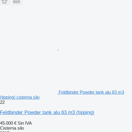
Feldbinder Powder tank alu 63 m3
(tipping) cisterna silo
22
Feldbinder Powder tank alu 63 m3 (tipping)
45.000 €
Sin IVA
Cisterna silo