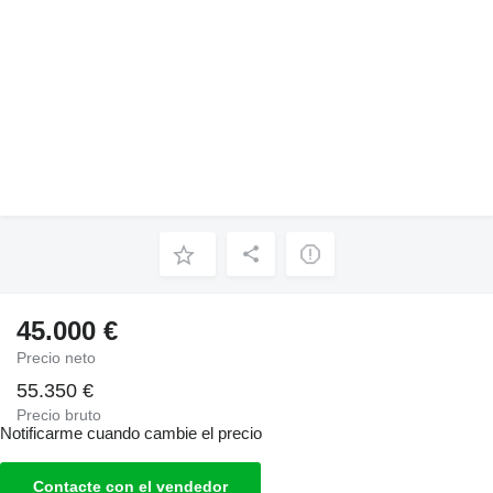
45.000 €
Precio neto
55.350 €
Precio bruto
Notificarme cuando cambie el precio
Contacte con el vendedor