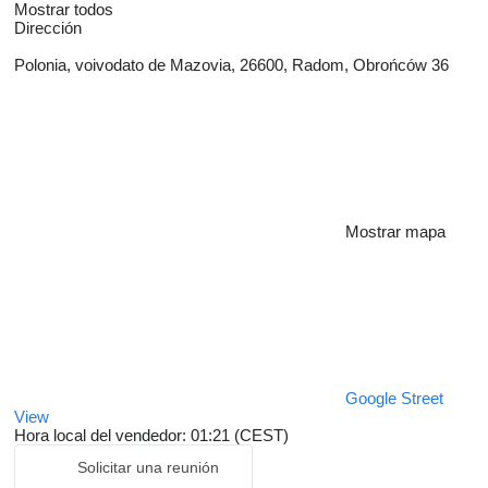
Mostrar todos
Dirección
Polonia, voivodato de Mazovia, 26600, Radom, Obrońców 36
Mostrar mapa
Google Street
View
Hora local del vendedor: 01:21 (CEST)
Solicitar una reunión