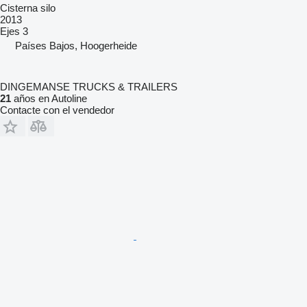
Cisterna silo
2013
Ejes
3
Países Bajos, Hoogerheide
DINGEMANSE TRUCKS & TRAILERS
21
años en Autoline
Contacte con el vendedor