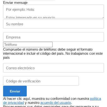
Enviar mensaje
Compruebe el número de teléfono: debe seguir el formato
internacional e incluir el código del país.
No trabajamos con este
país
Al hacer clic aquí, muestra su conformidad con nuestra
política
de privacidad
y nuestro
acuerdo del usuario
.
Procesaremos sus datos personales para dar respuesta a su