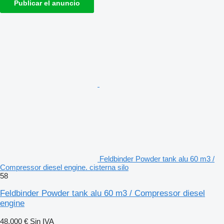
Publicar el anuncio
Feldbinder Powder tank alu 60 m3 /
Compressor diesel engine. cisterna silo
58
Feldbinder Powder tank alu 60 m3 / Compressor diesel
engine
48.000 €
Sin IVA