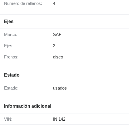
Número de rellenos:
4
Ejes
Marca:
SAF
Ejes:
3
Frenos:
disco
Estado
Estado:
usados
Información adicional
VIN:
IN 142