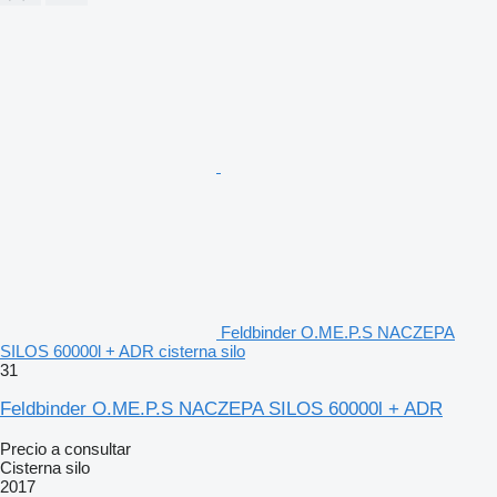
Feldbinder O.ME.P.S NACZEPA
SILOS 60000l + ADR cisterna silo
31
Feldbinder O.ME.P.S NACZEPA SILOS 60000l + ADR
Precio a consultar
Cisterna silo
2017