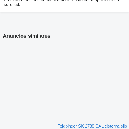
solicitud.
Anuncios similares
Feldbinder SK 2738 CAL cisterna silo