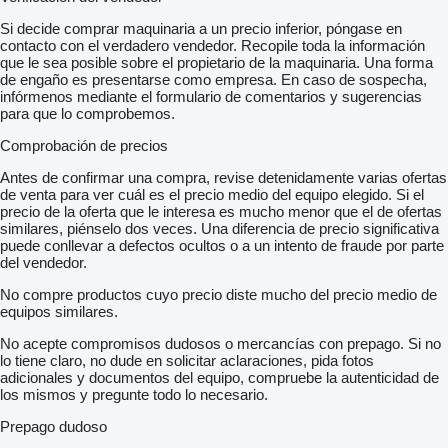
Si decide comprar maquinaria a un precio inferior, póngase en
contacto con el verdadero vendedor. Recopile toda la información
que le sea posible sobre el propietario de la maquinaria. Una forma
de engaño es presentarse como empresa. En caso de sospecha,
infórmenos mediante el formulario de comentarios y sugerencias
para que lo comprobemos.
Comprobación de precios
Antes de confirmar una compra, revise detenidamente varias ofertas
de venta para ver cuál es el precio medio del equipo elegido. Si el
precio de la oferta que le interesa es mucho menor que el de ofertas
similares, piénselo dos veces. Una diferencia de precio significativa
puede conllevar a defectos ocultos o a un intento de fraude por parte
del vendedor.
No compre productos cuyo precio diste mucho del precio medio de
equipos similares.
No acepte compromisos dudosos o mercancías con prepago. Si no
lo tiene claro, no dude en solicitar aclaraciones, pida fotos
adicionales y documentos del equipo, compruebe la autenticidad de
los mismos y pregunte todo lo necesario.
Prepago dudoso