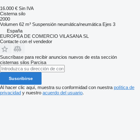
16.000 €
Sin IVA
Cisterna silo
2000
Volumen
62 m³
Suspensión
neumática/neumática
Ejes
3
España
EUROPEA DE COMERCIO VILASANA SL
Contacte con el vendedor
Suscríbase para recibir anuncios nuevos de esta sección
cisternas silos
Parcisa
Suscribirse
Al hacer clic aquí, muestra su conformidad con nuestra
política de
privacidad
y nuestro
acuerdo del usuario
.