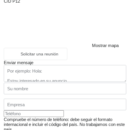
C/D P12
Mostrar mapa
Solicitar una reunión
Enviar mensaje
Compruebe el número de teléfono: debe seguir el formato
internacional e incluir el código del país.
No trabajamos con este
país