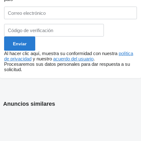
Al hacer clic aquí, muestra su conformidad con nuestra
política
de privacidad
y nuestro
acuerdo del usuario
.
Procesaremos sus datos personales para dar respuesta a su
solicitud.
Anuncios similares