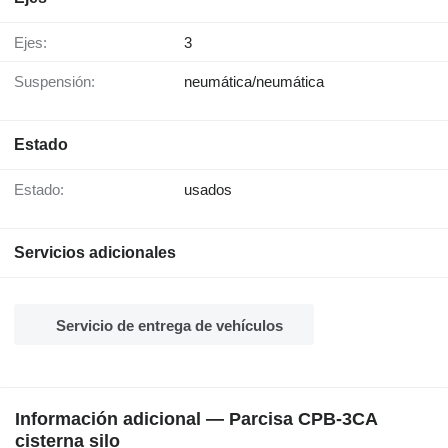
Ejes:
3
Suspensión:
neumática/neumática
Estado
Estado:
usados
Servicios adicionales
Servicio de entrega de vehículos
Información adicional — Parcisa CPB-3CA
cisterna silo