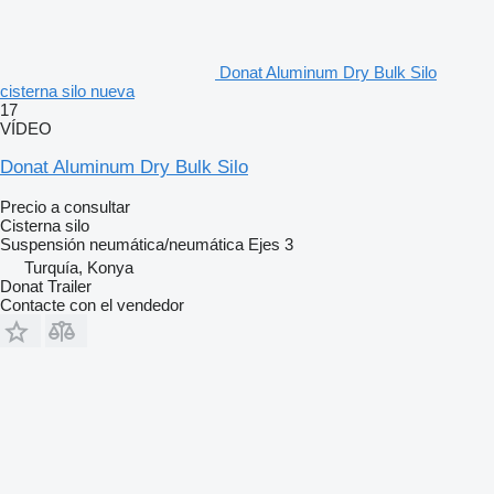
Donat Aluminum Dry Bulk Silo
cisterna silo nueva
17
VÍDEO
Donat Aluminum Dry Bulk Silo
Precio a consultar
Cisterna silo
Suspensión
neumática/neumática
Ejes
3
Turquía, Konya
Donat Trailer
Contacte con el vendedor