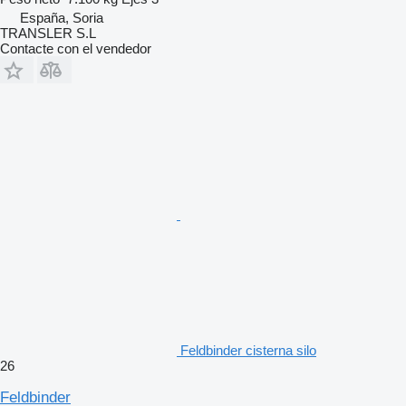
España, Soria
TRANSLER S.L
Contacte con el vendedor
Feldbinder cisterna silo
26
Feldbinder