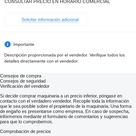
CONSULTAR PRECIO EN HORARIO COMERCIAL
Solicitar información adicional
Importante
Descripción proporcionada por el vendedor. Verifique todos los
detalles directamente con el vendedor.
Consejos de compra
Consejos de seguridad
Verificación del vendedor
Si decide comprar maquinaria a un precio inferior, póngase en
contacto con el verdadero vendedor. Recopile toda la información
que le sea posible sobre el propietario de la maquinaria. Una forma
de engaño es presentarse como empresa. En caso de sospecha,
infórmenos mediante el formulario de comentarios y sugerencias
para que lo comprobemos.
Comprobación de precios