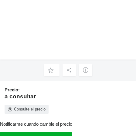
Precio:
a consultar
Consulte el precio
Notificarme cuando cambie el precio