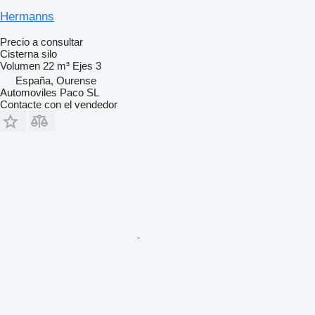
Hermanns
Precio a consultar
Cisterna silo
Volumen
22 m³
Ejes
3
España, Ourense
Automoviles Paco SL
Contacte con el vendedor