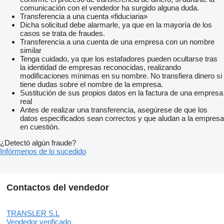
comunicación con el vendedor ha surgido alguna duda.
Transferencia a una cuenta «fiduciaria»
Dicha solicitud debe alarmarle, ya que en la mayoría de los
casos se trata de fraudes.
Transferencia a una cuenta de una empresa con un nombre
similar
Tenga cuidado, ya que los estafadores pueden ocultarse tras
la identidad de empresas reconocidas, realizando
modificaciones mínimas en su nombre. No transfiera dinero si
tiene dudas sobre el nombre de la empresa.
Sustitución de sus propios datos en la factura de una empresa
real
Antes de realizar una transferencia, asegúrese de que los
datos especificados sean correctos y que aludan a la empresa
en cuestión.
¿Detectó algún fraude?
Infórmenos de lo sucedido
Contactos del vendedor
TRANSLER S.L
Vendedor verificado