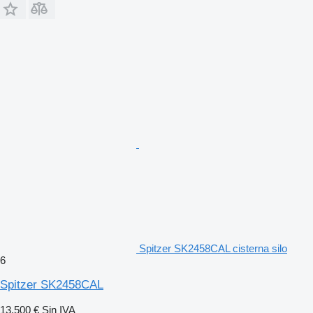
Spitzer SK2458CAL cisterna silo
6
Spitzer SK2458CAL
13.500 €
Sin IVA