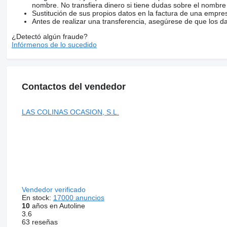
nombre. No transfiera dinero si tiene dudas sobre el nombre
Sustitución de sus propios datos en la factura de una empre
Antes de realizar una transferencia, asegúrese de que los d
¿Detectó algún fraude?
Infórmenos de lo sucedido
Contactos del vendedor
LAS COLINAS OCASION, S.L.
Vendedor verificado
En stock:
17000 anuncios
10
años en Autoline
3.6
63 reseñas