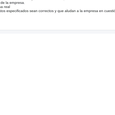
 de la empresa.
sa real
atos especificados sean correctos y que aludan a la empresa en cuesti