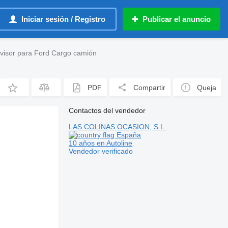
Iniciar sesión / Registro
Publicar el anuncio
ovisor para Ford Cargo camión
PDF
Compartir
Queja
Contactos del vendedor
LAS COLINAS OCASION, S.L.
España
10 años en Autoline
Vendedor verificado