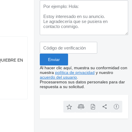
 QUIEBRE EN
Al hacer clic aquí, muestra su conformidad con
nuestra
política de privacidad
y nuestro
acuerdo del usuario
.
Procesaremos sus datos personales para dar
respuesta a su solicitud.