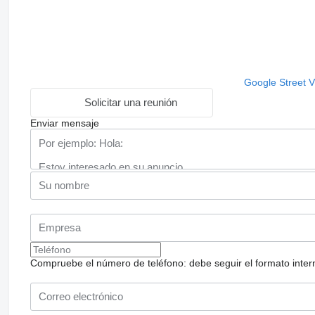
Google Street 
Solicitar una reunión
Enviar mensaje
Compruebe el número de teléfono: debe seguir el formato internac