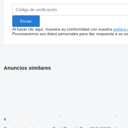
Al hacer clic aquí, muestra su conformidad con nuestra
política
Procesaremos sus datos personales para dar respuesta a su sol
Anuncios similares
4